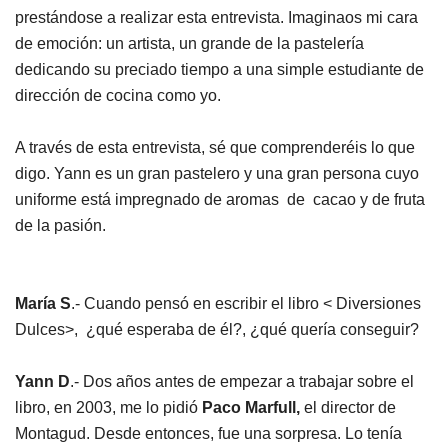
prestándose a realizar esta entrevista. Imaginaos mi cara
de emoción: un artista, un grande de la pastelería
dedicando su preciado tiempo a una simple estudiante de
dirección de cocina como yo.
A través de esta entrevista, sé que comprenderéis lo que
digo. Yann es un gran pastelero y una gran persona cuyo
uniforme está impregnado de aromas de cacao y de fruta
de la pasión.
María S
.- Cuando pensó en escribir el libro < Diversiones
Dulces>, ¿qué esperaba de él?, ¿qué quería conseguir?
Yann D
.- Dos años antes de empezar a trabajar sobre el
libro, en 2003, me lo pidió
Paco Marfull,
el director de
Montagud. Desde entonces, fue una sorpresa. Lo tenía