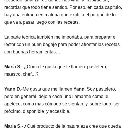
recordar que todo tiene sentido. Por eso, en cada capítulo,
hay una entrada en materia que explica el porqué de lo
que va a pasar luego con las recetas.
La parte teórica también me importaba, para preparar el
lector con un buen bagaje para poder afrontar las recetas
con buenas herramientas…
María S
.- ¿Cómo le gusta que le llamen: pastelero,
maestro, chef…?
Yann D
.-Me gusta que me llamen
Yann
. Soy pastelero,
pero en general, dejo a cada uno llamarme como le
apetece, como más cómodo se sientan, y, sobre todo, ser
próximo, disponible y accesible.
María S
.- ¿Qué producto de la naturaleza cree que queda