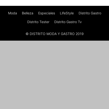
Moda
Belleza
Especiales
LifeStyle
Distrito Gastro
Distrito Tester
Distrito Gastro Tv
© DISTRITO MODA Y GASTRO 2019