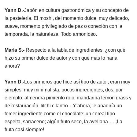
Yann D.-
Japón en cultura gastronómica y su concepto de
la pastelería. El moshi, del momento dulce, muy delicado,
suave, momento privilegiado de paz o conexión con la
temporada, la naturaleza. Todo armonioso.
María S.-
Respecto a la tabla de ingredientes, ¿con qué
hizo su primer dulce de autor y con qué más lo haría
ahora?
Yann D.-
Los primeros que hice así tipo de autor, eran muy
simples, muy minimalista, pocos ingredientes, dos, por
ejemplo: almendra pimiento rojo, mandarina lemon grass y
de restauración, litchi cilantro…Y ahora, le añadiría un
tercer ingrediente como el chocolate; un cereal tipo
espelta, sarraceno; algún fruto seco, la avellana…. ¡La
fruta casi siempre!