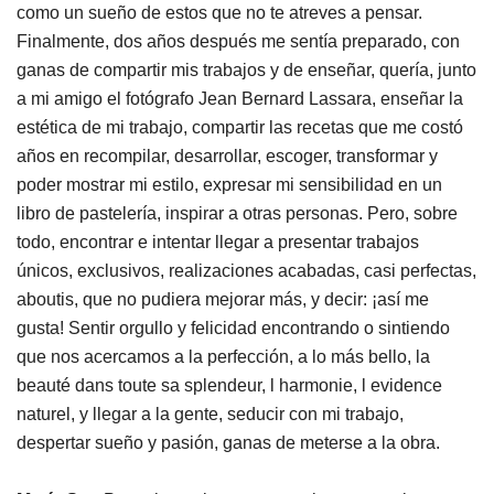
como un sueño de estos que no te atreves a pensar.
Finalmente, dos años después me sentía preparado, con
ganas de compartir mis trabajos y de enseñar, quería, junto
a mi amigo el fotógrafo Jean Bernard Lassara, enseñar la
estética de mi trabajo, compartir las recetas que me costó
años en recompilar, desarrollar, escoger, transformar y
poder mostrar mi estilo, expresar mi sensibilidad en un
libro de pastelería, inspirar a otras personas. Pero, sobre
todo, encontrar e intentar llegar a presentar trabajos
únicos, exclusivos, realizaciones acabadas, casi perfectas,
aboutis, que no pudiera mejorar más, y decir: ¡así me
gusta! Sentir orgullo y felicidad encontrando o sintiendo
que nos acercamos a la perfección, a lo más bello, la
beauté dans toute sa splendeur, l harmonie, l evidence
naturel, y llegar a la gente, seducir con mi trabajo,
despertar sueño y pasión, ganas de meterse a la obra.