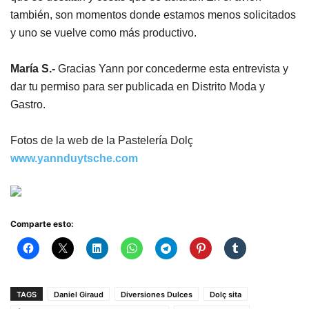
también, son momentos donde estamos menos solicitados
y uno se vuelve como más productivo.
María S.-
Gracias Yann por concederme esta entrevista y
dar tu permiso para ser publicada en Distrito Moda y
Gastro.
Fotos de la web de la Pastelería Dolç
www.yannduytsche.com
Comparte esto:
TAGS
Daniel Giraud
Diversiones Dulces
Dolç sita