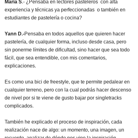
María S
.- ¿Pensaba en lectores pasteleros con alta
experiencia y técnicas ya perfeccionadas o también en
estudiantes de pastelería o cocina?
Yann D.-
Pensaba en todos aquellos que quieren hacer
pastelería, de cualquier forma, incluso desde casa, pero
sin ponerme límites de dificultad, sino hacer que sea todo
fácil, que sea entendible, con mis comentarios,
explicaciones.
Es como una bici de freestyle, que te permite pedalear en
cualquier terreno, pero con la cual podrás hacer descenso
de nivel por si te viene de gusto bajar por singletracks
complicados.
También he explicado el proceso de inspiración, cada
realización nace de algo: un momento, una imagen, un
recuerdo, analizar de dónde nos vino la inspiración,