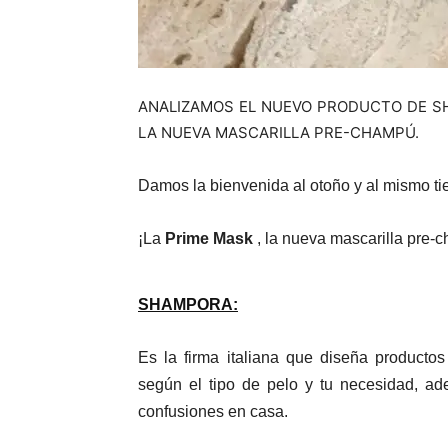
ANALIZAMOS EL NUEVO PRODUCTO DE S
LA NUEVA MASCARILLA PRE-CHAMPÚ.
Damos la bienvenida al otoño y al mismo ti
¡La
Prime Mask
, la nueva mascarilla pre-
SHAMPORA:
Es la firma italiana que diseña producto
según el tipo de pelo y tu necesidad, 
confusiones en casa.