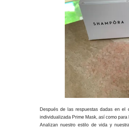
Después de las respuestas dadas en el cu
individualizada Prime Mask, así como par
Analizan nuestro estilo de vida y nuest