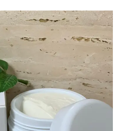
Gastro