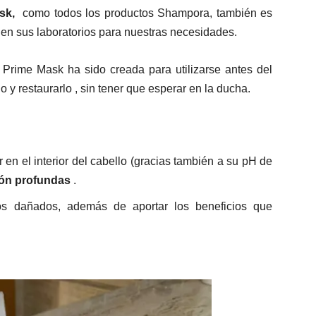
sk,
como todos los productos Shampora, también es
en sus laboratorios para nuestras necesidades.
a Prime Mask ha sido creada para utilizarse antes del
 y restaurarlo , sin tener que esperar en la ducha.
 en el interior del cabello (gracias también a su pH de
ción profundas
.
os dañados, además de aportar los beneficios que