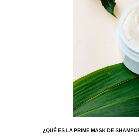
¿QUÉ ES LA PRIME MASK DE SHAMPO