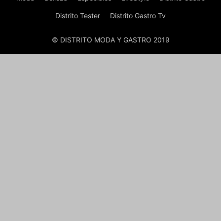
Distrito Tester
Distrito Gastro Tv
© DISTRITO MODA Y GASTRO 2019