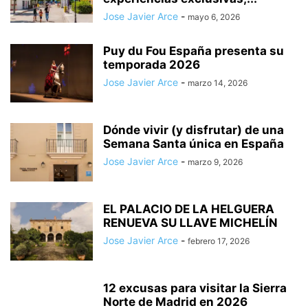
Jose Javier Arce
-
mayo 6, 2026
Puy du Fou España presenta su
temporada 2026
Jose Javier Arce
-
marzo 14, 2026
Dónde vivir (y disfrutar) de una
Semana Santa única en España
Jose Javier Arce
-
marzo 9, 2026
EL PALACIO DE LA HELGUERA
RENUEVA SU LLAVE MICHELÍN
Jose Javier Arce
-
febrero 17, 2026
12 excusas para visitar la Sierra
Norte de Madrid en 2026