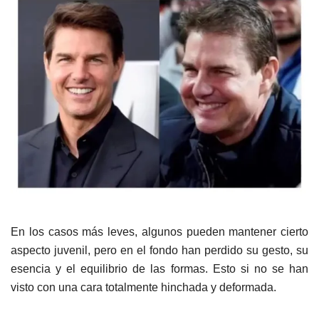
En los casos más leves, algunos pueden mantener cierto
aspecto juvenil, pero en el fondo han perdido su gesto, su
esencia y el equilibrio de las formas. Esto si no se han
visto con una cara totalmente hinchada y deformada.