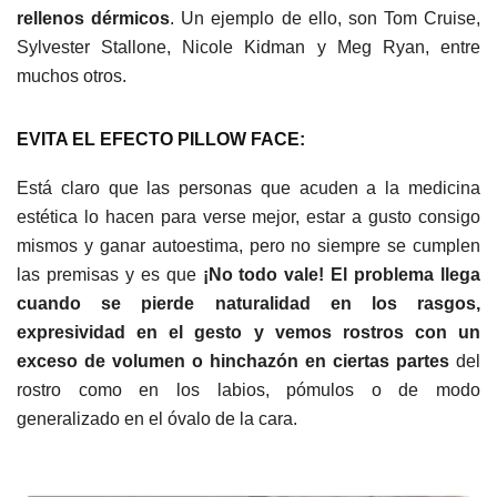
rellenos dérmicos
. Un ejemplo de ello, son Tom Cruise,
Sylvester Stallone, Nicole Kidman y Meg Ryan, entre
muchos otros.
EVITA EL EFECTO PILLOW FACE:
Está claro que las personas que acuden a la medicina
estética lo hacen para verse mejor, estar a gusto consigo
mismos y ganar autoestima, pero no siempre se cumplen
las premisas y es que
¡No todo vale! El problema llega
cuando se pierde naturalidad en los rasgos,
expresividad en el gesto y vemos rostros con un
exceso de volumen o hinchazón en ciertas partes
del
rostro como en los labios, pómulos o de modo
generalizado en el óvalo de la cara.