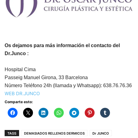
Os dejamos para más información el contacto del
Dr.Junco :
Hospital Cima
Passeig Manuel Girona, 33 Barcelona
Número T
eléfono 24h (llamada y Whatsapp): 638.76.76.36
WEB DR.JUNCO
Comparte esto:
TAGS
DEMASIADOS RELLENOS DERMICOS
Dr JUNCO