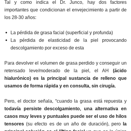
Tal y como indica el Dr. Junco, hay dos factores
importantes que condicionan el envejecimiento a partir de
los 28-30 años:
La pérdida de grasa facial (superficial y profunda)
La pérdida de elasticidad de la piel provocando
descolgamiento por exceso de esta
Para devolver el volumen de grasa perdido y conseguir un
retensado leve/moderado de la piel, el AH
(ácido
hialurónico) es la principal sustancia de relleno que
usamos de forma rápida y en consulta, sin cirugía.
Pero, el doctor señala, “cuando la grasa está repuesta y
todavía persiste descolgamiento, una alternativa en
casos muy leves y puntuales puede ser el uso de hilos
tensores
(su efecto es de un año de duración), pero
la