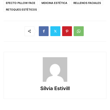
EFECTO PILLOW FACE
MDICINA ESTÉTICA
RELLENOS FACIALES
RETOQUES ESTÉTICOS
Sílvia Estivill