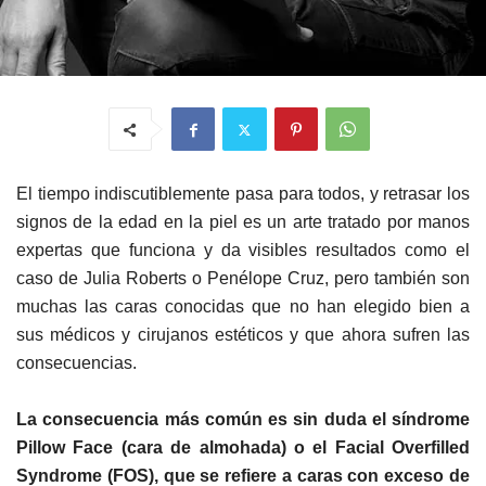
El tiempo indiscutiblemente pasa para todos, y retrasar los
signos de la edad en la piel es un arte tratado por manos
expertas que funciona y da visibles resultados como el
caso de Julia Roberts o Penélope Cruz, pero también son
muchas las caras conocidas que no han elegido bien a
sus médicos y cirujanos estéticos y que ahora sufren las
consecuencias.
La consecuencia más común es sin duda el síndrome
Pillow Face (cara de almohada) o el Facial Overfilled
Syndrome (FOS), que se refiere a caras con exceso de