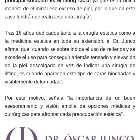
principal solución es el lífting facial
ya que es la única
manera de eliminar ese exceso de piel, por lo que en este
caso tendrá que realizarse una cirugía”.
Tras 16 años dedicados tanto a la cirugía estética como a
la medicina estética en toda su extensión, el Dr. Junco
afirma, que “cuando se sobre indica el uso de rellenos y se
excede el uso para conseguir además tensado y elevación
de la piel descolgada en vez de indicar una cirugía de
lífting, es cuando aparecen este tipo de caras hinchadas y
visiblemente deformadas”.
Por este motivo, señala “la importancia de un buen
asesoramiento y visión amplia de opciones médicas y
quirúrgicas para afrontar cada preocupación estética”.