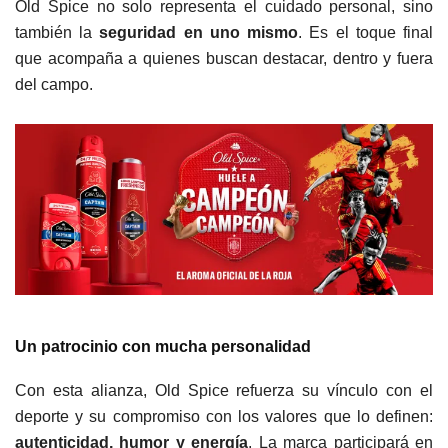
Old Spice no solo representa el cuidado personal, sino
también la
seguridad en uno mismo
. Es el toque final
que acompaña a quienes buscan destacar, dentro y fuera
del campo.
Un patrocinio con mucha personalidad
Con esta alianza, Old Spice refuerza su vínculo con el
deporte y su compromiso con los valores que lo definen:
autenticidad, humor y energía
. La marca participará en