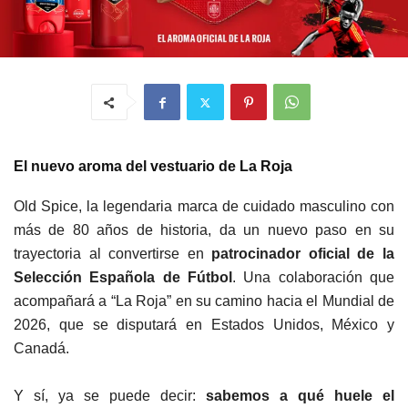
El nuevo aroma del vestuario de La Roja
Old Spice, la legendaria marca de cuidado masculino con
más de 80 años de historia, da un nuevo paso en su
trayectoria al convertirse en
patrocinador oficial de la
Selección Española de Fútbol
. Una colaboración que
acompañará a “La Roja” en su camino hacia el Mundial de
2026, que se disputará en Estados Unidos, México y
Canadá.
Y sí, ya se puede decir:
sabemos a qué huele el