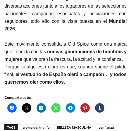
diversas acciones junto a los jugadores de las selecciones
nacionales, campañas especiales y activaciones con
seguidores, todo ello con la vista puesta en el
Mundial
2026
.
Este movimiento consolida a Old Spice como una marca
que conecta con las
nuevas generaciones de hombres y
mujeres
que valoran la frescura, la actitud y la confianza.
Porque si algo está claro es que, cuando suene el pitido
final,
el vestuario de España olerá a campeón… y todos
querremos oler como ellos
.
Comparte esto:
TAGS
aroma del triunfo
BELLEZA MASCULINA
confianza