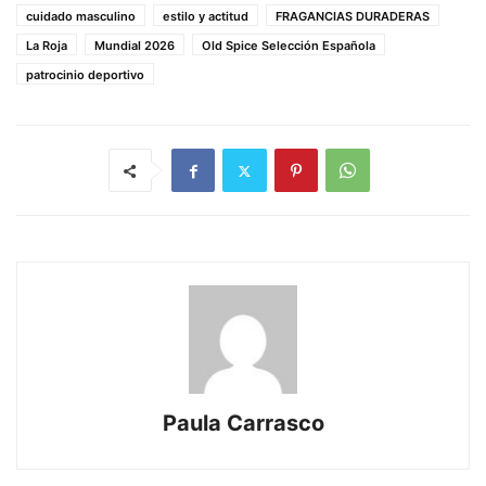
cuidado masculino
estilo y actitud
FRAGANCIAS DURADERAS
La Roja
Mundial 2026
Old Spice Selección Española
patrocinio deportivo
Paula Carrasco