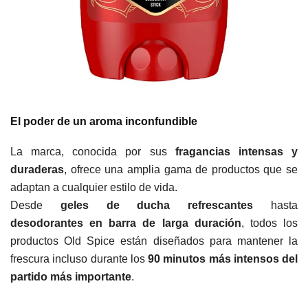
El poder de un aroma inconfundible
La marca, conocida por sus
fragancias intensas y
duraderas
, ofrece una amplia gama de productos que se
adaptan a cualquier estilo de vida.
Desde
geles de ducha refrescantes
hasta
desodorantes en barra de larga duración
, todos los
productos Old Spice están diseñados para mantener la
frescura incluso durante los
90 minutos más intensos del
partido más importante
.