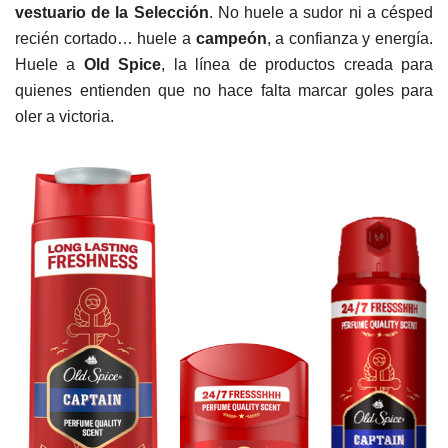
vestuario de la Selección
. No huele a sudor ni a césped
recién cortado… huele a
campeón
, a confianza y energía.
Huele a
Old Spice
, la línea de productos creada para
quienes entienden que no hace falta marcar goles para
oler a victoria.