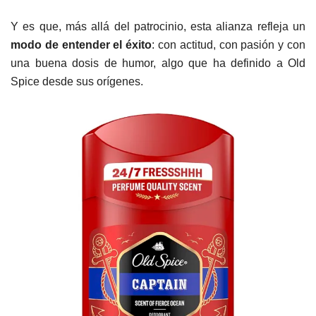
Y es que, más allá del patrocinio, esta alianza refleja un
modo de entender el éxito
: con actitud, con pasión y con
una buena dosis de humor, algo que ha definido a Old
Spice desde sus orígenes.