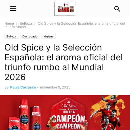
Home
Belleza
Old Spice y la Selección Española: el aroma oficial del
triunfo rumbo...
Belleza
Destacado
Higiene
Old Spice y la Selección
Española: el aroma oficial del
triunfo rumbo al Mundial
2026
By
Paula Carrasco
-
noviembre 9, 2025