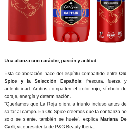
Una alianza con carácter, pasión y actitud
Esta colaboración nace del espíritu compartido entre
Old
Spice y la Selección Española
: frescura, fuerza y
autenticidad. Ambos comparten el color rojo, símbolo de
coraje, energía y determinación.
“Queríamos que La Roja oliera a triunfo incluso antes de
saltar al campo. En Old Spice creemos que la confianza no
solo se siente, también se huele”, explica
Mariana De
Carli
, vicepresidenta de P&G Beauty Iberia.