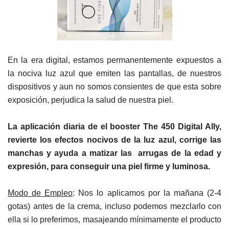
En la era digital, estamos permanentemente expuestos a
la nociva luz azul que emiten las pantallas, de nuestros
dispositivos y aun no somos consientes de que esta sobre
exposición, perjudica la salud de nuestra piel.
La aplicación diaria de
el booster The 450 Digital Ally,
r
evierte los efectos nocivos de la luz azul, corrige las
manchas y ayuda a matizar las arrugas de la edad y
expresión, para conseguir una piel firme y luminosa.
Modo de Empleo
: Nos lo aplicamos por la mañana (2-4
gotas) antes de la crema, incluso podemos mezclarlo con
ella si lo preferimos, masajeando mínimamente el producto