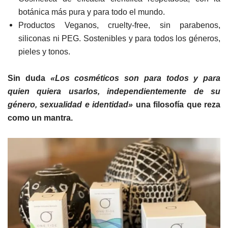
botánica más pura y para todo el mundo.
Productos Veganos, cruelty-free, sin parabenos,
siliconas ni PEG. Sostenibles y para todos los géneros,
pieles y tonos.
Sin duda
«L
os cosméticos son para todos y para
quien quiera usarlos, independientemente de su
género, sexualidad e identidad»
una filosofía que reza
como un mantra.