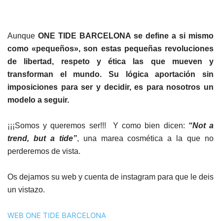
Aunque
ONE TIDE BARCELONA se define a si mismo
como «pequeños», son estas pequeñas revoluciones
de libertad, respeto y ética las que mueven y
transforman el mundo. Su lógica aportación sin
imposiciones para ser y decidir, es para nosotros un
modelo a seguir.
¡¡¡Somos y queremos ser!!!
Y como bien dicen:
“Not a
trend, but a tide”
, una marea cosmética a la que no
perderemos de vista.
Os dejamos su web y cuenta de instagram para que le deis
un vistazo.
WEB ONE TIDE BARCELONA