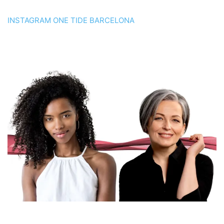
INSTAGRAM ONE TIDE BARCELONA