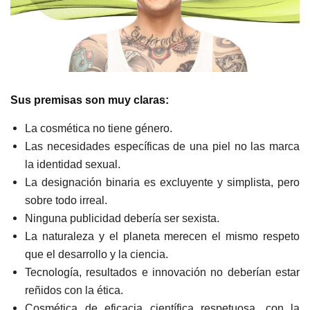
Sus premisas son muy claras:
La cosmética no tiene género.
Las necesidades específicas de una piel no las marca
la identidad sexual.
La designación binaria es excluyente y simplista, pero
sobre todo irreal.
Ninguna publicidad debería ser sexista.
La naturaleza y el planeta merecen el mismo respeto
que el desarrollo y la ciencia.
Tecnología, resultados e innovación no deberían estar
reñidos con la ética.
Cosmética de eficacia científica respetuosa, con la