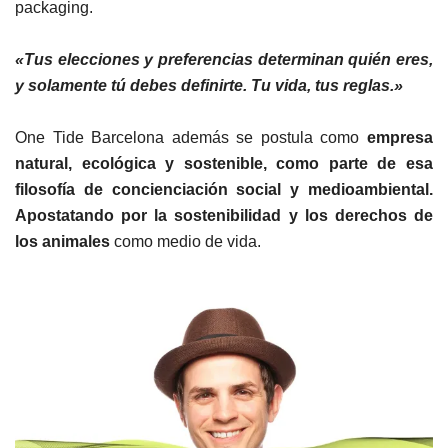
packaging.
«Tus
elecciones y preferencias determinan quién eres,
y solamente tú debes definirte. Tu vida, tus reglas.»
One Tide Barcelona además se postula como
empresa
natural, ecológica y sostenible, como parte de esa
filosofía de concienciación social y medioambiental.
Apostatando por la sostenibilidad y los derechos de
los animales
como medio de vida.