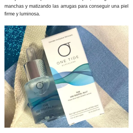
manchas y matizando las arrugas para conseguir una piel
firme y luminosa.