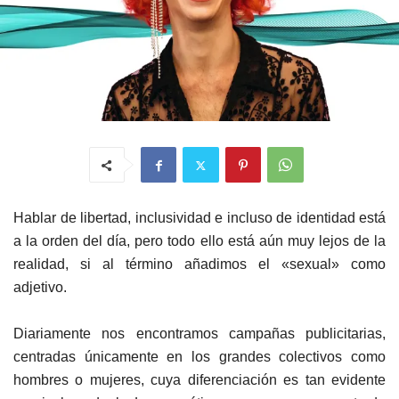
Hablar de libertad, inclusividad e incluso de identidad está
a la orden del día, pero todo ello está aún muy lejos de la
realidad, si al término añadimos el «sexual» como
adjetivo.
Diariamente nos encontramos campañas publicitarias,
centradas únicamente en los grandes colectivos como
hombres o mujeres, cuya diferenciación es tan evidente