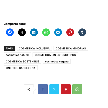
Comparte esto:
TAGS
COSMÉTICA INCLUSIVA
COSMÉTICA MINORÍAS
cosmetica natural
COSMÉTICA SIN ESTERIOTIPOS
COSMÉTICA SOSTENIBLE
cosmética vegana
ONE TIDE BARCELONA