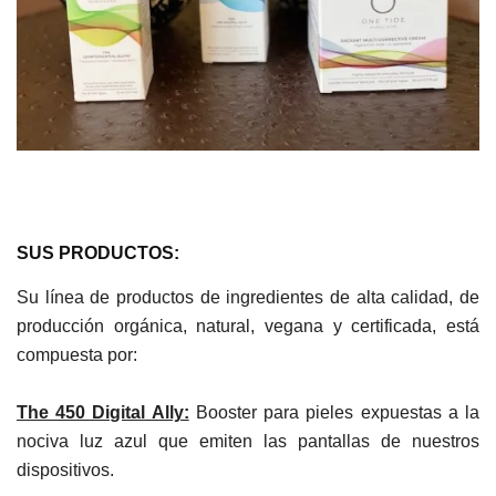
SUS PRODUCTOS:
Su línea de productos de ingredientes de alta calidad, de
producción orgánica, natural, vegana y certificada, está
compuesta por:
The 450 Digital Ally:
Booster para pieles
expuestas a la
nociva luz azul que emiten las pantallas de nuestros
dispositivos.