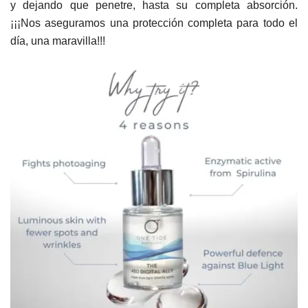
y dejando que penetre, hasta su completa absorción.
¡¡¡Nos aseguramos una protección completa para todo el
día, una maravilla!!!