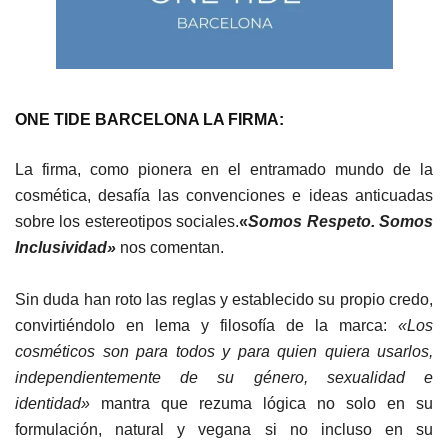
ONE TIDE BARCELONA LA FIRMA:
La firma, como p
ionera en el entramado mundo de la
cosmética, desafía las convenciones e ideas anticuadas
sobre los estereotipos sociales.
«
Somos Respeto. Somos
Inclusivi​dad»
nos comentan.
Sin duda han roto las reglas y establecido su propio credo,
convirtiéndolo en lema y filosofía de la marca:
«Los
cosméticos son para todos y para quien quiera usarlos,
independientemente de su género, sexualidad e
identidad»
mantra que rezuma lógica no solo en su
formulación, natural y vegana si no incluso en su