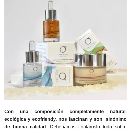
Con una composición completamente natural,
ecológica y ecofriendy, nos fascinan y son sinónimo
de buena calidad.
Deberíamos contároslo todo sobre