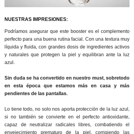
NUESTRAS IMPRESIONES:
Podríamos asegurar que este booster es el complemento
perfecto para una buena rutina facial. Con una textura muy
líquida y fluida, c
on grandes dosis de ingredientes activos
y naturales que protegen la piel y equilibran ante la luz
azul.
Sin duda se ha convertido en nuestro must, sobretodo
en esta época que estamos más en casa y más
pendientes de las pantallas.
Lo tiene todo, no solo nos aporta protección de la luz azul,
si no también se convierte en el perfecto antioxidante,
capaz de neutralizar radicales libres, combatiendo el
envejecimiento prematuro de la piel, corrigiendo las