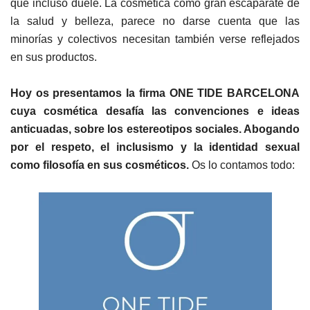
que incluso duele. La cosmética como gran escaparate de
la salud y belleza, parece no darse cuenta que las
minorías y colectivos necesitan también verse reflejados
en sus productos.
Hoy os presentamos la firma ONE TIDE BARCELONA
cuya cosmética desafía las convenciones e ideas
anticuadas, sobre los estereotipos sociales. Abogando
por el respeto, el inclusismo y la identidad sexual
como filosofía en sus cosméticos.
Os lo contamos todo: