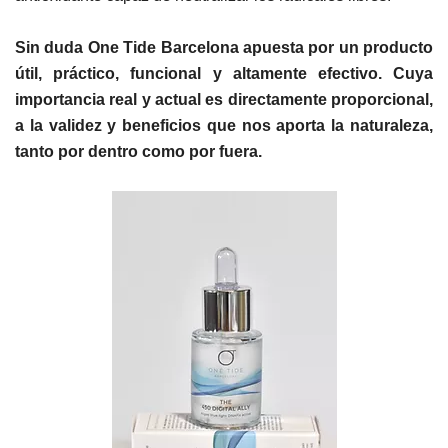
Sin duda One Tide Barcelona apuesta por un producto
útil, práctico, funcional y altamente efectivo. Cuya
importancia real y actual es directamente proporcional,
a la validez y beneficios que nos aporta la naturaleza,
tanto por dentro como por fuera.