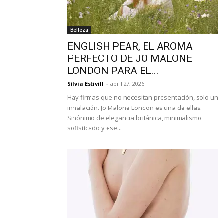
Belleza
ENGLISH PEAR, EL AROMA
PERFECTO DE JO MALONE
LONDON PARA EL...
Sílvia Estivill
-
abril 27, 2026
Hay firmas que no necesitan presentación, solo u
inhalación. Jo Malone London es una de ellas.
Sinónimo de elegancia británica, minimalismo
sofisticado y ese...