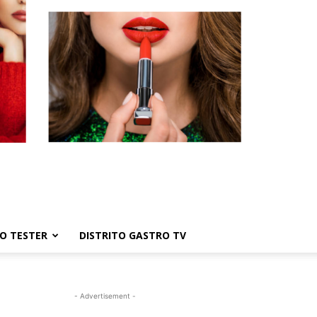
TO TESTER
DISTRITO GASTRO TV
- Advertisement -