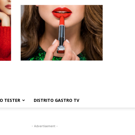
TO TESTER
DISTRITO GASTRO TV
- Advertisement -