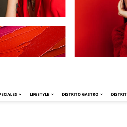
PECIALES
LIFESTYLE
DISTRITO GASTRO
DISTRI
Distrito