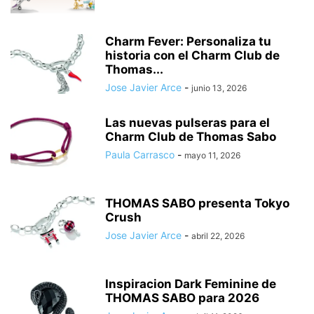
Charm Fever: Personaliza tu
historia con el Charm Club de
Thomas...
Jose Javier Arce
-
junio 13, 2026
Las nuevas pulseras para el
Charm Club de Thomas Sabo
Paula Carrasco
-
mayo 11, 2026
THOMAS SABO presenta Tokyo
Crush
Jose Javier Arce
-
abril 22, 2026
Inspiracion Dark Feminine de
THOMAS SABO para 2026