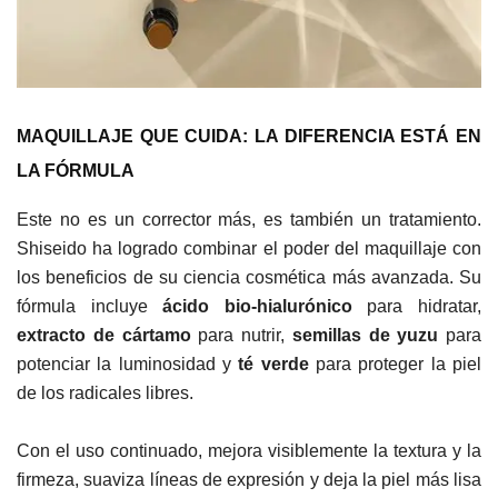
MAQUILLAJE QUE CUIDA: LA DIFERENCIA ESTÁ EN
LA FÓRMULA
Este no es un corrector más, es también un tratamiento.
Shiseido ha logrado combinar el poder del maquillaje con
los beneficios de su ciencia cosmética más avanzada. Su
fórmula incluye
ácido bio-hialurónico
para hidratar,
extracto de cártamo
para nutrir,
semillas de yuzu
para
potenciar la luminosidad y
té verde
para proteger la piel
de los radicales libres.
Con el uso continuado, mejora visiblemente la textura y la
firmeza, suaviza líneas de expresión y deja la piel más lisa