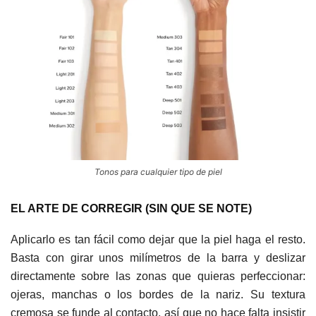
Tonos para cualquier tipo de piel
EL ARTE DE CORREGIR (SIN QUE SE NOTE)
Aplicarlo es tan fácil como dejar que la piel haga el resto.
Basta con girar unos milímetros de la barra y deslizar
directamente sobre las zonas que quieras perfeccionar:
ojeras, manchas o los bordes de la nariz. Su textura
cremosa se funde al contacto, así que no hace falta insistir