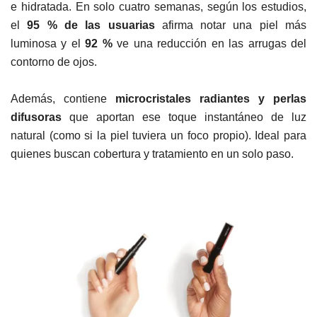
e hidratada. En solo cuatro semanas, según los estudios,
el
95 % de las usuarias
afirma notar una piel más
luminosa y el
92 %
ve una reducción en las arrugas del
contorno de ojos.
Además, contiene
microcristales radiantes y perlas
difusoras
que aportan ese toque instantáneo de luz
natural (como si la piel tuviera un foco propio). Ideal para
quienes buscan cobertura y tratamiento en un solo paso.