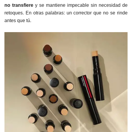
no transfiere
y se mantiene impecable sin necesidad de
retoques. En otras palabras: un corrector que no se rinde
antes que tú.