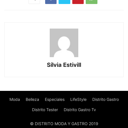
Sílvia Estivill
Moda
Belleza
Especiales
LifeStyle
Distrito Gastro
Distrito Tester
Distrito Gastro Tv
© DISTRITO MODA Y GASTRO 2019