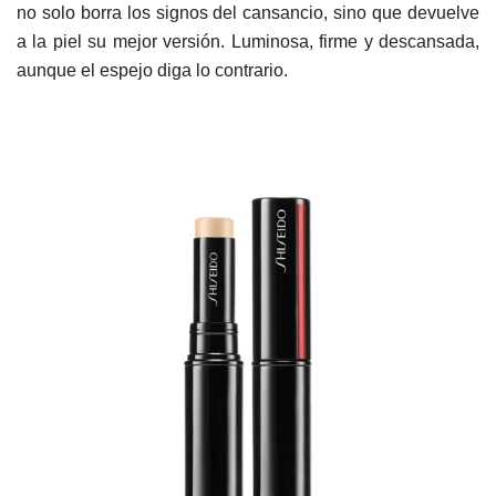
no solo borra los signos del cansancio, sino que devuelve
a la piel su mejor versión. Luminosa, firme y descansada,
aunque el espejo diga lo contrario.