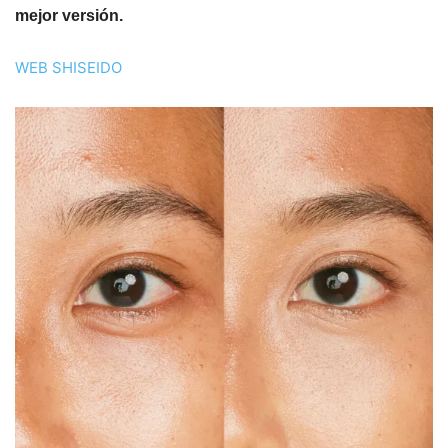
mejor versión.
WEB SHISEIDO