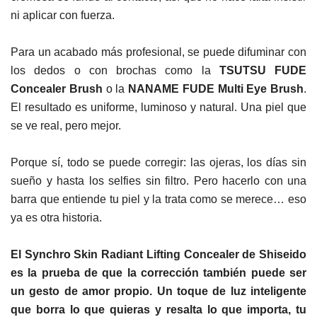
ni aplicar con fuerza.
Para un acabado más profesional, se puede difuminar con
los dedos o con brochas como la
TSUTSU FUDE
Concealer Brush
o la
NANAME FUDE Multi Eye Brush
.
El resultado es uniforme, luminoso y natural. Una piel que
se ve real, pero mejor.
Porque sí, todo se puede corregir: las ojeras, los días sin
sueño y hasta los selfies sin filtro. Pero hacerlo con una
barra que entiende tu piel y la trata como se merece… eso
ya es otra historia.
El Synchro Skin Radiant Lifting Concealer de Shiseido
es la prueba de que la corrección también puede ser
un gesto de amor propio. Un toque de luz inteligente
que borra lo que quieras y resalta lo que importa, tu