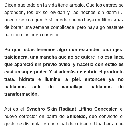
Dicen que todo en la vida tiene arreglo. Que los errores se
aprenden, los ex se olvidan y las noches sin dormir…
bueno, se corrigen. Y sí, puede que no haya un filtro capaz
de borrar una semana complicada, pero hay algo bastante
parecido: un buen corrector.
Porque todas tenemos algo que esconder, una ojera
traicionera, una mancha que no se quiere ir o esa línea
que apareció sin previo aviso, y hacerlo con estilo es
casi un superpoder. Y si además de cubrir, el producto
trata, hidrata e ilumina la piel, entonces ya no
hablamos solo de maquillaje: hablamos de
transformación.
Así es el
Synchro Skin Radiant Lifting Concealer
, el
nuevo corrector en barra de
Shiseido
, que convierte el
gesto de disimular en un ritual de cuidado. Una barra que