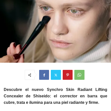
Descubre el nuevo Synchro Skin Radiant Lifting
Concealer de Shiseido: el corrector en barra que
cubre, trata e ilumina para una piel radiante y firme.