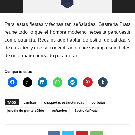
Para estas fiestas y fechas tan señaladas, Sastrería Prats
reúne todo lo que el hombre moderno necesita para vestir
con elegancia. Regalos que hablan de estilo, de calidad y
de carácter, y que se convertirán en piezas imprescindibles
de un armario pensado para durar.
Comparte esto:
TAGS
camisas
chaquetas estructuradas
corbatas
jerséis de punto cálido
pañuelos
Sastrería Prats