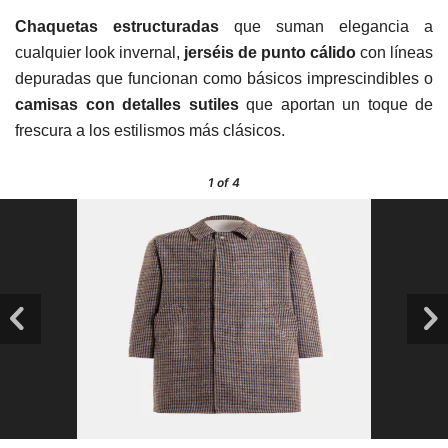
Chaquetas estructuradas
que suman elegancia a
cualquier look invernal,
jerséis de punto cálido
con líneas
depuradas que funcionan como básicos imprescindibles o
camisas con detalles sutiles
que aportan un toque de
frescura a los estilismos más clásicos.
1
of 4