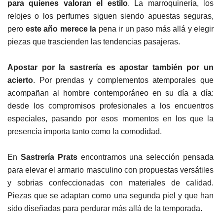
para quienes valoran el estilo
. La marroquinería, los
relojes o los perfumes siguen siendo apuestas seguras,
pero
este año merece la
pena ir un paso más allá y elegir
piezas que trascienden las tendencias pasajeras.
Apostar por la sastrería es apostar también por un
acierto
. Por prendas y complementos atemporales que
acompañan al hombre contemporáneo en su día a día:
desde los compromisos profesionales a los encuentros
especiales, pasando por esos momentos en los que la
presencia importa tanto como la comodidad.
En
Sastrería Prats
encontramos una selección pensada
para elevar el armario masculino con propuestas versátiles
y sobrias confeccionadas con materiales de calidad.
Piezas que se adaptan como una segunda piel y que han
sido diseñadas para perdurar más allá de la temporada.