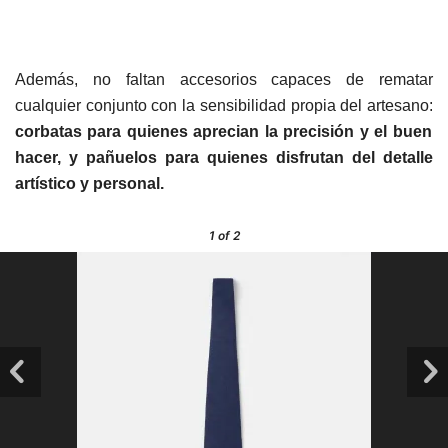
Además, no faltan accesorios capaces de rematar
cualquier conjunto con la sensibilidad propia del artesano:
corbatas para quienes aprecian la precisión y el buen
hacer, y pañuelos para quienes disfrutan del detalle
artístico y personal.
1
of 2