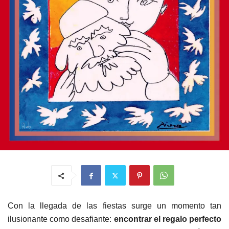
Con la llegada de las fiestas surge un momento tan
ilusionante como desafiante:
encontrar el regalo perfecto