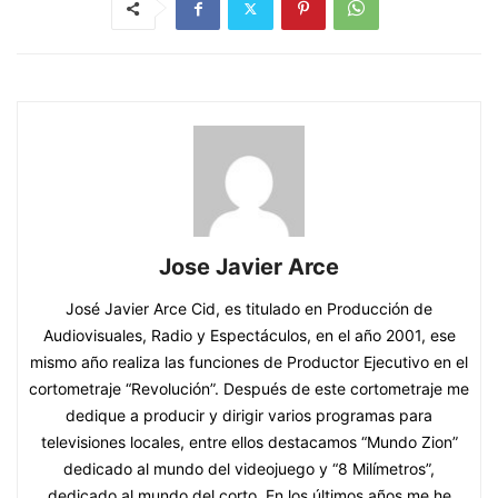
Jose Javier Arce
José Javier Arce Cid, es titulado en Producción de
Audiovisuales, Radio y Espectáculos, en el año 2001, ese
mismo año realiza las funciones de Productor Ejecutivo en el
cortometraje “Revolución”. Después de este cortometraje me
dedique a producir y dirigir varios programas para
televisiones locales, entre ellos destacamos “Mundo Zion”
dedicado al mundo del videojuego y “8 Milímetros”,
dedicado al mundo del corto. En los últimos años me he