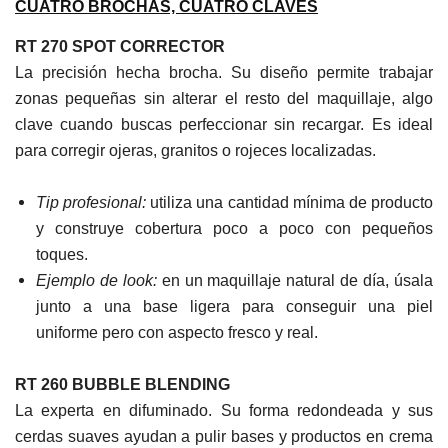
CUATRO BROCHAS, CUATRO CLAVES
RT 270 SPOT CORRECTOR
La precisión hecha brocha. Su diseño permite trabajar
zonas pequeñas sin alterar el resto del maquillaje, algo
clave cuando buscas perfeccionar sin recargar. Es ideal
para corregir ojeras, granitos o rojeces localizadas.
Tip profesional:
utiliza una cantidad mínima de producto
y construye cobertura poco a poco con pequeños
toques.
Ejemplo de look:
en un maquillaje natural de día, úsala
junto a una base ligera para conseguir una piel
uniforme pero con aspecto fresco y real.
RT 260 BUBBLE BLENDING
La experta en difuminado. Su forma redondeada y sus
cerdas suaves ayudan a pulir bases y productos en crema