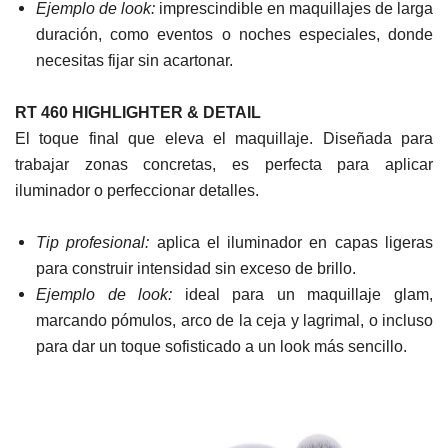
Ejemplo de look:
imprescindible en maquillajes de larga
duración, como eventos o noches especiales, donde
necesitas fijar sin acartonar.
RT 460 HIGHLIGHTER & DETAIL
El toque final que eleva el maquillaje. Diseñada para
trabajar zonas concretas, es perfecta para aplicar
iluminador o perfeccionar detalles.
Tip profesional:
aplica el iluminador en capas ligeras
para construir intensidad sin exceso de brillo.
Ejemplo de look:
ideal para un maquillaje glam,
marcando pómulos, arco de la ceja y lagrimal, o incluso
para dar un toque sofisticado a un look más sencillo.