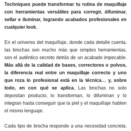
Techniques puede transformar tu rutina de maquillaje
con herramientas versátiles para corregir, difuminar,
sellar e iluminar, logrando acabados profesionales en
cualquier look.
En el universo del maquillaje, donde cada detalle cuenta,
las brochas son mucho más que simples herramientas,
son el auténtico secreto detrás de un acabado impecable.
Más allá de la calidad de bases, correctores o polvos,
la diferencia real entre un maquillaje correcto y uno
que roza lo profesional está en la técnica… y, sobre
todo, en con qué se aplica.
Las brochas no solo
depositan producto, lo transforman, lo difuminan y lo
integran hasta conseguir que la piel y el maquillaje hablen
el mismo lenguaje.
Cada tipo de brocha responde a una necesidad concreta.