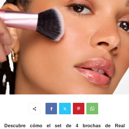
Descubre cómo el set de 4 brochas de Real