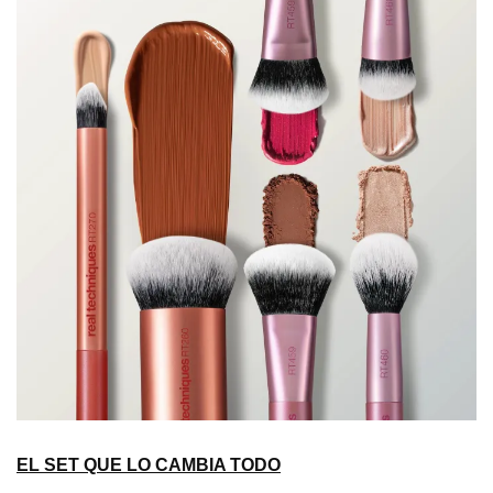
EL SET QUE LO CAMBIA TODO