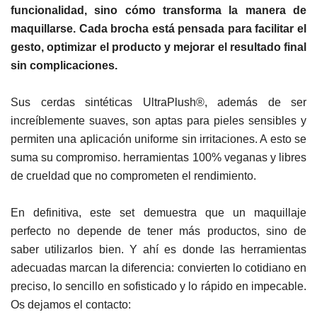
funcionalidad, sino cómo transforma la manera de
maquillarse. Cada brocha está pensada para facilitar el
gesto, optimizar el producto y mejorar el resultado final
sin complicaciones.
Sus cerdas sintéticas UltraPlush®, además de ser
increíblemente suaves, son aptas para pieles sensibles y
permiten una aplicación uniforme sin irritaciones. A esto se
suma su compromiso. herramientas 100% veganas y libres
de crueldad que no comprometen el rendimiento.
En definitiva, este set demuestra que un maquillaje
perfecto no depende de tener más productos, sino de
saber utilizarlos bien. Y ahí es donde las herramientas
adecuadas marcan la diferencia: convierten lo cotidiano en
preciso, lo sencillo en sofisticado y lo rápido en impecable.
Os dejamos el contacto: