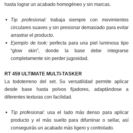
hasta lograr un acabado homogéneo y sin marcas.
Tip profesional:
trabaja siempre con movimientos
circulares suaves y sin presionar demasiado para evitar
arrastrar el producto.
Ejemplo de look:
perfecta para una piel luminosa tipo
“glow skin”, donde la base debe integrarse
completamente sin perder jugosidad.
RT 459 ULTIMATE MULTI-TASKER
La todoterreno del set. Su versatilidad permite aplicar
desde base hasta polvos fijadores, adaptándose a
diferentes texturas con facilidad.
Tip profesional:
usa el lado más denso para aplicar
producto y el más suelto para difuminar o sellar, así
conseguirás un acabado más ligero y controlado.