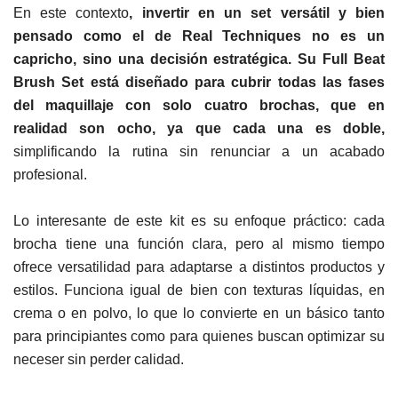
En este contexto
, invertir en un set versátil y bien
pensado como el de
Real Techniques
no es un
capricho, sino una decisión estratégica. Su Full Beat
Brush Set está diseñado para cubrir todas las fases
del maquillaje con solo cuatro brochas, que en
realidad son ocho, ya que cada una es doble,
simplificando la rutina sin renunciar a un acabado
profesional.
Lo interesante de este kit es su enfoque práctico: cada
brocha tiene una función clara, pero al mismo tiempo
ofrece versatilidad para adaptarse a distintos productos y
estilos. Funciona igual de bien con texturas líquidas, en
crema o en polvo, lo que lo convierte en un básico tanto
para principiantes como para quienes buscan optimizar su
neceser sin perder calidad.