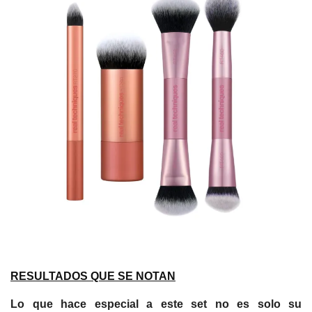
RESULTADOS QUE SE NOTAN
Lo que hace especial a este set no es solo su