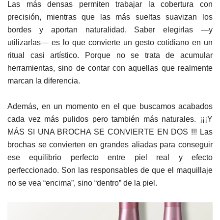
Las más densas permiten trabajar la cobertura con
precisión, mientras que las más sueltas suavizan los
bordes y aportan naturalidad. Saber elegirlas —y
utilizarlas— es lo que convierte un gesto cotidiano en un
ritual casi artístico. Porque no se trata de acumular
herramientas, sino de contar con aquellas que realmente
marcan la diferencia.
Además, en un momento en el que buscamos acabados
cada vez más pulidos pero también más naturales. ¡¡¡Y
MÁS SI UNA BROCHA SE CONVIERTE EN DOS !!! Las
brochas se convierten en grandes aliadas para conseguir
ese equilibrio perfecto entre piel real y efecto
perfeccionado. Son las responsables de que el maquillaje
no se vea “encima”, sino “dentro” de la piel.