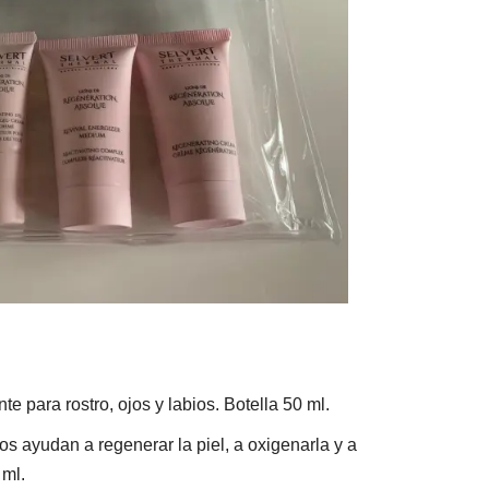
e para rostro, ojos y labios. Botella 50 ml.
s ayudan a regenerar la piel, a oxigenarla y a
 ml.