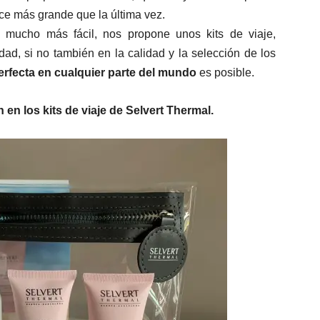
ece más grande que la última vez.
a mucho más fácil, nos propone unos kits de viaje,
ad, si no también en la calidad y la selección de los
perfecta en cualquier parte del mundo
es posible.
 en los kits de viaje de Selvert Thermal.