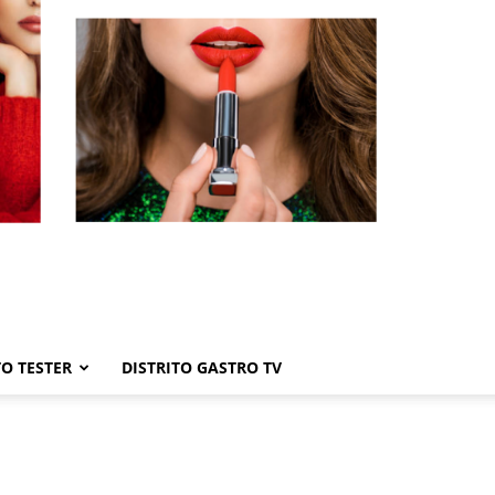
TO TESTER
DISTRITO GASTRO TV