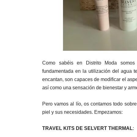
Como sabéis en Distrito Moda somos ad
fundamentada en la utilización del agua 
encantan, son capaces de modificar el aspect
así como una sensación de bienestar y armon
Pero vamos al lío, os contamos todo sobre 
piel y sus necesidades. Empezamos:
TRAVEL KITS DE SELVERT THERMAL
: