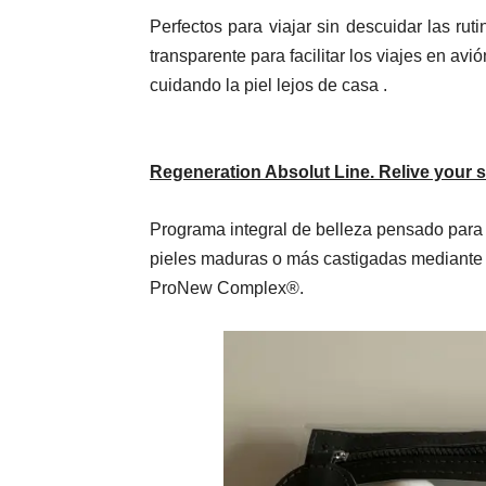
Perfectos para viajar sin descuidar las rut
transparente para facilitar los viajes en avió
cuidando la piel lejos de casa .
Regeneration Absolut Line. Relive your s
Programa integral de belleza pensado para
pieles maduras o más castigadas mediante f
ProNew Complex®.