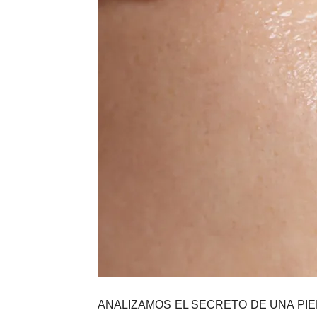
ANALIZAMOS EL SECRETO DE UNA PIE