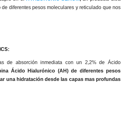
o de diferentes pesos moleculares y reticulado que nos
CS:
rugas de absorción inmediata con un 2,2% de Ácido
ina Ácido Hialurónico (AH) de diferentes pesos
rar una hidratación desde las capas mas profundas