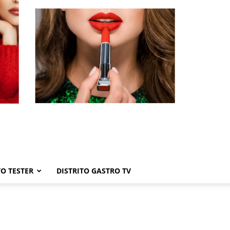
TO TESTER
DISTRITO GASTRO TV