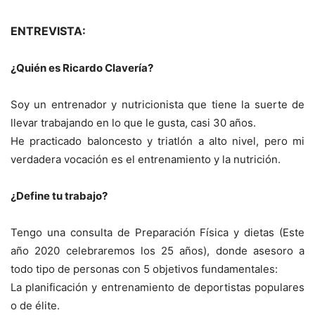
ENTREVISTA:
¿Quién es Ricardo Clavería?
Soy un entrenador y nutricionista que tiene la suerte de
llevar trabajando en lo que le gusta, casi 30 años.
He practicado baloncesto y triatlón a alto nivel, pero mi
verdadera vocación es el entrenamiento y la nutrición.
¿Define tu trabajo?
Tengo una consulta de Preparación Física y dietas (Este
año 2020 celebraremos los 25 años), donde asesoro a
todo tipo de personas con 5 objetivos fundamentales:
La planificación y entrenamiento de deportistas populares
o de élite.