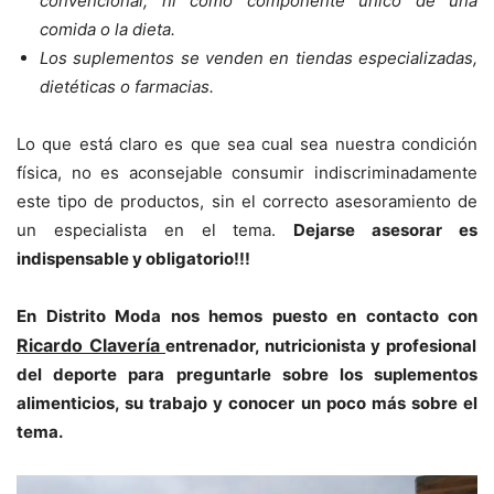
convencional, ni como componente único de una
comida o la dieta.
Los suplementos se venden en tiendas especializadas,
dietéticas o farmacias.
Lo que está claro es que sea cual sea nuestra condición
física, no es aconsejable consumir indiscriminadamente
este tipo de productos, sin el correcto asesoramiento de
un especialista en el tema.
Dejarse asesorar es
indispensable y obligatorio!!!
En Distrito Moda nos hemos puesto en contacto con
Ricardo Clavería
entrenador, nutricionista y profesional
del deporte para preguntarle sobre los suplementos
alimenticios, su trabajo y conocer un poco más sobre el
tema.