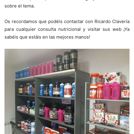
sobre el tema.
Os recordamos que podéis contactar con Ricardo Clavería
para cualquier consulta nutricional y visitar sus web ¡Ya
sabéis que estáis en las mejores manos!