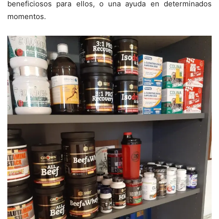
beneficiosos para ellos, o una ayuda en determinados
momentos.