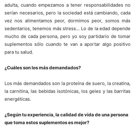
adulta, cuando empezamos a tener responsabilidades no
serían necesarios, pero la sociedad está cambiando, cada
vez nos alimentamos peor, dormimos peor, somos más
sedentarios, tenemos más stress… Lo de la edad depende
mucho de cada persona, pero yo soy partidario de tomar
suplementos sólo cuando te van a aportar algo positivo
para tu salud.
¿Cuáles son los más demandados?
Los más demandados son la proteína de suero, la creatina,
la carnitina, las bebidas isotónicas, los geles y las barritas
energéticas.
¿Según tu experiencia, la calidad de vida de una persona
que toma estos suplementos es mejor?