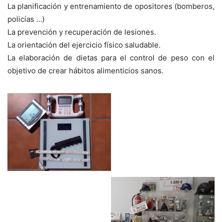
La planificación y entrenamiento de opositores (bomberos,
policías …)
La prevención y recuperación de lesiones.
La orientación del ejercicio físico saludable.
La elaboración de dietas para el control de peso con el
objetivo de crear hábitos alimenticios sanos.