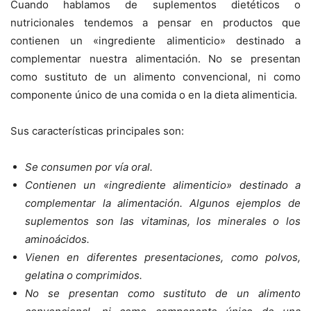
Cuando hablamos de suplementos dietéticos o
nutricionales tendemos a pensar en productos que
contienen un «ingrediente alimenticio» destinado a
complementar nuestra alimentación. No se presentan
como sustituto de un alimento convencional, ni como
componente único de una comida o en la dieta alimenticia.
Sus características principales son:
Se consumen por vía oral.
Contienen un «ingrediente alimenticio» destinado a
complementar la alimentación. Algunos ejemplos de
suplementos son las vitaminas, los minerales o los
aminoácidos.
Vienen en diferentes presentaciones, como polvos,
gelatina o comprimidos.
No se presentan como sustituto de un alimento