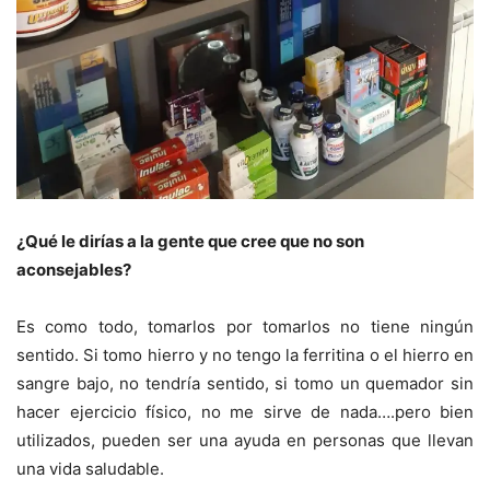
¿Qué le dirías a la gente que cree que no son
aconsejables?
Es como todo, tomarlos por tomarlos no tiene ningún
sentido. Si tomo hierro y no tengo la ferritina o el hierro en
sangre bajo, no tendría sentido, si tomo un quemador sin
hacer ejercicio físico, no me sirve de nada….pero bien
utilizados, pueden ser una ayuda en personas que llevan
una vida saludable.