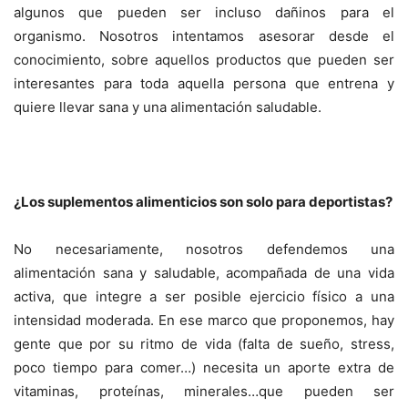
algunos que pueden ser incluso dañinos para el
organismo. Nosotros intentamos asesorar desde el
conocimiento, sobre aquellos productos que pueden ser
interesantes para toda aquella persona que entrena y
quiere llevar sana y una alimentación saludable.
¿Los suplementos alimenticios son solo para deportistas?
No necesariamente, nosotros defendemos una
alimentación sana y saludable, acompañada de una vida
activa, que integre a ser posible ejercicio físico a una
intensidad moderada. En ese marco que proponemos, hay
gente que por su ritmo de vida (falta de sueño, stress,
poco tiempo para comer…) necesita un aporte extra de
vitaminas, proteínas, minerales…que pueden ser