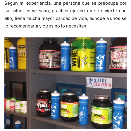
Según mi experiencia, una persona que se preocupa por
su salud, come sano, practica ejercicio y se divierte con
ello, tiene mucha mayor calidad de vida, aunque a unos se
lo recomendaría y otros no lo necesitan.