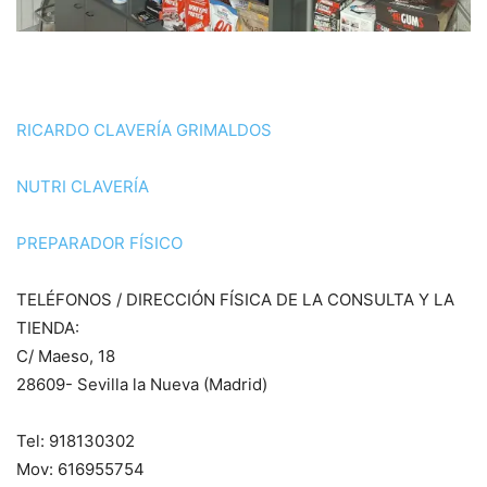
RICARDO CLAVERÍA GRIMALDOS
NUTRI CLAVERÍA
PREPARADOR FÍSICO
TELÉFONOS / DIRECCIÓN FÍSICA DE LA CONSULTA Y LA
TIENDA:
C/ Maeso, 18
28609- Sevilla la Nueva (Madrid)
Tel: 918130302
Mov: 616955754