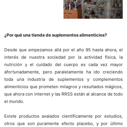
¿Por qué una tienda de suplementos alimenticios?
Desde que empezamos allá por el año 95 hasta ahora, el
interés de nuestra sociedad por la actividad física, la
nutrición y el cuidado del cuerpo es cada vez mayor
afortunadamente, pero paralelamente ha ido creciendo
toda una industria de suplementos y complementos
alimenticios que prometen milagros y resultados mágicos,
que ahora con internet y las RRSS están al alcance de todo
el mundo.
Existe productos avalados científicamente por estudios,
otros que son puramente efecto placebo, y por último