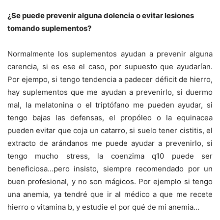
¿Se puede prevenir alguna dolencia o evitar lesiones
tomando suplementos?
Normalmente los suplementos ayudan a prevenir alguna
carencia, si es ese el caso, por supuesto que ayudarían.
Por ejempo, si tengo tendencia a padecer déficit de hierro,
hay suplementos que me ayudan a prevenirlo, si duermo
mal, la melatonina o el triptófano me pueden ayudar, si
tengo bajas las defensas, el propóleo o la equinacea
pueden evitar que coja un catarro, si suelo tener cistitis, el
extracto de arándanos me puede ayudar a prevenirlo, si
tengo mucho stress, la coenzima q10 puede ser
beneficiosa…pero insisto, siempre recomendado por un
buen profesional, y no son mágicos. Por ejemplo si tengo
una anemia, ya tendré que ir al médico a que me recete
hierro o vitamina b, y estudie el por qué de mi anemia…