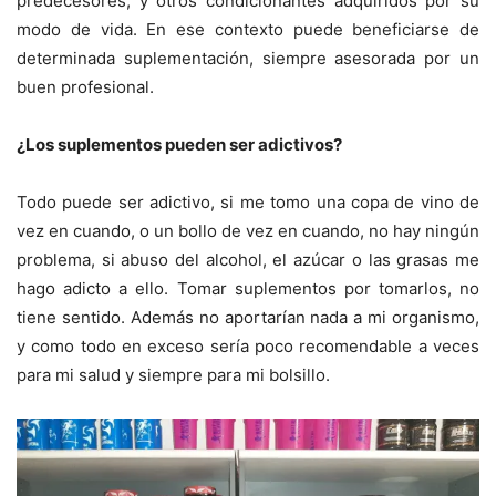
predecesores, y otros condicionantes adquiridos por su
modo de vida. En ese contexto puede beneficiarse de
determinada suplementación, siempre asesorada por un
buen profesional.
¿Los suplementos pueden ser adictivos?
Todo puede ser adictivo, si me tomo una copa de vino de
vez en cuando, o un bollo de vez en cuando, no hay ningún
problema, si abuso del alcohol, el azúcar o las grasas me
hago adicto a ello. Tomar suplementos por tomarlos, no
tiene sentido. Además no aportarían nada a mi organismo,
y como todo en exceso sería poco recomendable a veces
para mi salud y siempre para mi bolsillo.