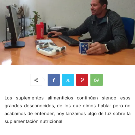
Los suplementos alimenticios continúan siendo esos
grandes desconocidos, de los que oímos hablar pero no
acabamos de entender, hoy lanzamos algo de luz sobre la
suplementación nutricional.