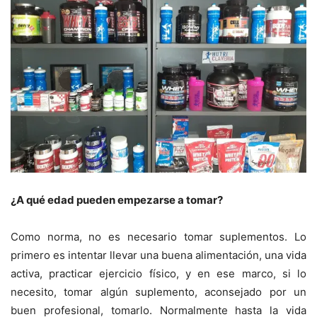
¿A qué edad pueden empezarse a tomar?
Como norma, no es necesario tomar suplementos. Lo
primero es intentar llevar una buena alimentación, una vida
activa, practicar ejercicio físico, y en ese marco, si lo
necesito, tomar algún suplemento, aconsejado por un
buen profesional, tomarlo. Normalmente hasta la vida