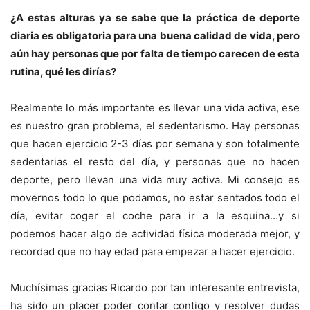
¿A estas alturas ya se sabe que la práctica de deporte
diaria es obligatoria para una buena calidad de vida, pero
aún hay personas que por falta de tiempo carecen de esta
rutina, qué les dirías?
Realmente lo más importante es llevar una vida activa, ese
es nuestro gran problema, el sedentarismo. Hay personas
que hacen ejercicio 2-3 días por semana y son totalmente
sedentarias el resto del día, y personas que no hacen
deporte, pero llevan una vida muy activa. Mi consejo es
movernos todo lo que podamos, no estar sentados todo el
día, evitar coger el coche para ir a la esquina…y si
podemos hacer algo de actividad física moderada mejor, y
recordad que no hay edad para empezar a hacer ejercicio.
Muchísimas gracias Ricardo por tan interesante entrevista,
ha sido un placer poder contar contigo y resolver dudas