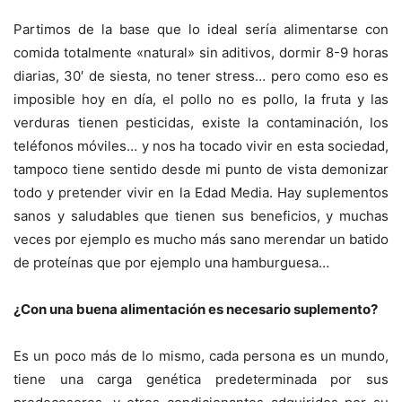
Partimos de la base que lo ideal sería alimentarse con
comida totalmente «natural» sin aditivos, dormir 8-9 horas
diarias, 30′ de siesta, no tener stress… pero como eso es
imposible hoy en día, el pollo no es pollo, la fruta y las
verduras tienen pesticidas, existe la contaminación, los
teléfonos móviles… y nos ha tocado vivir en esta sociedad,
tampoco tiene sentido desde mi punto de vista demonizar
todo y pretender vivir en la Edad Media. Hay suplementos
sanos y saludables que tienen sus beneficios, y muchas
veces por ejemplo es mucho más sano merendar un batido
de proteínas que por ejemplo una hamburguesa…
¿Con una buena alimentación es necesario suplemento?
Es un poco más de lo mismo, cada persona es un mundo,
tiene una carga genética predeterminada por sus