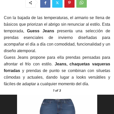
Con la bajada de las temperaturas, el armario se llena de
básicos que priorizan el abrigo sin renunciar al estilo. Esta
temporada,
Guess Jeans
presenta una selección de
prendas esenciales de invierno diseñadas para
acompañar el día a día con comodidad, funcionalidad y un
diseño atemporal.
Guess Jeans propone para ella prendas pensadas para
afrontar el frío con estilo.
Jeans,
chaquetas vaqueras
forradas
y prendas de punto se combinan con siluetas
cómodas y actuales, dando lugar a looks versátiles y
fáciles de adaptar a cualquier momento del día.
1
of 3