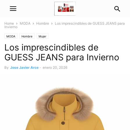
Home
MODA
Hombre
Los imprescindibles de GUESS JEANS para
Invierno
MODA
Hombre
Mujer
Los imprescindibles de
GUESS JEANS para Invierno
By
Jose Javier Arce
-
enero 20, 2026