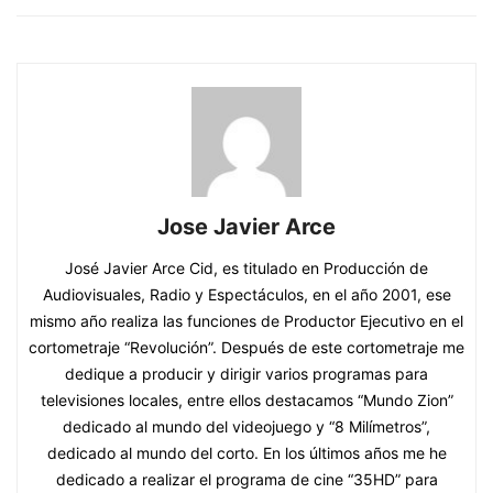
Jose Javier Arce
José Javier Arce Cid, es titulado en Producción de
Audiovisuales, Radio y Espectáculos, en el año 2001, ese
mismo año realiza las funciones de Productor Ejecutivo en el
cortometraje “Revolución”. Después de este cortometraje me
dedique a producir y dirigir varios programas para
televisiones locales, entre ellos destacamos “Mundo Zion”
dedicado al mundo del videojuego y “8 Milímetros”,
dedicado al mundo del corto. En los últimos años me he
dedicado a realizar el programa de cine “35HD” para