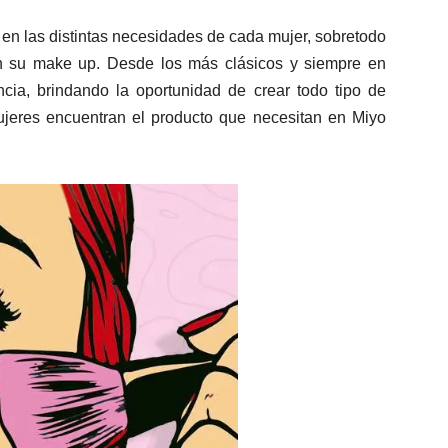
en las distintas necesidades de cada mujer, sobretodo
en su make up. Desde los más clásicos y siempre en
ncia, brindando la oportunidad de crear todo tipo de
ujeres encuentran el producto que necesitan en Miyo