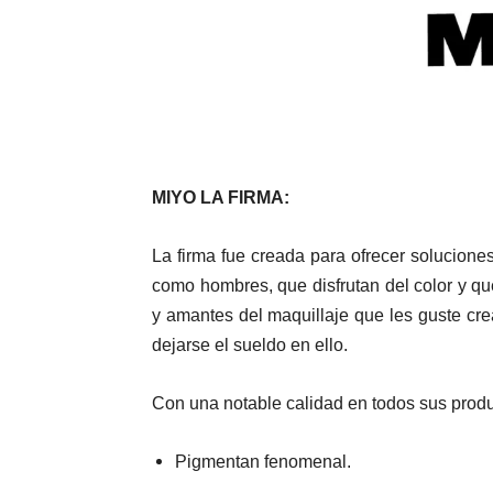
MIYO LA FIRMA:
La firma fue creada para ofrecer solucione
como hombres, que disfrutan del color y que
y amantes del maquillaje que les guste cre
dejarse el sueldo en ello.
Con una notable calidad en todos sus produc
Pigmentan fenomenal.