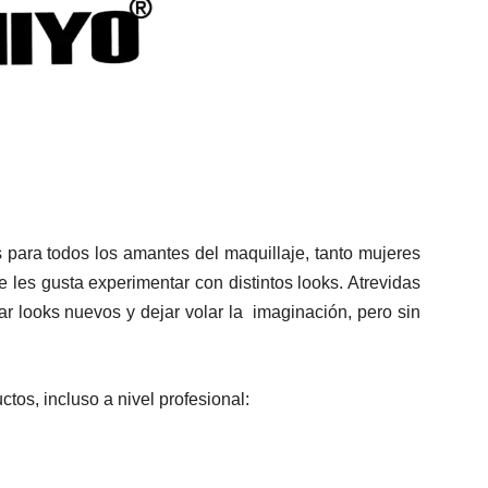
s para todos los amantes del maquillaje, tanto mujeres
 les gusta experimentar con distintos looks. Atrevidas
ar looks nuevos y dejar volar la imaginación, pero sin
tos, incluso a nivel profesional: