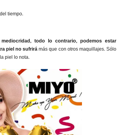
del tiempo.
mediocridad, todo lo contrario, podemos estar
a piel no sufrirá
más que con otros maquillajes. Sólo
a piel lo nota.