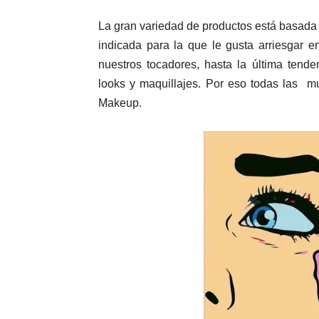
La gran variedad de productos está basada 
indicada para la que le gusta arriesgar 
nuestros tocadores, hasta la última tende
looks y maquillajes. Por eso todas las m
Makeup.