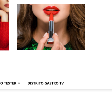
TO TESTER
DISTRITO GASTRO TV