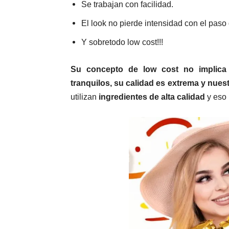
Se trabajan con facilidad.
El look no pierde intensidad con el paso 
Y sobretodo low cost!!!
Su concepto de low cost no implica 
tranquilos, su calidad es extrema y nuestr
utilizan
ingredientes de alta calidad
y eso l