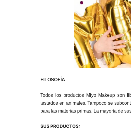
FILOSOFÍA:
Todos los productos Miyo Makeup son
l
testados en animales. Tampoco se subcontra
para las materias primas. La mayoría de s
SUS PRODUCTOS: