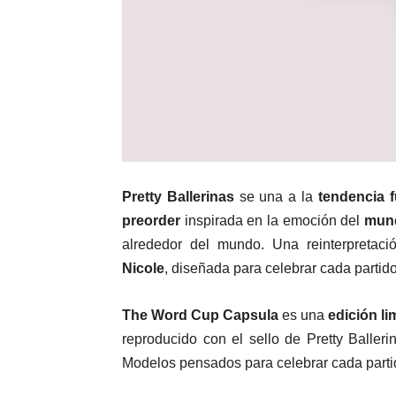
Pretty Ballerinas
se una a la
tendencia f
preorder
inspirada en la emoción del
mund
alrededor del mundo. Una reinterpretació
Nicole
, diseñada para celebrar cada partido
The Word Cup Capsula
es una
edición li
reproducido con el sello de Pretty Baller
Modelos pensados para celebrar cada parti