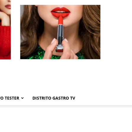
TO TESTER
DISTRITO GASTRO TV