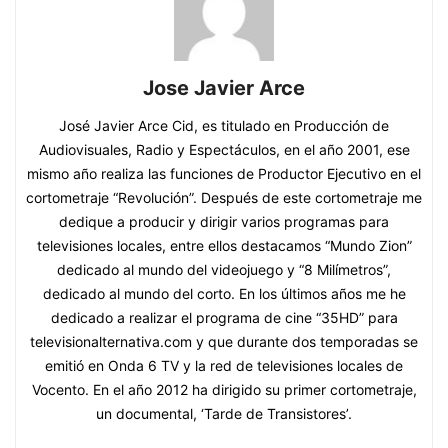
Jose Javier Arce
José Javier Arce Cid, es titulado en Producción de
Audiovisuales, Radio y Espectáculos, en el año 2001, ese
mismo año realiza las funciones de Productor Ejecutivo en el
cortometraje “Revolución”. Después de este cortometraje me
dedique a producir y dirigir varios programas para
televisiones locales, entre ellos destacamos “Mundo Zion”
dedicado al mundo del videojuego y “8 Milímetros”,
dedicado al mundo del corto. En los últimos años me he
dedicado a realizar el programa de cine “35HD” para
televisionalternativa.com y que durante dos temporadas se
emitió en Onda 6 TV y la red de televisiones locales de
Vocento. En el año 2012 ha dirigido su primer cortometraje,
un documental, ‘Tarde de Transistores’.