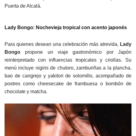
Puerta de Alcalá.
Lady Bongo: Nochevieja tropical con acento japonés
Para quienes desean una celebración más atrevida,
Lady
Bongo
propone un viaje gastronómico por Japón
reinterpretado con influencias tropicales y criollas. Su
menú incluye nigiris de chutoro, zamburiñas a la plancha,
bao de cangrejo y yakitori de solomillo, acompañado de
postres como cheesecake de frambuesa o bombón de
chocolate y matcha.