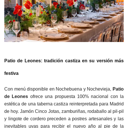
Patio de Leones: tradición castiza en su versión más
festiva
Con menú disponible en Nochebuena y Nochevieja,
Patio
de Leones
ofrece una propuesta 100% nacional con la
estética de una taberna castiza reinterpretada para Madrid
de hoy. Jamón Cinco Jotas, zamburiñas, rodaballo al pil-pil
y lingote de cordero preceden a postres artesanales y las
inevitables uvas para recibir el nuevo año al pie de la