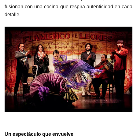
fusionan con una cocina que respira autenticidad en cada
detalle.
Un espectáculo que envuelve