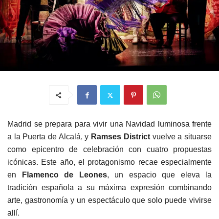
Madrid se prepara para vivir una Navidad luminosa frente
a la Puerta de Alcalá, y
Ramses District
vuelve a situarse
como epicentro de celebración con cuatro propuestas
icónicas. Este año, el protagonismo recae especialmente
en
Flamenco de Leones
, un espacio que eleva la
tradición española a su máxima expresión combinando
arte, gastronomía y un espectáculo que solo puede vivirse
allí.