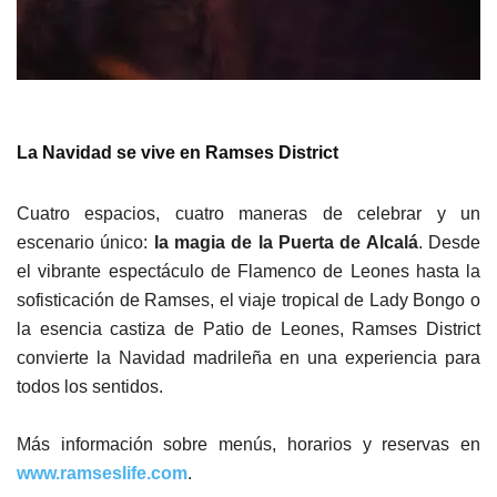
La Navidad se vive en Ramses District
Cuatro espacios, cuatro maneras de celebrar y un
escenario único:
la magia de la Puerta de Alcalá
. Desde
el vibrante espectáculo de Flamenco de Leones hasta la
sofisticación de Ramses, el viaje tropical de Lady Bongo o
la esencia castiza de Patio de Leones, Ramses District
convierte la Navidad madrileña en una experiencia para
todos los sentidos.
Más información sobre menús, horarios y reservas en
www.ramseslife.com
.