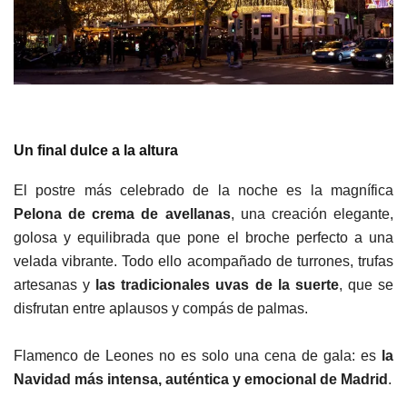
Un final dulce a la altura
El postre más celebrado de la noche es la magnífica
Pelona de crema de avellanas
, una creación elegante,
golosa y equilibrada que pone el broche perfecto a una
velada vibrante. Todo ello acompañado de turrones, trufas
artesanas y
las tradicionales uvas de la suerte
, que se
disfrutan entre aplausos y compás de palmas.
Flamenco de Leones no es solo una cena de gala: es
la
Navidad más intensa, auténtica y emocional de Madrid
.