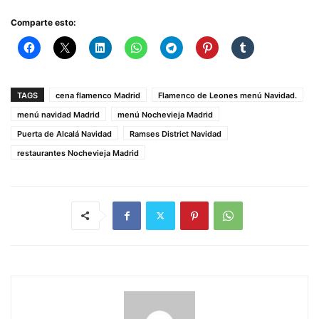
Comparte esto:
TAGS
cena flamenco Madrid
Flamenco de Leones menú Navidad.
menú navidad Madrid
menú Nochevieja Madrid
Puerta de Alcalá Navidad
Ramses District Navidad
restaurantes Nochevieja Madrid