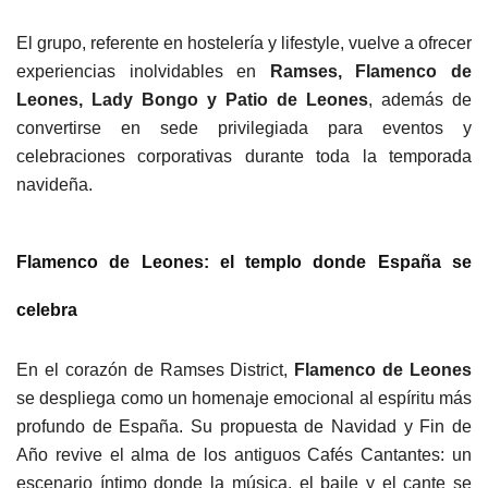
El grupo, referente en hostelería y lifestyle, vuelve a ofrecer
experiencias inolvidables en
Ramses, Flamenco de
Leones, Lady Bongo y Patio de Leones
, además de
convertirse en sede privilegiada para eventos y
celebraciones corporativas durante toda la temporada
navideña.
Flamenco de Leones: el templo donde España se
celebra
En el corazón de Ramses District,
Flamenco de Leones
se despliega como un homenaje emocional al espíritu más
profundo de España. Su propuesta de Navidad y Fin de
Año revive el alma de los antiguos Cafés Cantantes: un
escenario íntimo donde la música, el baile y el cante se