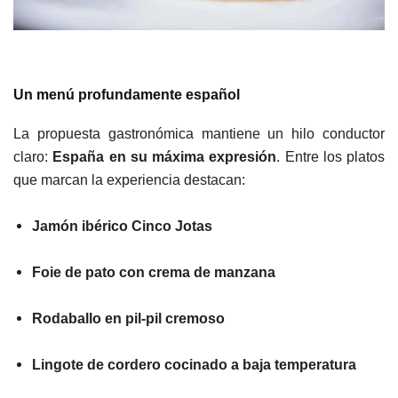
Un menú profundamente español
La propuesta gastronómica mantiene un hilo conductor
claro:
España en su máxima expresión
. Entre los platos
que marcan la experiencia destacan:
Jamón ibérico Cinco Jotas
Foie de pato con crema de manzana
Rodaballo en pil-pil cremoso
Lingote de cordero cocinado a baja temperatura