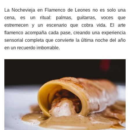
La Nochevieja en Flamenco de Leones no es solo una
cena, es un ritual: palmas, guitarras, voces que
estremecen y un escenario que cobra vida. El arte
flamenco acompaña cada pase, creando una experiencia
sensorial completa que convierte la última noche del año
en un recuerdo imborrable.