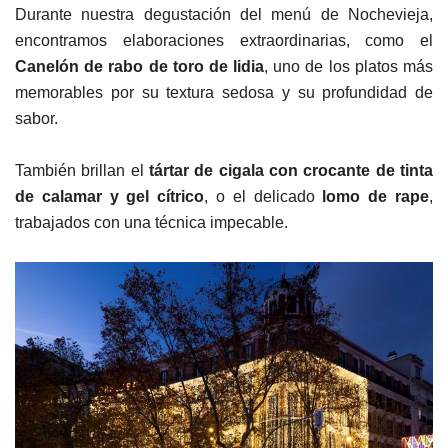
Durante nuestra degustación del menú de Nochevieja,
encontramos elaboraciones extraordinarias, como el
Canelón de rabo de toro de lidia
, uno de los platos más
memorables por su textura sedosa y su profundidad de
sabor.
También brillan el
tártar de cigala con crocante de tinta
de calamar y gel cítrico
, o el delicado
lomo de rape
,
trabajados con una técnica impecable.