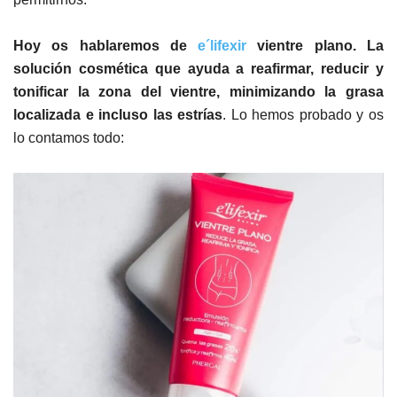
Hoy os hablaremos de
e´lifexir
vientre plano. La
solución cosmética que ayuda a reafirmar, reducir y
tonificar la zona del vientre, minimizando la grasa
localizada e incluso las estrías
. Lo hemos probado y os
lo contamos todo: