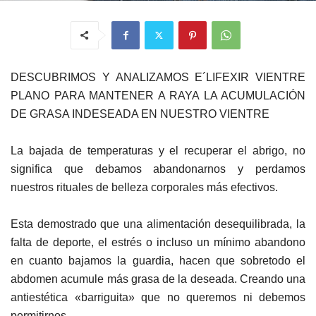
DESCUBRIMOS Y ANALIZAMOS E´LIFEXIR VIENTRE
PLANO PARA MANTENER A RAYA LA ACUMULACIÓN
DE GRASA INDESEADA EN NUESTRO VIENTRE
La bajada de temperaturas y el recuperar el abrigo, no
significa que debamos abandonarnos y perdamos
nuestros rituales de belleza corporales más efectivos.
Esta demostrado que una alimentación desequilibrada, la
falta de deporte, el estrés o incluso un mínimo abandono
en cuanto bajamos la guardia, hacen que sobretodo el
abdomen acumule más grasa de la deseada. Creando una
antiestética «barriguita» que no queremos ni debemos
permitirnos.