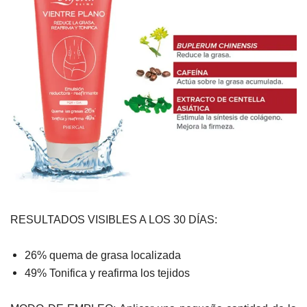
RESULTADOS VISIBLES A LOS 30 DÍAS:
26% quema de grasa localizada
49% Tonifica y reafirma los tejidos