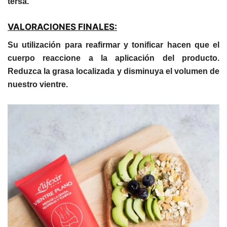
tersa.
VALORACIONES FINALES:
Su utilización para reafirmar y tonificar hacen que el
cuerpo reaccione a la aplicación del producto.
Reduzca la grasa localizada y disminuya el volumen de
nuestro vientre.