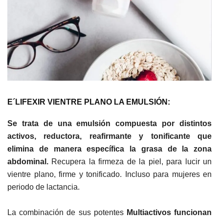
E´LIFEXIR VIENTRE PLANO LA EMULSIÓN:
Se trata de una emulsión compuesta por distintos
activos, reductora, reafirmante y tonificante que
e
limina de manera específica la grasa de la zona
abdominal.
Recupera la firmeza de la piel, para lucir un
vientre plano, firme y tonificado. Incluso para mujeres en
periodo de lactancia.
La combinación de sus potentes
Multiactivos funcionan