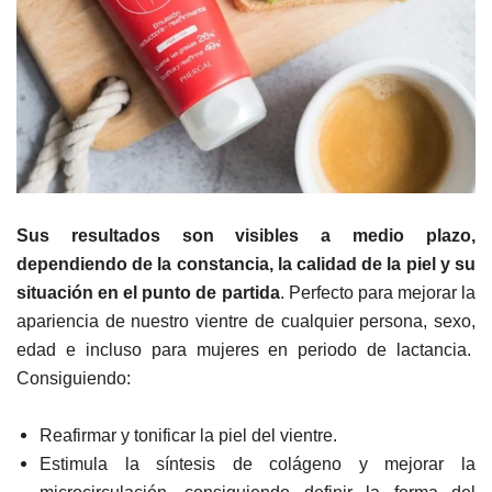
Sus resultados son visibles a medio plazo,
dependiendo de la constancia, la calidad de la piel y su
situación en el punto de partida
. Perfecto para mejorar la
apariencia de nuestro vientre de cualquier persona, sexo,
edad e incluso para mujeres en periodo de lactancia.
Consiguiendo:
Reafirmar y tonificar la piel del vientre.
Estimula la síntesis de colágeno y mejorar la