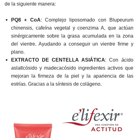
de la siguiente manera:
PQ8 + CoA
: Complejo liposomado con Blupeurum
chinensis, cafeína vegetal y coenzima A, que actúan
sinérgicamente sobre la grasa acumulada en la zona
del vientre. Ayudando a conseguir un vientre firme y
plano.
EXTRACTO DE CENTELLA ASIÁTICA
: Con ácido
aslatlcósido y madecacósido ingredientes activos que
mejoran la firmeza de la piel y la apariencia de las
estrías. Gracias a la síntesis de colágeno.