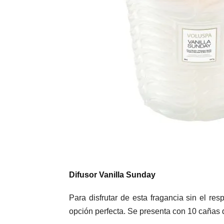
Difusor Vanilla Sunday
Para disfrutar de esta fragancia sin el re
opción perfecta. Se presenta con 10 cañas 