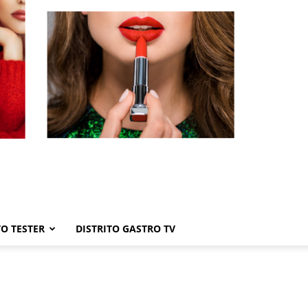
TO TESTER
DISTRITO GASTRO TV