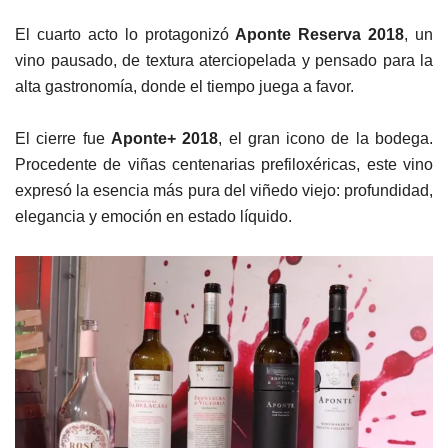
El cuarto acto lo protagonizó
Aponte Reserva 2018
, un
vino pausado, de textura aterciopelada y pensado para la
alta gastronomía, donde el tiempo juega a favor.
El cierre fue
Aponte+ 2018
, el gran icono de la bodega.
Procedente de viñas centenarias prefiloxéricas, este vino
expresó la esencia más pura del viñedo viejo: profundidad,
elegancia y emoción en estado líquido.