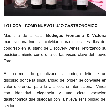
LO LOCAL COMO NUEVO LUJO GASTRONÓMICO
Más allá de la cata,
Bodegas Frontaura & Victoria
mantuvo una intensa actividad durante los tres días del
congreso en su stand de Discovery Wines, reforzando su
posicionamiento como una de las voces clave del nuevo
Toro.
En un mercado globalizado, la bodega defiende un
discurso donde la singularidad del origen se convierte en
valor diferencial para la alta cocina internacional. Vinos
con identidad, elegancia y una clara vocación
gastronómica que dialogan con la nueva sensibilidad del
sector.