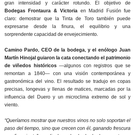
gran intensidad y carácter rotundo. El objetivo de
Bodegas Frontaura & Victoria
en Madrid Fusión fue
claro: demostrar que la Tinta de Toro también puede
expresarse desde la finura, el equilibrio y una
sorprendente capacidad de envejecimiento.
Camino Pardo, CEO de la bodega, y el enólogo Juan
Martín Hinojal guiaron la cata conectando el patrimonio
de viñedos históricos
—algunos con registros que se
remontan a 1840— con una visión contemporánea y
gastronómica del vino. El resultado se tradujo en copas
precisas, longevas y llenas de matices, marcadas por la
influencia del Duero y un microclima extremo de sol y
viento.
“Queríamos mostrar que nuestros vinos no solo soportan el
paso del tiempo, sino que crecen con él, ganando frescura