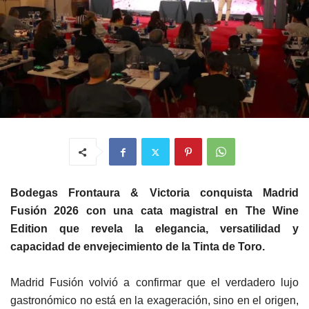
Bodegas Frontaura & Victoria conquista Madrid
Fusión 2026 con una cata magistral en The Wine
Edition que revela la elegancia, versatilidad y
capacidad de envejecimiento de la Tinta de Toro.
Madrid Fusión volvió a confirmar que el verdadero lujo
gastronómico no está en la exageración, sino en el origen,