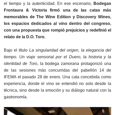
el tiempo y la autenticidad. En ese escenario,
Bodegas
Frontaura & Victoria
firmó una de las catas más
memorables de The Wine Edition y Discovery Wines,
los espacios dedicados al vino dentro del congreso,
con una propuesta que rompió prejuicios y redefinió el
relato de la D.O. Toro.
Bajo el título
La singularidad del origen, la elegancia del
tiempo. Un viaje sensorial por el Duero, la historia y la
identidad de Toro
, la bodega zamorana protagonizó una
de las sesiones más concurridas del pabellón 14 de
IFEMA el pasado 28 de enero. Una cata concebida como
experiencia, donde el vino se entendió no solo desde la
técnica, sino desde la emoción y su diálogo natural con la
gastronomía.