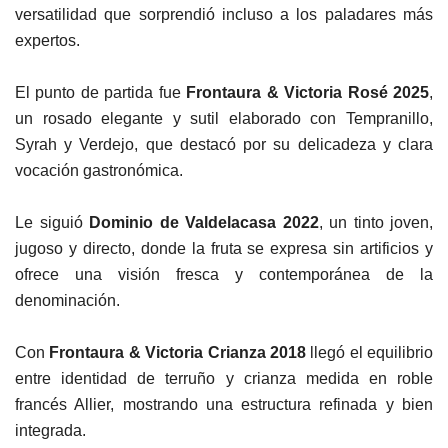
versatilidad que sorprendió incluso a los paladares más
expertos.
El punto de partida fue
Frontaura & Victoria Rosé 2025
,
un rosado elegante y sutil elaborado con Tempranillo,
Syrah y Verdejo, que destacó por su delicadeza y clara
vocación gastronómica.
Le siguió
Dominio de Valdelacasa 2022
, un tinto joven,
jugoso y directo, donde la fruta se expresa sin artificios y
ofrece una visión fresca y contemporánea de la
denominación.
Con
Frontaura & Victoria Crianza 2018
llegó el equilibrio
entre identidad de terruño y crianza medida en roble
francés Allier, mostrando una estructura refinada y bien
integrada.