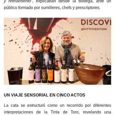
y refinamiento”,
explicaban desde la bodega, ante un
público formado por sumilleres, chefs y prescriptores.
UN VIAJE SENSORIAL EN CINCO ACTOS
La cata se estructuró como un recorrido por diferentes
interpretaciones de la Tinta de Toro, revelando una