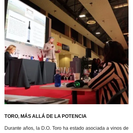
TORO, MÁS ALLÁ DE LA POTENCIA
Durante años, la D.O. Toro ha estado asociada a vinos de