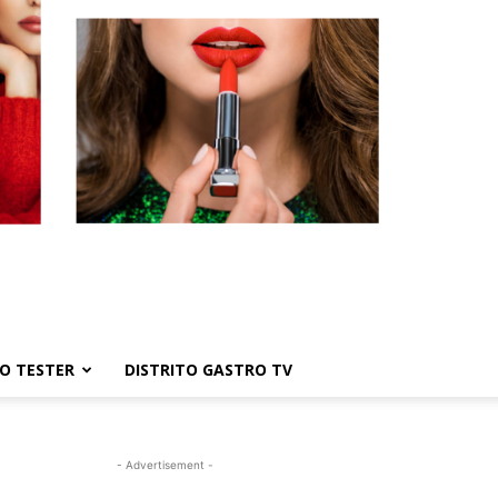
TO TESTER
DISTRITO GASTRO TV
- Advertisement -