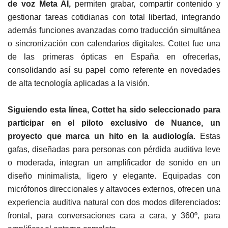
de voz Meta AI,
permiten grabar, compartir contenido y
gestionar tareas cotidianas con total libertad, integrando
además funciones avanzadas como traducción simultánea
o sincronización con calendarios digitales. Cottet fue una
de las primeras ópticas en España en ofrecerlas,
consolidando así su papel como referente en novedades
de alta tecnología aplicadas a la visión.
Siguiendo esta línea, Cottet ha sido seleccionado para
participar en el piloto exclusivo de Nuance, un
proyecto que marca un hito en la audiología
. Estas
gafas, diseñadas para personas con pérdida auditiva leve
o moderada, integran un amplificador de sonido en un
diseño minimalista, ligero y elegante. Equipadas con
micrófonos direccionales y altavoces externos, ofrecen una
experiencia auditiva natural con dos modos diferenciados:
frontal, para conversaciones cara a cara, y 360º, para