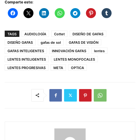
Comparte esto:
TAGS
AUDIOLOGÍA
Cottet
DISEÑO DE GAFAS
DISEÑO GAFAS
gafas de sol
GAFAS DE VISIÓN
GAFAS INTELIGENTES
INNOVACIÓN GAFAS
lentes
LENTES INTELIGENTES
LENTES MONOFOCALES
LENTES PROGRESIVAS
META
OPTICA