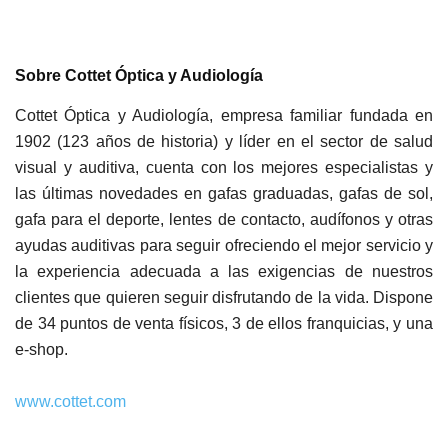
Sobre Cottet Óptica y Audiología
Cottet Óptica y Audiología, empresa familiar fundada en
1902 (123 años de historia) y líder en el sector de salud
visual y auditiva, cuenta con los mejores especialistas y
las últimas novedades en gafas graduadas, gafas de sol,
gafa para el deporte, lentes de contacto, audífonos y otras
ayudas auditivas para seguir ofreciendo el mejor servicio y
la experiencia adecuada a las exigencias de nuestros
clientes que quieren seguir disfrutando de la vida. Dispone
de 34 puntos de venta físicos, 3 de ellos franquicias, y una
e-shop.
www.cottet.com