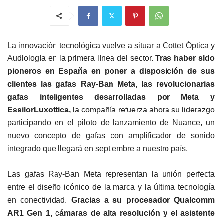
La innovación tecnológica vuelve a situar a Cottet Óptica y
Audiología en la primera línea del sector.
Tras haber sido
pioneros en España en poner a disposición de sus
clientes las gafas Ray-Ban Meta, las revolucionarias
gafas inteligentes desarrolladas por Meta y
EssilorLuxottica,
la compañía refuerza ahora su liderazgo
participando en el piloto de lanzamiento de Nuance, un
nuevo concepto de gafas con amplificador de sonido
integrado que llegará en septiembre a nuestro país.
Las gafas Ray-Ban Meta representan la unión perfecta
entre el diseño icónico de la marca y la última tecnología
en conectividad.
Gracias a su procesador Qualcomm
AR1 Gen 1, cámaras de alta resolución y el asistente