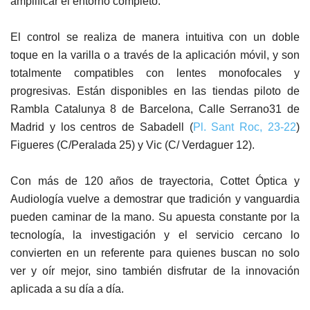
amplificar el entorno completo.
El control se realiza de manera intuitiva con un doble
toque en la varilla o a través de la aplicación móvil, y son
totalmente compatibles con lentes monofocales y
progresivas. Están disponibles en las tiendas piloto de
Rambla Catalunya 8 de Barcelona, Calle Serrano31 de
Madrid y los centros de Sabadell (
Pl. Sant Roc, 23-22
)
Figueres (C/Peralada 25) y Vic (C/ Verdaguer 12).
Con más de 120 años de trayectoria, Cottet Óptica y
Audiología vuelve a demostrar que tradición y vanguardia
pueden caminar de la mano. Su apuesta constante por la
tecnología, la investigación y el servicio cercano lo
convierten en un referente para quienes buscan no solo
ver y oír mejor, sino también disfrutar de la innovación
aplicada a su día a día.