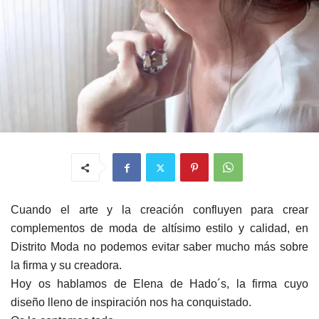
Cuando el arte y la creación confluyen para crear
complementos de moda de altísimo estilo y calidad, en
Distrito Moda no podemos evitar saber mucho más sobre
la firma y su creadora.
Hoy os hablamos de Elena de Hado´s, la firma cuyo
diseño lleno de inspiración nos ha conquistado.