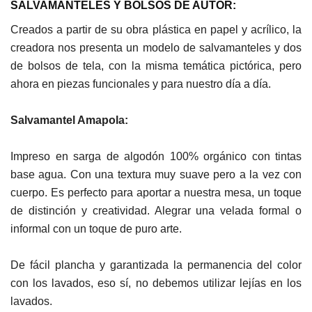
SALVAMANTELES Y BOLSOS DE AUTOR:
Creados a partir de su obra plástica en papel y acrílico, la
creadora nos presenta un modelo de salvamanteles y dos
de bolsos de tela, con la misma temática pictórica, pero
ahora en piezas funcionales y para nuestro día a día.
Salvamantel Amapola:
Impreso en sarga de algodón 100% orgánico con tintas
base agua. Con una textura muy suave pero a la vez con
cuerpo. Es perfecto para aportar a nuestra mesa, un toque
de distinción y creatividad. Alegrar una velada formal o
informal con un toque de puro arte.
De fácil plancha y garantizada la permanencia del color
con los lavados, eso sí, no debemos utilizar lejías en los
lavados.