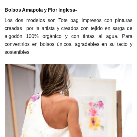
Bolsos Amapola y Flor Inglesa-
Los dos modelos son Tote bag impresos con pinturas
creadas por la artista y creados con tejido en sarga de
algodón 100% orgánico y con tintas al agua. Para
convertirlos en bolsos únicos, agradables en su tacto y
sostenibles.