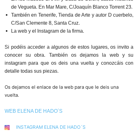
de Vegueta.
En Mar Mare, C/Joaquín Blanco Torrent 23.
También en Tenerife, Tienda de Arte y autor D cuerbelo,
C/San Clemente 8, Santa Cruz.
La web y el Instagram de la firma.
Si podéis acceder a algunos de estos lugares, os invito a
conocer su obra. También os dejamos la web y su
instagram para que os deis una vuelta y conozcáis con
detalle todas sus piezas.
Os dejamos el enlace de la web para que le deis una
vuelta.
WEB ELENA DE HADO´S
INSTAGRAM ELENA DE HADO´S