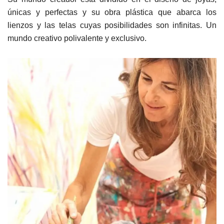
únicas y perfectas y su obra plástica que abarca los
lienzos y las telas cuyas posibilidades son infinitas. Un
mundo creativo polivalente y exclusivo.