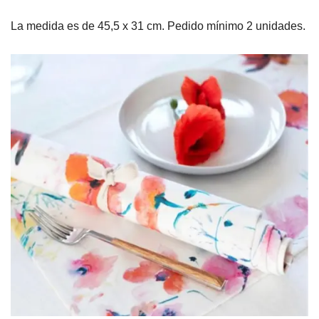
La medida es de 45,5 x 31 cm. Pedido mínimo 2 unidades.