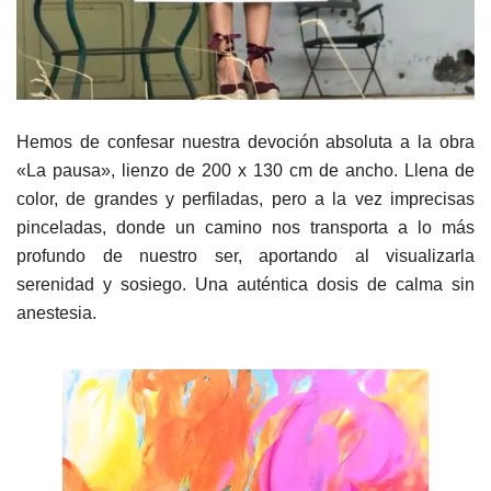
Hemos de confesar nuestra devoción absoluta a la obra
«La pausa», lienzo de 200 x 130 cm de ancho. Llena de
color, de grandes y perfiladas, pero a la vez imprecisas
pinceladas, donde un camino nos transporta a lo más
profundo de nuestro ser, aportando al visualizarla
serenidad y sosiego. Una auténtica dosis de calma sin
anestesia.