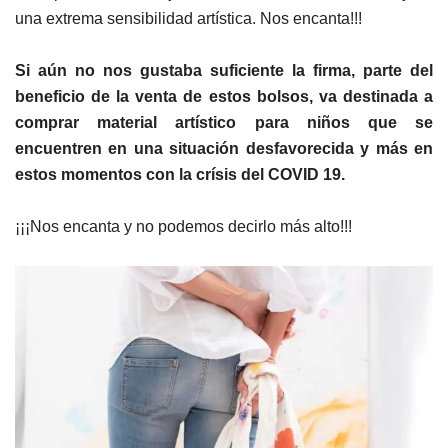
una extrema sensibilidad artística. Nos encanta!!!
Si aún no nos gustaba suficiente la firma, parte del
beneficio de la venta de estos bolsos, va destinada a
comprar material artístico para niños que se
encuentren en una situación desfavorecida y más en
estos momentos con la crísis del COVID 19.
¡¡¡Nos encanta y no podemos decirlo más alto!!!