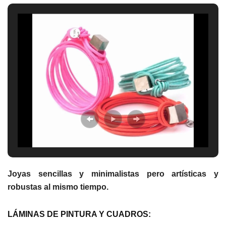
Joyas sencillas y minimalistas pero artísticas y
robustas al mismo tiempo.
LÁMINAS DE PINTURA Y CUADROS: