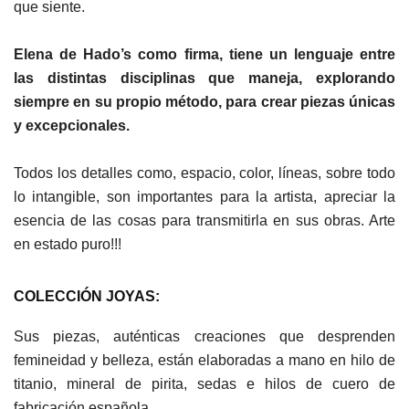
que siente.
Elena de Hado’s como firma, tiene un lenguaje entre
las distintas disciplinas que maneja, explorando
siempre en su propio método, para crear piezas únicas
y excepcionales.
Todos los detalles como, espacio, color, líneas, sobre todo
lo intangible, son importantes para la artista, apreciar la
esencia de las cosas para transmitirla en sus obras. Arte
en estado puro!!!
COLECCIÓN JOYAS:
Sus piezas, auténticas creaciones que desprenden
femineidad y belleza, están elaboradas a mano en hilo de
titanio, mineral de pirita, sedas e hilos de cuero de
fabricación española.