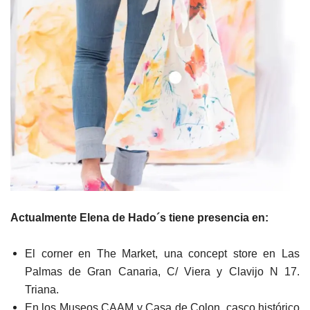
Actualmente Elena de Hado´s tiene presencia en:
El corner en The Market, una concept store en Las
Palmas de Gran Canaria, C/ Viera y Clavijo N 17.
Triana.
En los Museos CAAM y Casa de Colon, casco histórico