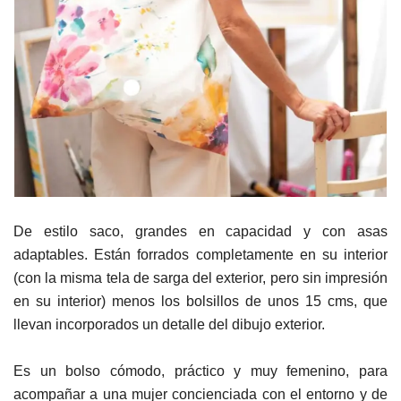
De estilo saco, grandes en capacidad y con asas
adaptables. Están forrados completamente en su interior
(con la misma tela de sarga del exterior, pero sin impresión
en su interior) menos los bolsillos de unos 15 cms, que
llevan incorporados un detalle del dibujo exterior.
Es un bolso cómodo, práctico y muy femenino, para
acompañar a una mujer concienciada con el entorno y de