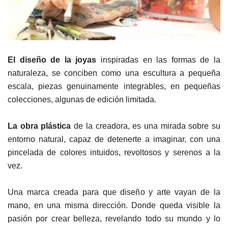
El diseño de la joyas
inspiradas en las formas de la
naturaleza, se conciben como una escultura a pequeña
escala, piezas genuinamente integrables, en pequeñas
colecciones, algunas de edición limitada.
La obra plástica
de la creadora, es una mirada sobre su
entorno natural, capaz de detenerte a imaginar, con una
pincelada de colores intuidos, revoltosos y serenos a la
vez.
Una marca creada para que diseño y arte vayan de la
mano, en una misma dirección. Donde queda visible la
pasión por crear belleza, revelando todo su mundo y lo