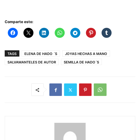
Comparte esto:
TAGS
ELENA DE HADO ´S
JOYAS HECHAS A MANO
SALVAMANTELES DE AUTOR
SEMILLA DE HADO´S