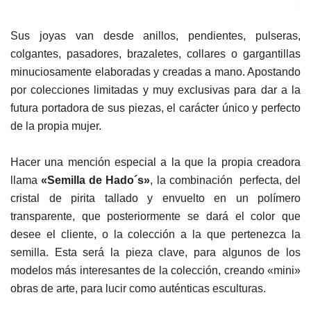
Sus joyas van desde anillos, pendientes, pulseras,
colgantes, pasadores, brazaletes, collares o gargantillas
minuciosamente elaboradas y creadas a mano. Apostando
por colecciones limitadas y muy exclusivas para dar a la
futura portadora de sus piezas, el carácter único y perfecto
de la propia mujer.
Hacer una mención especial a la que la propia creadora
llama
«Semilla de Hado´s»
, la combinación perfecta, del
cristal de pirita tallado y envuelto en un polímero
transparente, que posteriormente se dará el color que
desee el cliente, o la colección a la que pertenezca la
semilla. Esta será la pieza clave, para algunos de los
modelos más interesantes de la colección, creando «mini»
obras de arte, para lucir como auténticas esculturas.