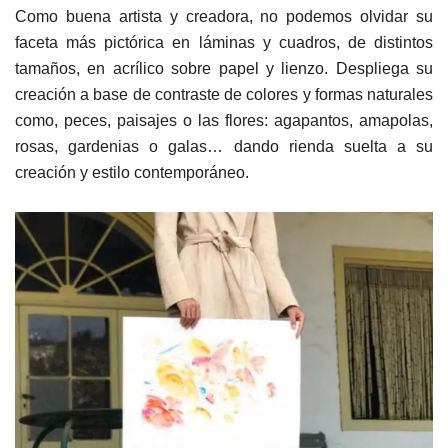
Como buena artista y creadora, no podemos olvidar su
faceta más pictórica en láminas y cuadros, de distintos
tamaños, en acrílico sobre papel y lienzo. Despliega su
creación a base de contraste de colores y formas naturales
como, peces, paisajes o las flores: agapantos, amapolas,
rosas, gardenias o galas… dando rienda suelta a su
creación y estilo contemporáneo.