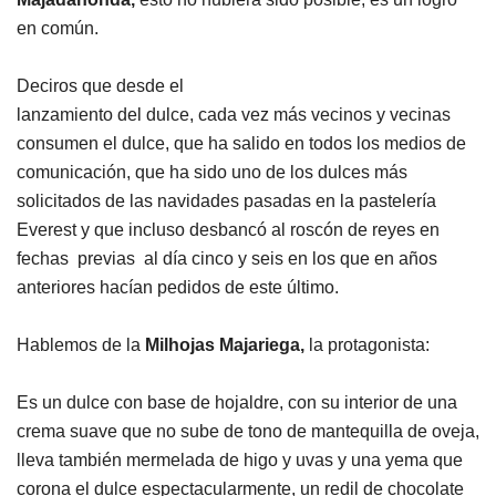
en común.
Deciros que desde el
lanzamiento del dulce, cada vez más vecinos y vecinas
consumen el dulce, que ha salido en todos los medios de
comunicación, que ha sido uno de los dulces más
solicitados de las navidades pasadas en la pastelería
Everest y que incluso desbancó al roscón de reyes en
fechas previas al día cinco y seis en los que en años
anteriores hacían pedidos de este último.
Hablemos de la
Milhojas Majariega,
la protagonista:
Es un dulce con base de hojaldre, con su interior de una
crema suave que no sube de tono de mantequilla de oveja,
lleva también mermelada de higo y uvas y una yema que
corona el dulce espectacularmente, un redil de chocolate