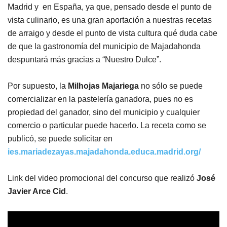
Madrid y en España, ya que, pensado desde el punto de
vista culinario, es una gran aportación a nuestras recetas
de arraigo y desde el punto de vista cultura qué duda cabe
de que la gastronomía del municipio de Majadahonda
despuntará más gracias a “Nuestro Dulce”.
Por supuesto, la
Milhojas Majariega
no sólo se puede
comercializar en la pastelería ganadora, pues no es
propiedad del ganador, sino del municipio y cualquier
comercio o particular puede hacerlo. La receta como se
publicó, se puede solicitar en
ies.mariadezayas.majadahonda.educa.madrid.org/
Link del video promocional del concurso que realizó
José
Javier Arce Cid
.