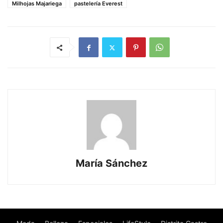
Milhojas Majariega
pastelería Everest
María Sánchez