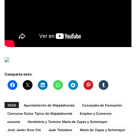
Comparte esto:
TAGS
Ayuntamiento de Majadahonda
Concejalía de Formación
Concurso Dulce Típico de Majadahonda
Empleo y Comercio
escuela
Hostelería y Turismo María de Zayas y Sotomayor
José Javier Arce Cid
Juan Toledano
María de Zayas y Sotomayor