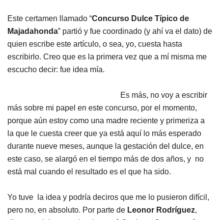
Este certamen llamado “
Concurso Dulce Típico de
Majadahonda
” partió y fue coordinado (y ahí va el dato) de
quien escribe este artículo, o sea, yo, cuesta hasta
escribirlo. Creo que es la primera vez que a mí misma me
escucho decir: fue idea mía.
Es más, no voy a escribir
más sobre mi papel en este concurso, por el momento,
porque aún estoy como una madre reciente y primeriza a
la que le cuesta creer que ya está aquí lo más esperado
durante nueve meses, aunque la gestación del dulce, en
este caso, se alargó en el tiempo más de dos años, y no
está mal cuando el resultado es el que ha sido.
Yo tuve la idea y podría deciros que me lo pusieron difícil,
pero no, en absoluto. Por parte de
Leonor Rodríguez
,