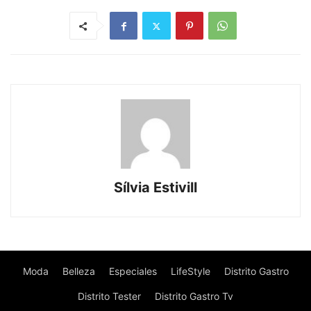
Sílvia Estivill
Moda
Belleza
Especiales
LifeStyle
Distrito Gastro
Distrito Tester
Distrito Gastro Tv