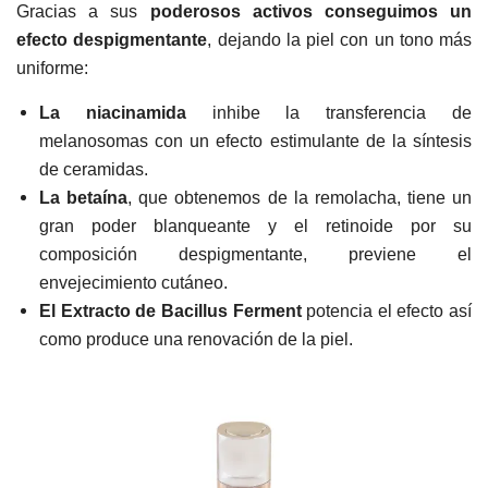
Gracias a sus
poderosos activos conseguimos un
efecto despigmentante
, dejando
la piel con un tono más
uniforme:
La niacinamida
inhibe la transferencia de
melanosomas con un efecto estimulante de la síntesis
de ceramidas.
La betaína
, que
obtenemos de la remolacha, tiene un
gran poder blanqueante y el retinoide por su
composición despigmentante, previene el
envejecimiento cutáneo.
El Extracto de
Bacillus Ferment
potencia el efecto así
como produce una renovación de la piel.