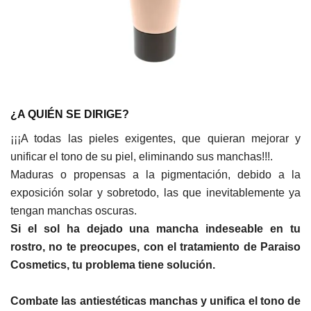
¿A QUIÉN SE DIRIGE?
¡¡¡A todas las pieles exigentes, que quieran mejorar y
unificar el tono de su piel, eliminando sus manchas!!!.
Maduras o propensas a la pigmentación, debido a la
exposición solar y sobretodo, las que inevitablemente ya
tengan manchas oscuras.
Si el sol ha dejado una mancha indeseable en tu
rostro, no te preocupes, con el tratamiento de Paraiso
Cosmetics, tu problema tiene solución.
Combate las antiestéticas manchas y unifica el tono de