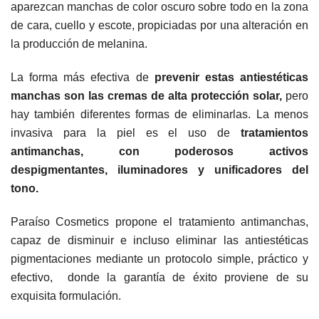
aparezcan manchas de color oscuro sobre todo en la zona
de cara, cuello y escote, p
ropiciadas por una alteración en
la producción de melanina.
La forma más efectiva de
prevenir estas antiestéticas
manchas son las cremas de alta protección solar,
pero
hay también diferentes formas de eliminarlas. La menos
invasiva para la piel es el uso de
tratamientos
antimanchas, con poderosos activos
despigmentantes, iluminadores y unificadores del
tono.
Paraíso Cosmetics propone el tratamiento antimanchas,
capaz de disminuir e incluso eliminar las antiestéticas
pigmentaciones mediante un protocolo simple, práctico y
efectivo, donde la garantía de éxito proviene de su
exquisita formulación.