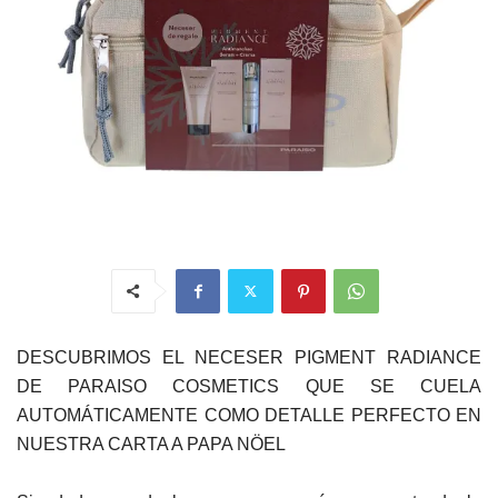
DESCUBRIMOS EL NECESER PIGMENT RADIANCE
DE PARAISO COSMETICS QUE SE CUELA
AUTOMÁTICAMENTE COMO DETALLE PERFECTO EN
NUESTRA CARTA A PAPA NÖEL