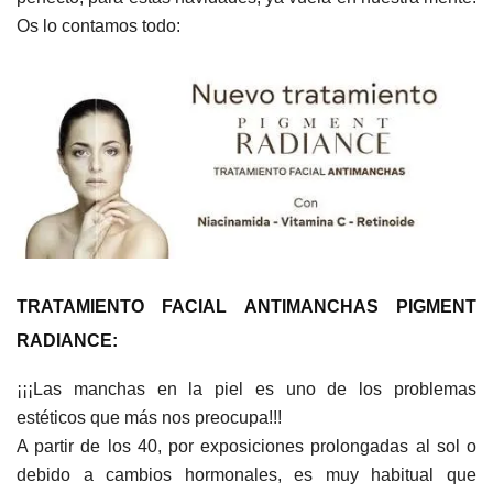
Os lo contamos todo:
TRATAMIENTO FACIAL ANTIMANCHAS PIGMENT
RADIANCE:
¡¡¡Las manchas en la piel es uno de los problemas
estéticos que más nos preocupa!!!
A partir de los 40, por exposiciones prolongadas al sol o
debido a cambios hormonales, es muy habitual que