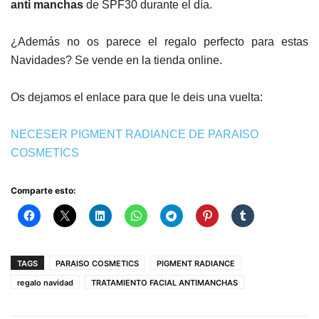
anti manchas
de SPF30 durante el día.
¿Además no os parece el regalo perfecto para estas
Navidades? Se vende en la tienda online.
Os dejamos el enlace para que le deis una vuelta:
NECESER PIGMENT RADIANCE DE PARAISO
COSMETICS
Comparte esto:
TAGS
PARAISO COSMETICS
PIGMENT RADIANCE
regalo navidad
TRATAMIENTO FACIAL ANTIMANCHAS