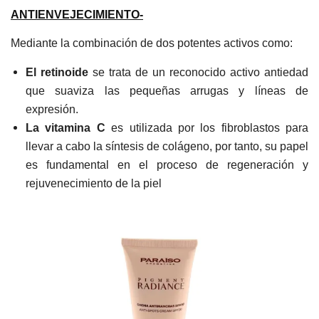
ANTIENVEJECIMIENTO-
Mediante la combinación de dos potentes activos como:
El retinoide
se trata de un reconocido activo antiedad
que suaviza las pequeñas
arrugas y líneas de
expresión.
La vitamina C
es utilizada por los fibroblastos para
llevar a cabo la síntesis de colágeno, por tanto, su papel
es fundamental en el
proceso de regeneración y
rejuvenecimiento de la piel