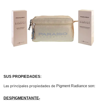
SUS PROPIEDADES:
Las principales propiedades de
Pigment Radiance son:
DESPIGMENTANTE-