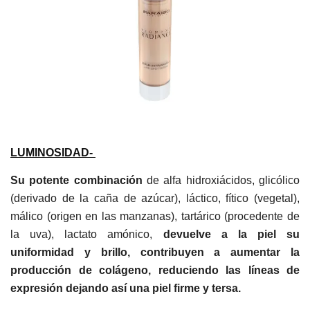
LUMINOSIDAD-
Su potente combinación
de alfa hidroxiácidos, glicólico
(derivado de la caña de
azúcar), láctico, fítico (vegetal),
málico (origen en las manzanas), tartárico
(procedente de
la uva), lactato amónico,
devuelve a la piel su
uniformidad y brillo,
contribuyen a aumentar la
producción de colágeno, reduciendo las líneas de
expresión dejando así una piel firme y tersa.