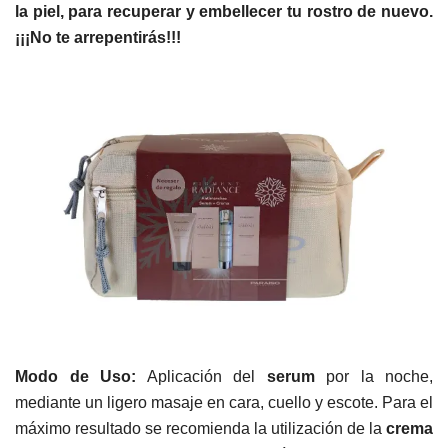
la piel, para recuperar y embellecer tu rostro de nuevo.
¡¡¡No te arrepentirás!!!
Modo de Uso:
Aplicación del
serum
por la noche,
mediante un ligero masaje en cara, cuello y escote. Para el
máximo resultado se recomienda la utilización de la
crema