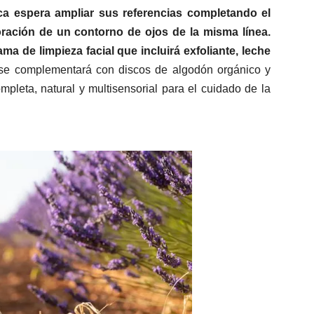
ca espera ampliar sus referencias completando el
ración de un contorno de ojos de la misma línea.
a de limpieza facial que incluirá exfoliante, leche
e complementará con discos de algodón orgánico y
pleta, natural y multisensorial para el cuidado de la