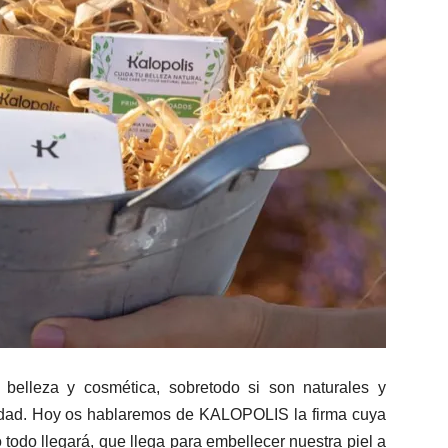
belleza y cosmética, sobretodo si son naturales y
ilidad. Hoy os hablaremos de KALOPOLIS la firma cuya
 todo llegará, que llega para embellecer nuestra piel a