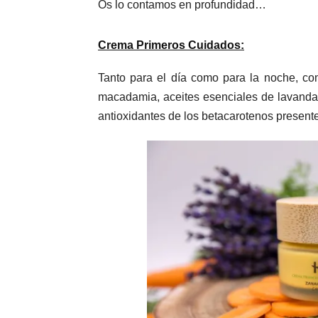
Os lo contamos en profundidad…
Crema Primeros Cuidados:
Tanto para el día como para la noche, c
macadamia, aceites esenciales de lavanda
antioxidantes de los betacarotenos presente