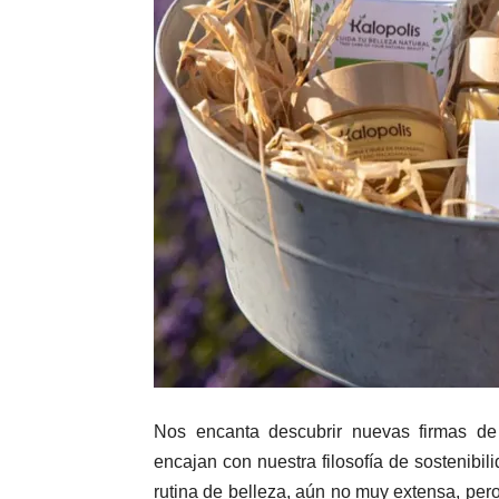
Nos encanta descubrir nuevas firmas de 
encajan con nuestra filosofía de sostenib
rutina de belleza, aún no muy extensa, pero