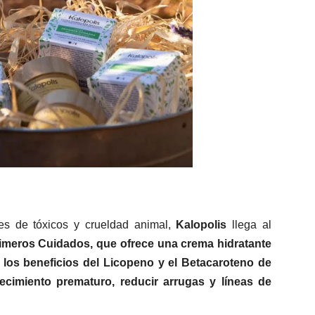
res de tóxicos y crueldad animal,
Kalopolis
llega al
imeros Cuidados, que ofrece una crema hidratante
los beneficios del Licopeno y el Betacaroteno de
jecimiento prematuro, reducir arrugas y líneas de