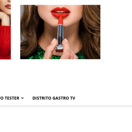
TO TESTER
DISTRITO GASTRO TV