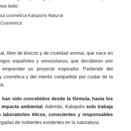
amos todo:
l, libre de tóxicos y de crueldad animal, que nace en
migos españoles y venezolanos, que decidieron unir
a emprender un proyecto inspirador. Partiendo del
y cosmética y del interés compartido por cuidar de la
ta.
han sido concebidos desde la fórmula, hasta los
u impacto ambiental
. Además, Kalopolis
solo trabaja
 laboratorios éticos, conscientes y responsables
gadas de nutrientes existentes en la naturaleza.