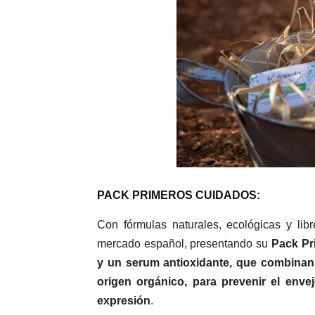
PACK PRIMEROS CUIDADOS:
Con fórmulas naturales, ecológicas y lib
mercado español, presentando su
Pack Pr
y un serum antioxidante, que combinan 
origen orgánico, para prevenir el enve
expresión
.