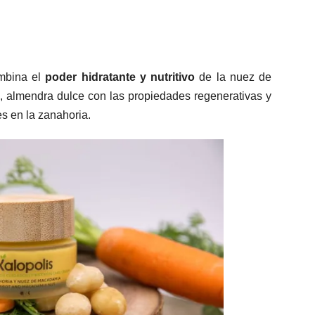
ombina el
poder hidratante y nutritivo
de la nuez de
, almendra dulce con las propiedades regenerativas y
s en la zanahoria.