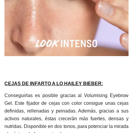
CEJAS DE INFARTO A LO HAILEY BIEBER:
Conseguirlas es posible gracias al Volumising Eyebrow
Gel. Este fijador de cejas con color consigue unas cejas
definidas, rellenadas y peinadas. Además, gracias a sus
activos naturales, éstas crecerán más fuertes, densas y
nutridas. Disponible en dos tonos, para potenciar la mirada