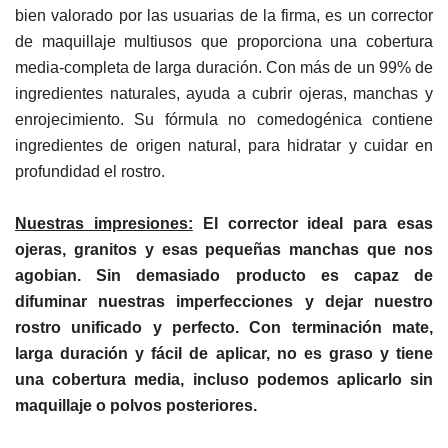
bien valorado por las usuarias de la firma, es un corrector
de maquillaje multiusos que proporciona una cobertura
media-completa de larga duración. Con más de un 99% de
ingredientes naturales, ayuda a cubrir ojeras, manchas y
enrojecimiento. Su fórmula no comedogénica contiene
ingredientes de origen natural, para hidratar y cuidar en
profundidad el rostro.
Nuestras impresiones:
El corrector ideal para esas
ojeras, granitos y esas pequeñas manchas que nos
agobian. Sin demasiado producto es capaz de
difuminar nuestras imperfecciones y dejar nuestro
rostro unificado y perfecto. Con terminación mate,
larga duración y fácil de aplicar, no es graso y tiene
una cobertura media, incluso podemos aplicarlo sin
maquillaje o polvos posteriores.