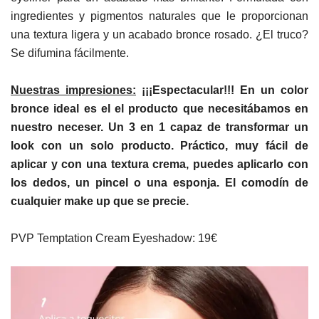
ingredientes y pigmentos naturales que le proporcionan
una textura ligera y un acabado bronce rosado. ¿El truco?
Se difumina fácilmente.
Nuestras impresiones:
¡¡¡Espectacular!!! En un color
bronce ideal es el el producto que necesitábamos en
nuestro neceser. Un 3 en 1 capaz de transformar un
look con un solo producto. Práctico, muy fácil de
aplicar y con una textura crema, puedes aplicarlo con
los dedos, un pincel o una esponja. El comodín de
cualquier make up que se precie.
PVP Temptation Cream Eyeshadow: 19€