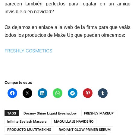
parecen también perfectos para regalar en un amigo
invisible o en navidad?
Os dejamos en enlace a la web de la firma para que veáis
todos los productos de Make Up que pueden ofrecernos:
FRESHLY COSMETICS
Comparte esto:
TAGS
Dreamy Shine Liquid Eyeshadow
FRESHLY MAKEUP
Infinite Eyelash Mascara
MAQUILLAJE NAVIDEÑO
PRODUCTO MULTITASKING
RADIANT GLOW PRIMER SERUM