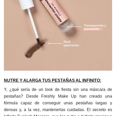
NUTRE Y ALARGA TUS PESTAÑAS AL INFINITO:
Y, ¿qué sería de un look de fiesta sin una máscara de
pestañas? Desde Freshly Make Up han creado una
fórmula capaz de conseguir unas pestañas largas y
densas y, a la vez, mantenerlas cuidadas. El secreto es