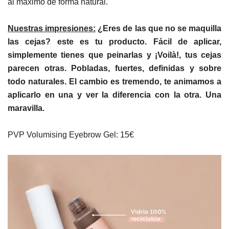
al máximo de forma natural.
Nuestras impresiones:
¿Eres de las que no se maquilla
las cejas? este es tu producto. Fácil de aplicar,
simplemente tienes que peinarlas y ¡Voilà!, tus cejas
parecen otras. Pobladas, fuertes, definidas y sobre
todo naturales. El cambio es tremendo, te animamos a
aplicarlo en una y ver la diferencia con la otra. Una
maravilla.
PVP Volumising Eyebrow Gel: 15€