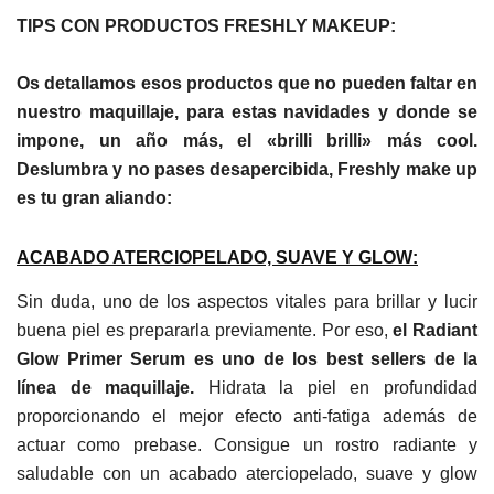
TIPS CON PRODUCTOS FRESHLY MAKEUP:
Os detallamos esos productos que no pueden faltar en
nuestro maquillaje, para estas navidades y donde se
impone, un año más, el «brilli brilli» más cool.
Deslumbra y no pases desapercibida, Freshly make up
es tu gran aliando:
ACABADO ATERCIOPELADO, SUAVE Y GLOW:
Sin duda, uno de los aspectos vitales para brillar y lucir
buena piel es prepararla previamente. Por eso,
el Radiant
Glow Primer Serum es uno de los best sellers de la
línea de maquillaje.
Hidrata la piel en profundidad
proporcionando el mejor efecto anti-fatiga además de
actuar como prebase. Consigue un rostro radiante y
saludable con un acabado aterciopelado, suave y glow