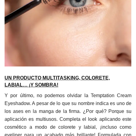
UN PRODUCTO MULTITASKING, COLORETE,
LABIAL… ¡Y SOMBRA!
Y por último, no podemos olvidar la Temptation Cream
Eyeshadow. A pesar de lo que su nombre indica es uno de
los ases en la manga de la firma. ¿Por qué? Porque su
aplicación es multiusos. Completa el look aplicando este
cosmético a modo de colorete y labial, ¡incluso como
eyeliner para un acabado más brillante! Formulada con