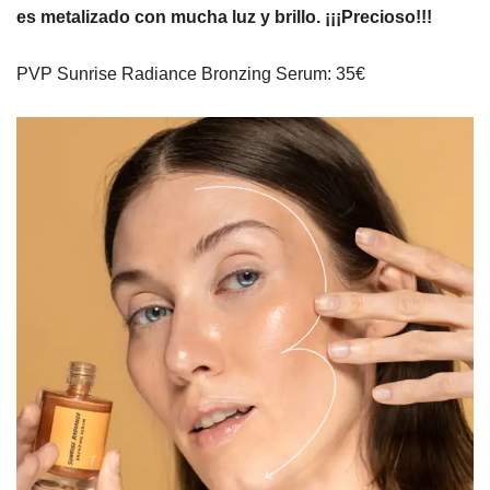
es metalizado con mucha luz y brillo. ¡¡¡Precioso!!!
PVP Sunrise Radiance Bronzing Serum: 35€