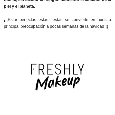
piel y el planeta.
¡¡¡Estar perfectas estas fiestas se convierte en nuestra
principal preocupación a pocas semanas de la navidad¡¡¡