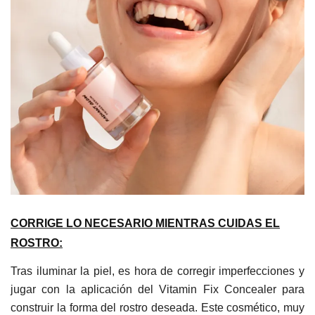
CORRIGE LO NECESARIO MIENTRAS CUIDAS EL
ROSTRO:
Tras iluminar la piel, es hora de corregir imperfecciones y
jugar con la aplicación del Vitamin Fix Concealer para
construir la forma del rostro deseada. Este cosmético, muy