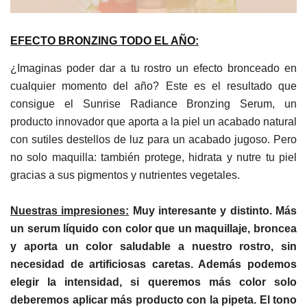
EFECTO BRONZING TODO EL AÑO:
¿Imaginas poder dar a tu rostro un efecto bronceado en
cualquier momento del año? Este es el resultado que
consigue el Sunrise Radiance Bronzing Serum, un
producto innovador que aporta a la piel un acabado natural
con sutiles destellos de luz para un acabado jugoso. Pero
no solo maquilla: también protege, hidrata y nutre tu piel
gracias a sus pigmentos y nutrientes vegetales.
Nuestras impresiones:
Muy interesante y distinto. Más
un serum líquido con color que un maquillaje, broncea
y aporta un color saludable a nuestro rostro, sin
necesidad de artificiosas caretas. Además podemos
elegir la intensidad, si queremos más color solo
deberemos aplicar más producto con la pipeta. El tono