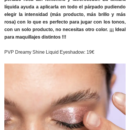
líquida ayuda a aplicarla en todo el párpado pudiendo
elegir la intensidad (más producto, más brillo y más
rosa) con lo que es perfecto para jugar con los tonos,
con un solo producto, no necesitas otro color. ¡¡¡ Ideal
para maquillajes distintos !!!
PVP Dreamy Shine Liquid Eyeshadow: 19€