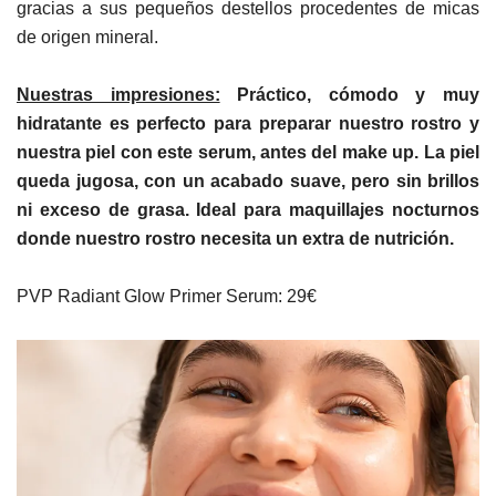
gracias a sus pequeños destellos procedentes de micas
de origen mineral.
Nuestras impresiones:
Práctico, cómodo y muy
hidratante es perfecto para preparar nuestro rostro y
nuestra piel con este serum, antes del make up. La piel
queda jugosa, con un acabado suave, pero sin brillos
ni exceso de grasa. Ideal para maquillajes nocturnos
donde nuestro rostro necesita un extra de nutrición.
PVP Radiant Glow Primer Serum: 29€