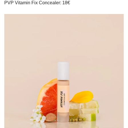
PVP Vitamin Fix Concealer: 18€