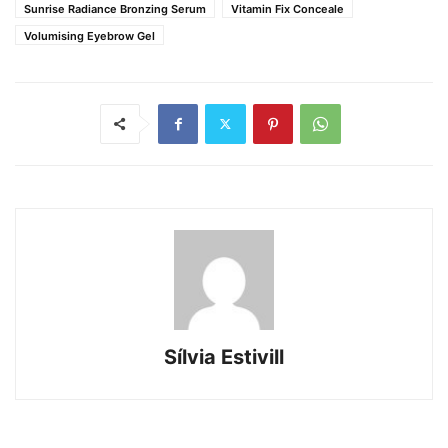
Sunrise Radiance Bronzing Serum
Vitamin Fix Conceale
Volumising Eyebrow Gel
Sílvia Estivill