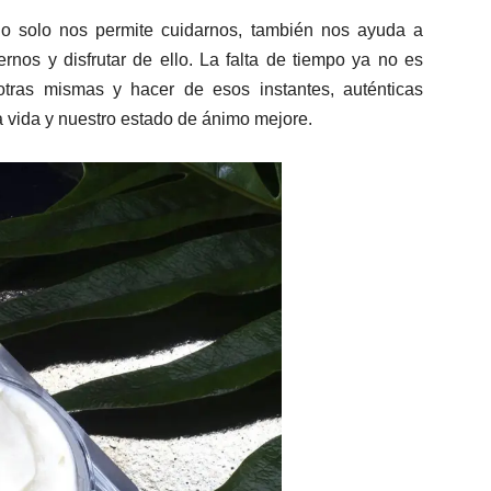
no solo nos permite cuidarnos, también nos ayuda a
rnos y disfrutar de ello. La falta de tiempo ya no es
tras mismas y hacer de esos instantes, auténticas
 vida y nuestro estado de ánimo mejore.