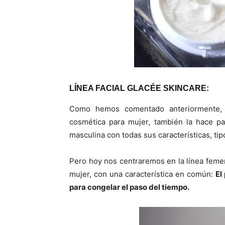
LÍNEA FACIAL GLACÉE SKINCARE:
Como hemos comentado anteriormente, l
cosmética para mujer, también la hace pa
masculina con todas sus características, tip
Pero hoy nos centraremos en la línea femen
mujer, con una característica en común:
El
para congelar el paso del tiempo.