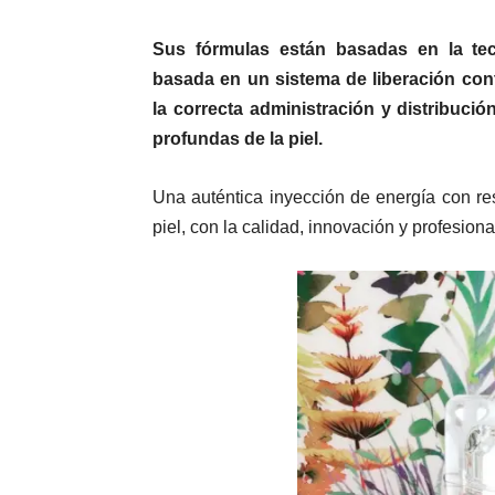
Sus fórmulas están basadas en la te
basada en un sistema de liberación con
la correcta administración y distribuci
profundas de la piel.
Una auténtica inyección de energía con resu
piel, con la calidad, innovación y profesiona