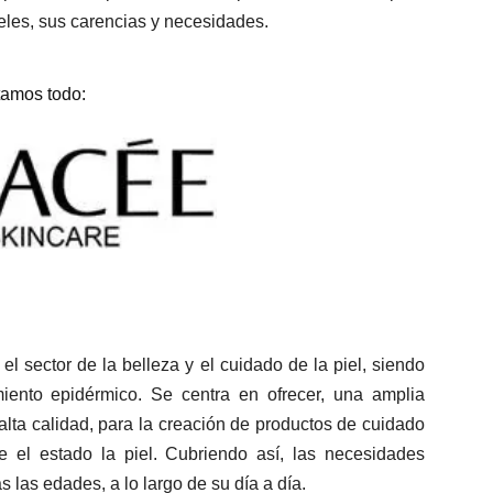
ieles, sus carencias y necesidades.
tamos todo:
l sector de la belleza y el cuidado de la piel, siendo
iento epidérmico. S
e centra en ofrecer, una amplia
 alta calidad, para la creación de productos de cuidado
te el estado la piel. Cubriendo así, las necesidades
 las edades, a lo largo de su día a día.