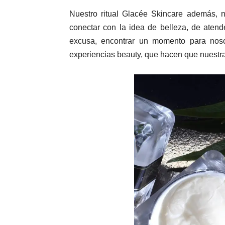
Nuestro ritual Glacée Skincare además, 
conectar con la idea de belleza, de atende
excusa, encontrar un momento para noso
experiencias beauty, que hacen que nuestra