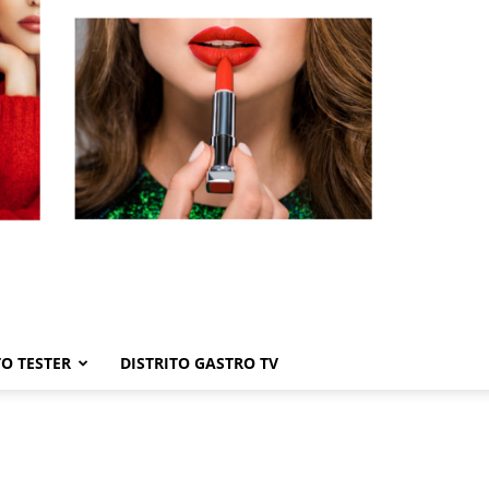
TO TESTER
DISTRITO GASTRO TV