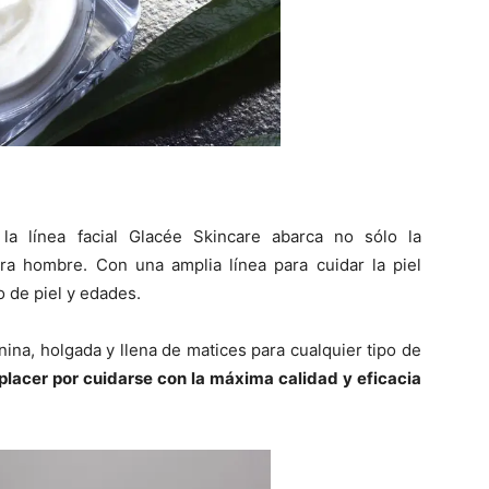
a línea facial Glacée Skincare abarca no sólo la
ra hombre. Con una amplia línea para cuidar la piel
o de piel y edades.
ina, holgada y llena de matices para cualquier tipo de
 placer por cuidarse con la máxima calidad y eficacia