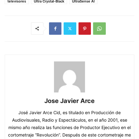
televisores
Ultra Crystal-Black
UltraSense AI
Jose Javier Arce
José Javier Arce Cid, es titulado en Producción de
Audiovisuales, Radio y Espectáculos, en el año 2001, ese
mismo año realiza las funciones de Productor Ejecutivo en el
cortometraje “Revolución”. Después de este cortometraje me