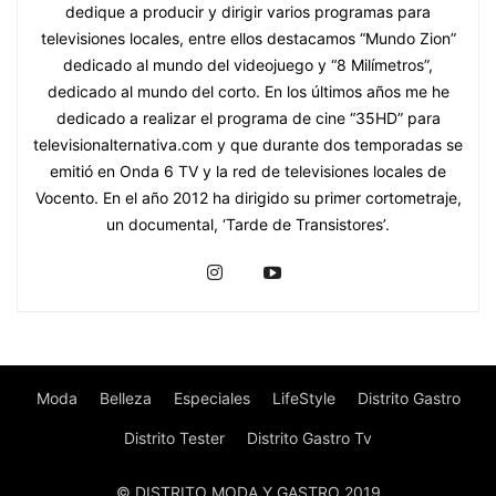
dedique a producir y dirigir varios programas para
televisiones locales, entre ellos destacamos “Mundo Zion”
dedicado al mundo del videojuego y “8 Milímetros”,
dedicado al mundo del corto. En los últimos años me he
dedicado a realizar el programa de cine “35HD” para
televisionalternativa.com y que durante dos temporadas se
emitió en Onda 6 TV y la red de televisiones locales de
Vocento. En el año 2012 ha dirigido su primer cortometraje,
un documental, ‘Tarde de Transistores’.
Moda
Belleza
Especiales
LifeStyle
Distrito Gastro
Distrito Tester
Distrito Gastro Tv
© DISTRITO MODA Y GASTRO 2019