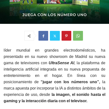
líder mundial en grandes electrodomésticos, ha
presentado en su nuevo showroom de Madrid su nueva
gama de televisores con
UltraSense AI
, la plataforma de
inteligencia artificial integrada en su nueva propuesta de
entretenimiento en el hogar. En línea con su
posicionamiento de
“jugar con los números uno”,
la
marca apuesta por incorporar la IA a distintos ámbitos de la
experiencia de uso, desde
la imagen, el sonido hasta el
gaming y la interacción diaria con el televisor.