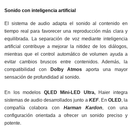
Sonido con inteligencia artificial
El sistema de audio adapta el sonido al contenido en
tiempo real para favorecer una reproducción más clara y
equilibrada. La separación de voz mediante inteligencia
artificial contribuye a mejorar la nitidez de los diálogos,
mientras que el control automático de volumen ayuda a
evitar cambios bruscos entre contenidos. Además, la
compatibilidad con
Dolby Atmos
aporta una mayor
sensación de profundidad al sonido.
En los modelos
QLED Mini-LED Ultra,
Haier integra
sistemas de audio desarrollados junto a
KEF
. En
OLED
, la
compañía colabora con
Harman Kardon
, con una
configuración orientada a ofrecer un sonido preciso y
potente.