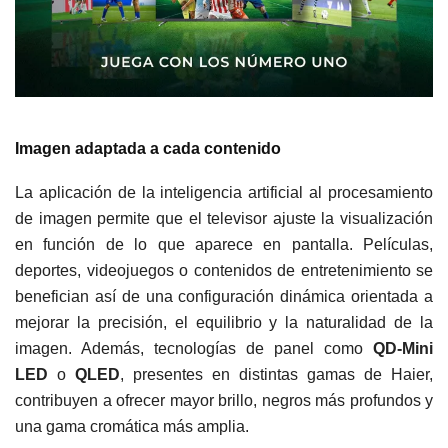
Imagen adaptada a cada contenido
La aplicación de la inteligencia artificial al procesamiento
de imagen permite que el televisor ajuste la visualización
en función de lo que aparece en pantalla. Películas,
deportes, videojuegos o contenidos de entretenimiento se
benefician así de una configuración dinámica orientada a
mejorar la precisión, el equilibrio y la naturalidad de la
imagen. Además, tecnologías de panel como
QD-Mini
LED
o
QLED
, presentes en distintas gamas de Haier,
contribuyen a ofrecer mayor brillo, negros más profundos y
una gama cromática más amplia.