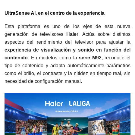
UltraSense AI, en el centro de la experiencia
Esta plataforma es uno de los ejes de esta nueva
generación de televisores
Haier
. Actúa sobre distintos
aspectos del rendimiento del televisor para ajustar la
experiencia de visualización y sonido en función del
contenido.
En modelos como la
serie M92
, reconoce el
tipo de contenido y adapta automáticamente parámetros
como el brillo, el contraste y la nitidez en tiempo real, sin
necesidad de configuración manual.