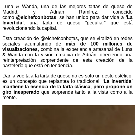
Luna & Wanda, una de las mejores tartas de queso de
Madrid, y Adrián Ramírez, conocido
como
@elchefconbotas
, se han unido para dar vida a
‘La
Invertida’
, una tarta de queso “peculiar” que está
revolucionando la capital.
Esta creación de @elchefconbotas, que se viralizó en redes
sociales acumulando de
más de 100 millones de
visualizaciones
, combina la experiencia artesanal de Luna
& Wanda con la visión creativa de Adrián, ofreciendo una
reinterpretación sorprendente de esta creación de la
pastelería que está en tendencia.
Dar la vuelta a la tarta de queso no es solo un gesto estético:
es un concepto que replantea lo tradicional.
‘La Invertida’
mantiene la esencia de la tarta clásica, pero propone un
giro inesperado
que sorprende tanto a la vista como a la
mente.