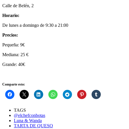
Calle de Belén, 2
Horario:
De lunes a domingo de 9:30 a 21:00
Precios:
Pequeña: 9€
Mediana: 25 €
Grande: 40€
Comparte esto:
TAGS
@elchefconbotas
Luna & Wanda
TARTA DE QUESO