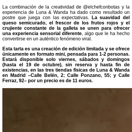
La combinación de la creatividad de @elchefconbotas y la
experiencia de Luna & Wanda ha dado como resultado un
postre que juega con las expectativas.
La suavidad del
queso semicurado, el frescor de los frutos rojos y el
crujiente constante de la galleta se unen para ofrecer
una experiencia sensorial diferente
, algo que le ha hecho
convertirse en un auténtico fenómeno viral.
Esta tarta es una creación de edición limitada y se ofrece
únicamente en formato mini, pensada para 1-2 personas.
Estará disponible solo viernes, sábados y domingos
(hasta el 19 de octubre), sin reserva y hasta fin de
existencias, en las tres tiendas físicas de Luna & Wanda
en Madrid –Calle Belén, 2; Calle Ponzano, 55; y Calle
Ferraz, 92– por un precio es de 11 euros.