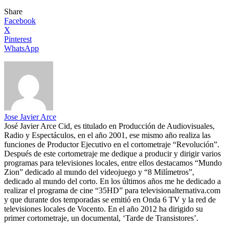
Share
Facebook
X
Pinterest
WhatsApp
Jose Javier Arce
José Javier Arce Cid, es titulado en Producción de Audiovisuales,
Radio y Espectáculos, en el año 2001, ese mismo año realiza las
funciones de Productor Ejecutivo en el cortometraje “Revolución”.
Después de este cortometraje me dedique a producir y dirigir varios
programas para televisiones locales, entre ellos destacamos “Mundo
Zion” dedicado al mundo del videojuego y “8 Milímetros”,
dedicado al mundo del corto. En los últimos años me he dedicado a
realizar el programa de cine “35HD” para televisionalternativa.com
y que durante dos temporadas se emitió en Onda 6 TV y la red de
televisiones locales de Vocento. En el año 2012 ha dirigido su
primer cortometraje, un documental, ‘Tarde de Transistores’.