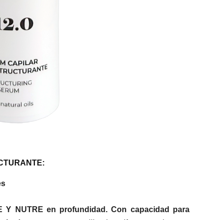
UCTURANTE:
es
Y NUTRE en profundidad. Con capacidad para