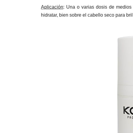
Aplicación
: Una o varias dosis de medios 
hidratar, bien sobre el cabello seco para brill