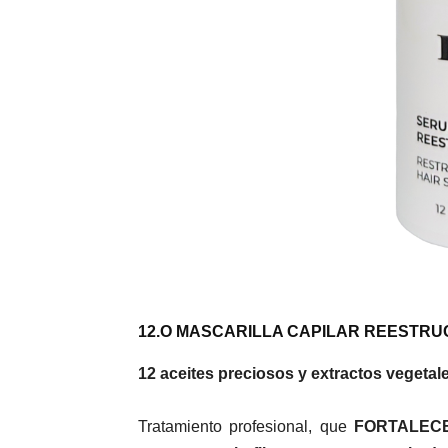
12.O MASCARILLA CAPILAR REESTR
12 aceites preciosos y extractos vegetal
Tratamiento profesional, que
FORTALECE 