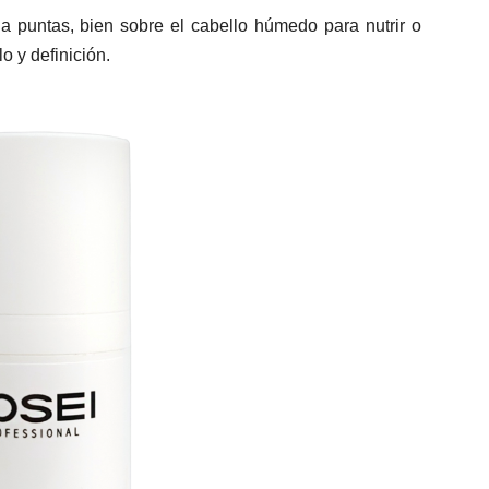
a puntas, bien sobre el cabello húmedo para nutrir o
o y definición.