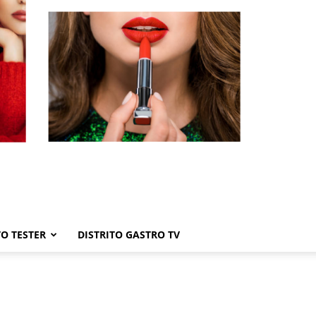
TO TESTER
DISTRITO GASTRO TV