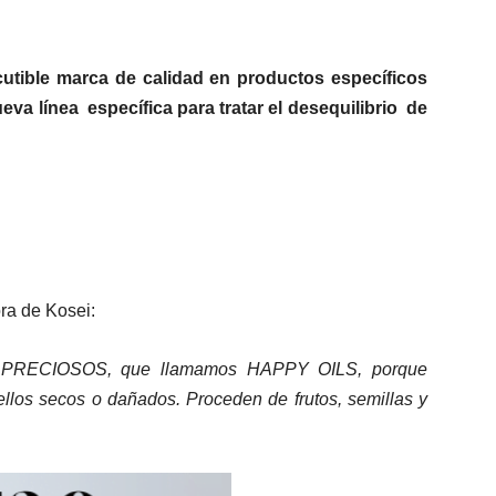
cutible marca de calidad en productos específicos
ueva línea específica para tratar el desequilibrio de
ra de Kosei:
S PRECIOSOS, que llamamos HAPPY OILS, porque
ellos secos o dañados. Proceden de frutos, semillas y