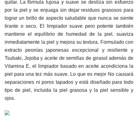
quitar. La fórmula lujosa y suave se desliza sin esfuerzo
por la piel y se enjuaga sin dejar residuos grasosos para
lograr un brillo de aspecto saludable que nunca se siente
tirante o seco. El limpiador suave pero potente también
mantiene el equilibrio de humedad de la piel, suaviza
inmediatamente la piel y mejora su textura. Formulado con
extracto peonías japonesas excepcional y resiliente y
Tsubaki, Jojoba y aceite de semillas de girasol además de
Vitamina E, el limpiador basado en aceite acondiciona la
piel para una tez más suave. Lo que es mejor No causará
separaciones ni poros tapados y está diseñado para todo
tipo de piel, incluida la piel grasosa y la piel sensible y
ojos.