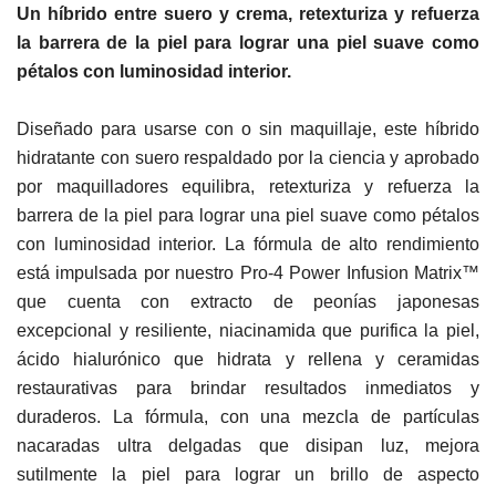
Un híbrido entre suero y crema, retexturiza y refuerza
la barrera de la piel para lograr una piel suave como
pétalos con luminosidad interior.
Diseñado para usarse con o sin maquillaje, este híbrido
hidratante con suero respaldado por la ciencia y aprobado
por maquilladores equilibra, retexturiza y refuerza la
barrera de la piel para lograr una piel suave como pétalos
con luminosidad interior. La fórmula de alto rendimiento
está impulsada por nuestro Pro-4 Power Infusion Matrix™
que cuenta con extracto de peonías japonesas
excepcional y resiliente, niacinamida que purifica la piel,
ácido hialurónico que hidrata y rellena y ceramidas
restaurativas para brindar resultados inmediatos y
duraderos. La fórmula, con una mezcla de partículas
nacaradas ultra delgadas que disipan luz, mejora
sutilmente la piel para lograr un brillo de aspecto