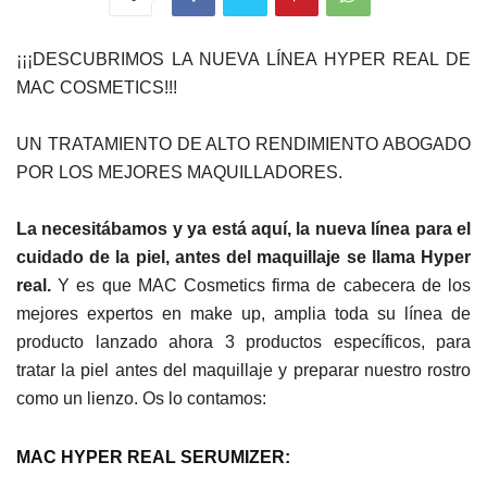
¡¡¡DESCUBRIMOS LA NUEVA LÍNEA HYPER REAL DE
MAC COSMETICS!!!
UN TRATAMIENTO DE ALTO RENDIMIENTO ABOGADO
POR LOS MEJORES MAQUILLADORES.
La necesitábamos y ya está aquí, la nueva línea para el
cuidado de la piel, antes del maquillaje se llama Hyper
real.
Y es que MAC Cosmetics firma de cabecera de los
mejores expertos en make up, amplia toda su línea de
producto lanzado ahora 3 productos específicos, para
tratar la piel antes del maquillaje y preparar nuestro rostro
como un lienzo. Os lo contamos:
MAC HYPER REAL SERUMIZE
R: