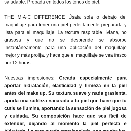
saludable. Probada en todos los tonos de piel.
THE M·A·C DIFFERENCE Úsala sola o debajo del
maquillaje para tener una piel perfectamente preparada y
lista para el maquillaje. La textura respirable liviana, no
grasosa y que no se desprende se absorbe
instantáneamente para una aplicación del maquillaje
mejor y más prolija, y hace que el maquillaje se vea fresco
por 12 horas.
Nuestras impresiones
:
Creada especialmente para
aportar hidratación, elasticidad y firmeza en la piel
antes del make up. Su textura suave y nada grasienta,
aporta una sutileza nacarada a tu piel que hace que tu
cutis se ilumine, aportando la sensación de piel jugosa
y cuidada. Su composición hace que sea fácil de
extender, dejando al momento la piel perfecta e