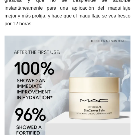
grasosa y que no se desprende se absorbe
instantáneamente para una aplicación del maquillaje
mejor y más prolija, y hace que el maquillaje se vea fresco
por 12 horas.