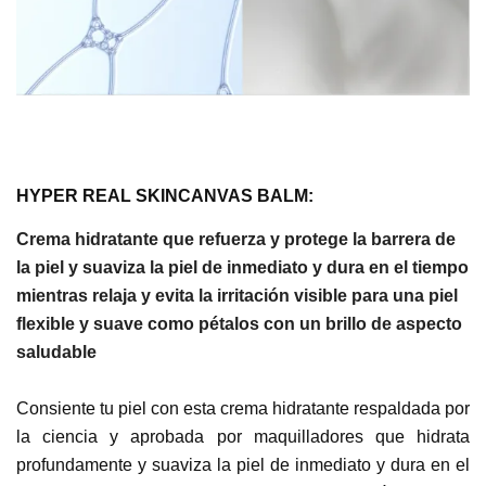
HYPER REAL SKINCANVAS BALM:
Crema hidratante que refuerza y protege la barrera de
la piel y suaviza la piel de inmediato y dura en el tiempo
mientras relaja y evita la irritación visible para una piel
flexible y suave como pétalos con un brillo de aspecto
saludable
Consiente tu piel con esta crema hidratante respaldada por
la ciencia y aprobada por maquilladores que hidrata
profundamente y suaviza la piel de inmediato y dura en el