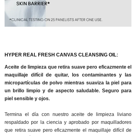
HYPER REAL FRESH CANVAS CLEANSING OIL:
Aceite de limpieza que retira suave pero eficazmente el
maquillaje difícil de quitar, los contaminantes y las
micropartículas de polvo mientras suaviza la piel para
un brillo limpio y de aspecto saludable. Seguro para
piel sensible y ojos.
Termina el día con nuestro aceite de limpieza liviano
respaldado por la ciencia y aprobado por maquilladores
que retira suave pero eficazmente el maquillaje difícil de