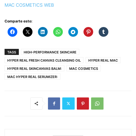
MAC COSMETICS WEB
Comparte esto:
TAGS
HIGH-PERFORMANCE SKINCARE
HYPER REAL FRESH CANVAS CLEANSING OIL
HYPER REAL MAC
HYPER REAL SKINCANVAS BALM:
MAC COSMETICS
MAC HYPER REAL SERUMIZER: