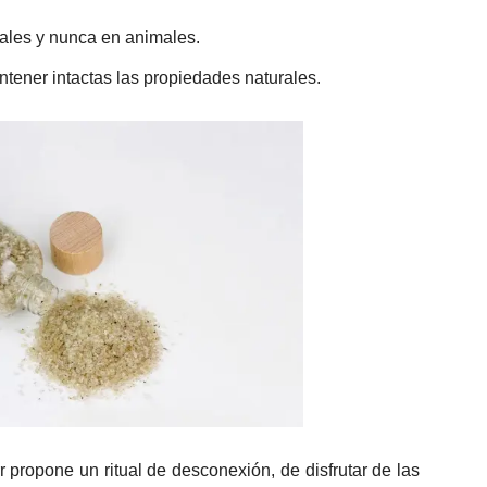
ales y nunca en animales.
tener intactas las propiedades naturales.
 propone un ritual de desconexión, de disfrutar de las