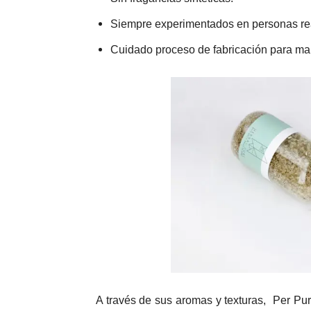
Siempre experimentados en personas re
Cuidado proceso de fabricación para man
A través de sus aromas y texturas, Per Purr