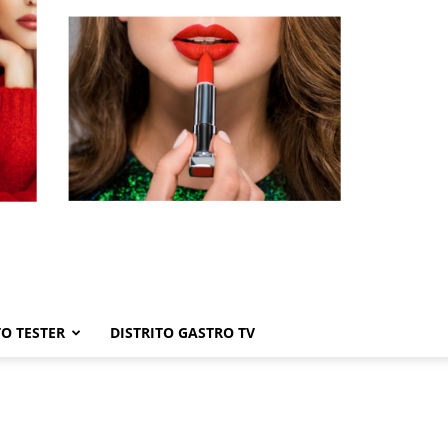
TO TESTER
DISTRITO GASTRO TV