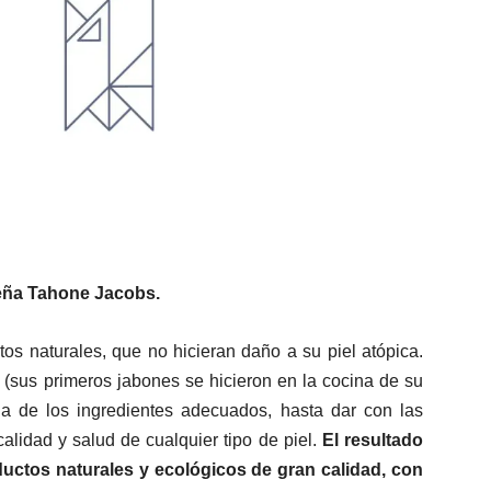
eña
Tahone Jacobs.
os naturales, que no hicieran daño a su piel atópica.
 (sus primeros jabones se hicieron en la cocina de su
a de los ingredientes adecuados, hasta dar con las
alidad y salud de cualquier tipo de piel.
El resultado
uctos naturales y ecológicos de gran calidad, con