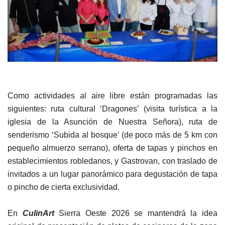
Como actividades al aire libre están programadas las
siguientes: ruta cultural ‘Dragones’ (visita turística a la
iglesia de la Asunción de Nuestra Señora), ruta de
senderismo ‘Subida al bosque’ (de poco más de 5 km con
pequeño almuerzo serrano), oferta de tapas y pinchos en
establecimientos robledanos, y Gastrovan, con traslado de
invitados a un lugar panorámico para degustación de tapa
o pincho de cierta exclusividad.
En
CulinArt
Sierra Oeste 2026 se mantendrá la idea