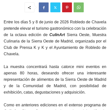
Entre los días 5 y 8 de junio de 2026 Robledo de Chavela
pretende elevar el turismo gastronómico con la celebración
de la octava edición de
CulinArt
Sierra Oeste, Muestra
Culinaria de la Sierra Oeste de Madrid, organizada por el
Club de Prensa K y K y el Ayuntamiento de Robledo de
Chavela.
La muestra concentrará hasta catorce mini eventos en
apenas 80 horas, deseando ofrecer una interesante
representación de alimentos de la Sierra Oeste de Madrid
y de la Comunidad de Madrid, con posibilidad de
exhibición, catas, degustaciones y adquisición.
Como en anteriores ediciones en el extenso programa de