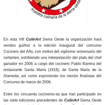
En esta VIII
CulinArt
Sierra Oeste la organización hará
sendos guiños a la edición inaugural del concurso
Cocinero del Año, con motivo del vigésimo aniversario del
certamen, exhibiendo una interpretación del plato del chef
ganador en 2006 a cargo del cocinero Pablo Barrera del
restaurante Santa María (1918), de Santa María de la
Alameda; así como exponiendo los menús finalistas del
Concurso de marzo de 2006.
Entre los cincuenta cocineros-as que han participado en
las siete ediciones precedentes de
CulinArt
Sierra Oeste