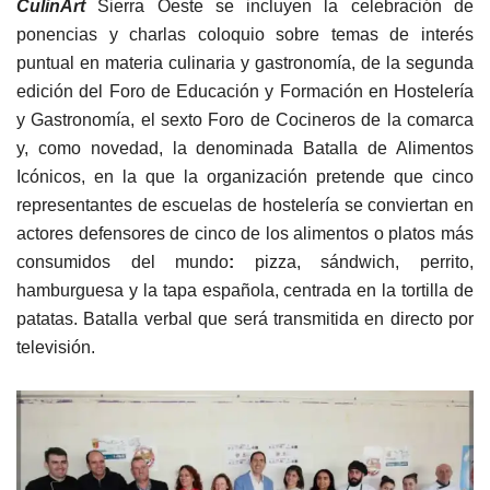
CulinArt
Sierra Oeste se incluyen la celebración de
ponencias y charlas coloquio sobre temas de interés
puntual en materia culinaria y gastronomía, de la segunda
edición del Foro de Educación y Formación en Hostelería
y Gastronomía, el sexto Foro de Cocineros de la comarca
y, como novedad, la denominada Batalla de Alimentos
Icónicos, en la que la organización pretende que cinco
representantes de escuelas de hostelería se conviertan en
actores defensores de cinco de los alimentos o platos más
consumidos del mundo
:
pizza, sándwich, perrito,
hamburguesa y la tapa española, centrada en la tortilla de
patatas. Batalla verbal que será transmitida en directo por
televisión.