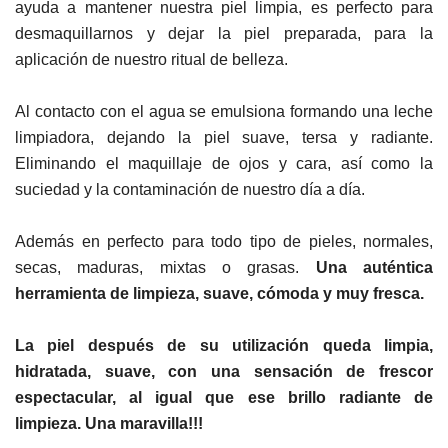
ayuda a mantener nuestra piel limpia, es perfecto para
desmaquillarnos y dejar la piel preparada, para la
aplicación de nuestro ritual de belleza.
Al contacto con el agua se emulsiona formando una leche
limpiadora,
dejando la piel suave, tersa y radiante.
E
liminando el maquillaje de ojos y cara, así como la
suciedad y la contaminación de nuestro día a día.
Además en perfecto para todo tipo de pieles, normales,
secas, maduras, mixtas o grasas.
Una auténtica
herramienta de limpieza, suave, cómoda y muy fresca.
La piel después de su utilización queda limpia,
hidratada, suave, con una sensación de frescor
espectacular, al igual que ese brillo radiante de
limpieza. Una maravilla!!!