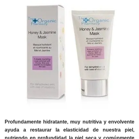
Profundamente hidratante, muy nutritiva y envolvente
ayuda a restaurar la elasticidad de nuestra piel,
nutriendo en profundidad la piel seca y comúnmente