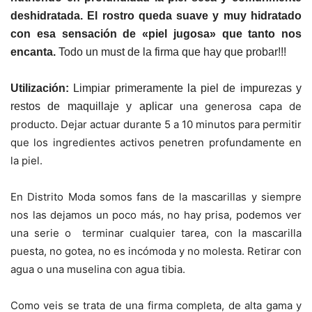
deshidratada. El rostro queda suave y muy hidratado
con esa sensación de «piel jugosa» que tanto nos
encanta.
Todo un must de la firma que hay que probar!!!
Utilización:
Limpiar primeramente la piel de impurezas y
una generosa capa de
restos de maquillaje y a
plicar
producto. Dejar actuar durante 5 a 10 minutos para permitir
que los ingredientes activos penetren profundamente en
la piel.
En Distrito Moda somos fans de la mascarillas y siempre
nos las dejamos un poco más, no hay prisa, podemos ver
una serie o terminar cualquier tarea, con la mascarilla
puesta, no gotea, no es incómoda y no molesta. Retirar con
agua o una muselina con agua tibia.
Como veis se trata de una firma completa, de alta gama y