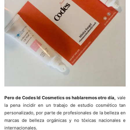
Pero de Codes Id Cosmetics os hablaremos otro día,
vale
la pena incidir en un trabajo de estudio cosmético tan
personalizado, por parte de profesionales de la belleza en
marcas de belleza orgánicas y no tóxicas nacionales e
internacionales.