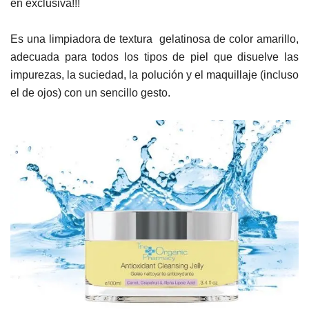
en exclusiva!!!
Es una limpiadora de textura gelatinosa de color amarillo,
adecuada para todos los tipos de piel que disuelve las
impurezas, la suciedad, la polución y el maquillaje (incluso
el de ojos) con un sencillo gesto.