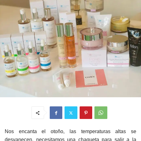
Nos encanta el otoño, las temperaturas altas se
desvanecen, necesitamos una chaqueta para salir a la