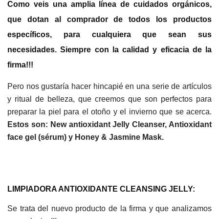
Como veis una
amplia línea de cuidados orgánicos,
que dotan al comprador de todos los productos
específicos, para cualquiera que sean sus
necesidades.
Siempre con la calidad y eficacia de la
firma!!!
Pero nos gustaría hacer hincapié en una serie de artículos
y ritual de belleza, que creemos que son perfectos para
preparar la piel para el otoño y el invierno que se acerca.
Estos son: New antioxidant Jelly Cleanser, Antioxidant
face gel (sérum) y Honey & Jasmine Mask.
LIMPIADORA ANTIOXIDANTE CLEANSING JELLY:
Se trata del nuevo producto de la firma y que analizamos