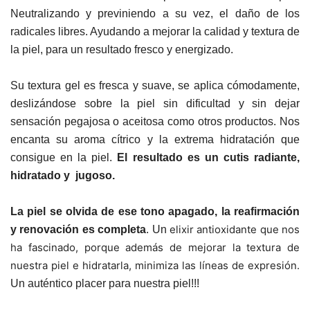
Neutralizando y previniendo a su vez, el daño de los
radicales libres. Ayudando a mejorar la calidad y textura de
la piel, para un resultado fresco y energizado.
Su textura gel es fresca y suave, se aplica cómodamente,
deslizándose sobre la piel sin dificultad y sin dejar
sensación pegajosa o aceitosa como otros productos. Nos
encanta su aroma cítrico y la extrema hidratación que
consigue en la piel.
El resultado es un cutis radiante,
hidratado y jugoso.
La piel se olvida de ese tono apagado, la reafirmación
elixir antioxidante que nos
y renovación es completa
. Un
ha fascinado, porque además de mejorar la textura de
nuestra piel e hidratarla, minimiza las líneas de expresión.
Un auténtico placer para nuestra piel!!!