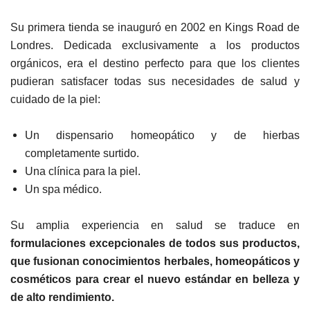
Su primera tienda se inauguró en 2002 en Kings Road de
Londres. Dedicada exclusivamente a los productos
orgánicos, era el destino perfecto para que los clientes
pudieran satisfacer todas sus necesidades de salud y
cuidado de la piel:
Un dispensario homeopático y de hierbas
completamente surtido.
Una clínica para la piel.
Un spa médico.
Su amplia experiencia en salud se traduce en
formulaciones excepcionales de todos sus productos,
que fusionan conocimientos herbales, homeopáticos y
cosméticos para crear el nuevo estándar en belleza y
de alto rendimiento.