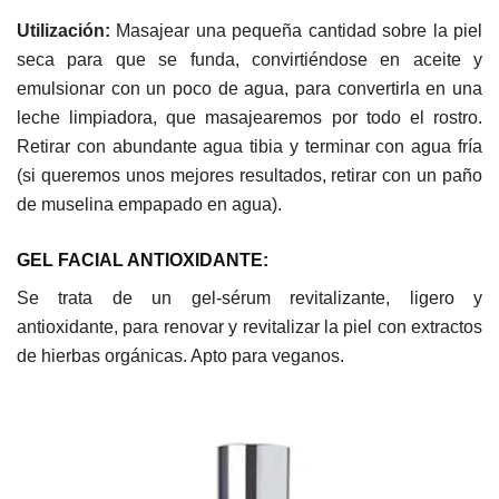
Utilización:
Masajear una pequeña cantidad sobre la piel
seca para que se funda, convirtiéndose en aceite y
emulsionar con un poco de agua, para convertirla en una
leche limpiadora, que masajearemos por todo el rostro.
Retirar con abundante agua
tibia y terminar con agua fría
(si queremos unos
mejores resultados, retirar con un paño
de muselina empapado en agua).
GEL FACIAL ANTIOXIDANTE:
Se trata de un gel-sérum revitalizante, ligero y
antioxidante, para renovar y revitalizar la piel con extractos
de hierbas orgánicas.
Apto para veganos.