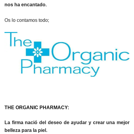
nos ha encantado.
Os lo contamos todo;
THE ORGANIC PHARMACY:
La firma nació del deseo de ayudar y crear una mejor
belleza para la piel.