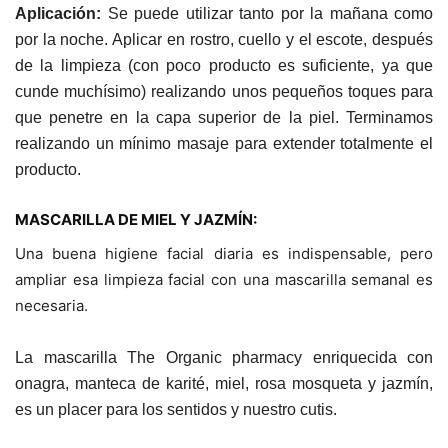
Aplicación:
Se puede utilizar tanto por la mañana como
por la noche. Aplicar en rostro, cuello y el escote, después
de la limpieza (con poco producto es suficiente, ya que
cunde muchísimo) realizando unos pequeños toques para
que penetre en la capa superior de la piel. Terminamos
realizando un mínimo masaje para extender totalmente el
producto.
MASCARILLA DE MIEL Y JAZMÍN:
Una buena higiene facial diaria es indispensable, pero
ampliar esa limpieza facial con una mascarilla semanal es
necesaria.
La mascarilla The Organic pharmacy
enriquecida con
onagra, manteca de karité, miel, rosa mosqueta y jazmín,
es un placer para los sentidos y nuestro cutis.