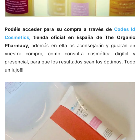
Podéis acceder para su compra a través de
Codes Id
Cosmetics,
tienda oficial en España de The Organic
Pharmacy,
además en ella os aconsejarán y guiarán en
vuestra compra, como consulta cosmética digital y
presencial, para que los resultados sean los óptimos. Todo
un lujo!!!