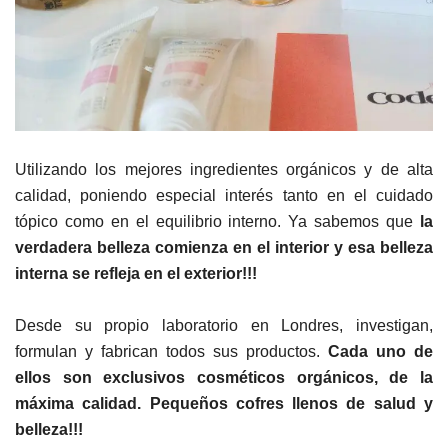
Utilizando los mejores ingredientes orgánicos y de alta
calidad, poniendo especial interés tanto en el cuidado
tópico como en el equilibrio interno. Ya sabemos que
la
verdadera belleza comienza en el interior y esa belleza
interna se refleja en el exterior!!!
Desde su propio laboratorio en Londres, investigan,
formulan y fabrican todos sus productos.
Cada uno de
ellos son exclusivos cosméticos orgánicos, de la
máxima calidad. Pequeños cofres llenos de salud y
belleza!!!