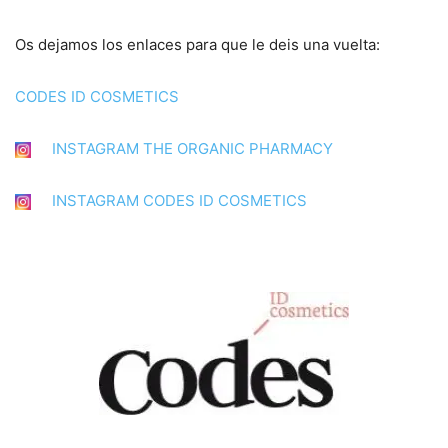
Os dejamos los enlaces para que le deis una vuelta:
CODES ID COSMETICS
INSTAGRAM THE ORGANIC PHARMACY
INSTAGRAM CODES ID COSMETICS