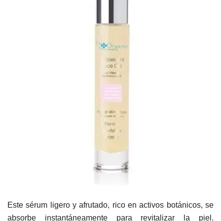
Este sérum ligero y afrutado, rico en activos botánicos, se
absorbe instantáneamente para revitalizar la piel.