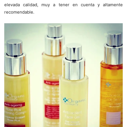
elevada calidad, muy a tener en cuenta y altamente
recomendable.