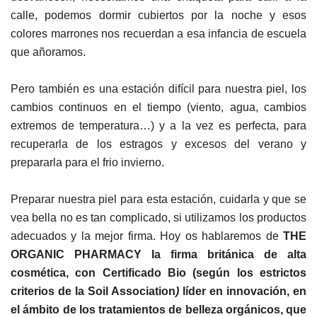
calle, podemos dormir cubiertos por la noche y esos
colores marrones nos recuerdan a esa infancia de escuela
que añoramos.
Pero también es una estación difícil para nuestra piel, los
cambios continuos en el tiempo (viento, agua, cambios
extremos de temperatura…) y a la vez es perfecta, para
recuperarla de los estragos y excesos del verano y
prepararla para el frio invierno.
Preparar nuestra piel para esta estación, cuidarla y que se
vea bella no es tan complicado, si utilizamos los productos
adecuados y la mejor firma. Hoy os hablaremos de
THE
ORGANIC PHARMACY la firma británica de alta
cosmética, con Certificado Bio (según los estrictos
criterios de la Soil Association
)
líder en innovación, en
el ámbito de los tratamientos de belleza orgánicos, que