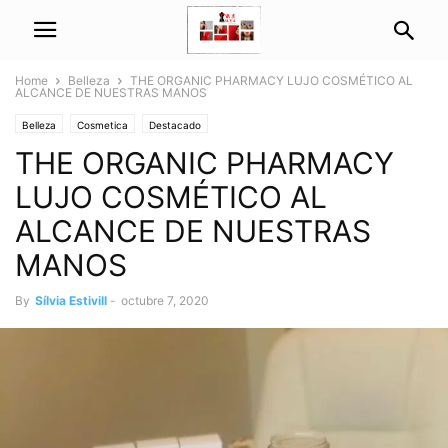
Home
Belleza
THE ORGANIC PHARMACY LUJO COSMÉTICO AL
ALCANCE DE NUESTRAS MANOS
Belleza
Cosmetica
Destacado
THE ORGANIC PHARMACY
LUJO COSMÉTICO AL
ALCANCE DE NUESTRAS
MANOS
By
Sílvia Estivill
-
octubre 7, 2020