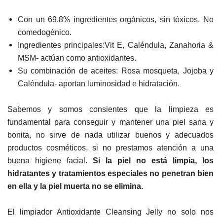
Con un 69.8% ingredientes orgánicos, sin tóxicos. No
comedogénico.
Ingredientes principales:Vit E, Caléndula, Zanahoria &
MSM-
actúan como antioxidantes.
Su combinación de aceites: Rosa mosqueta, Jojoba y
Caléndula- aportan luminosidad e hidratación.
Sabemos y somos consientes que la limpieza es
fundamental para conseguir y mantener una piel sana y
bonita, no sirve de nada utilizar buenos y adecuados
productos cosméticos, si no prestamos atención a una
buena higiene facial.
Si la piel no está limpia, los
hidratantes y tratamientos especiales no penetran bien
en ella y la piel muerta no se elimina.
El limpiador Antioxidante Cleansing Jelly no solo nos