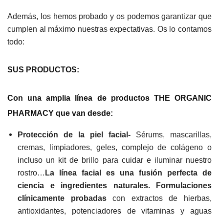
Además, los hemos probado y os podemos garantizar que
cumplen al máximo nuestras expectativas. Os lo contamos
todo:
SUS PRODUCTOS:
Con una amplia línea de productos THE ORGANIC
PHARMACY que van desde:
Protección de la piel facial-
Sérums, mascarillas,
cremas, limpiadores, geles, complejo de colágeno o
incluso un kit de brillo para cuidar e iluminar nuestro
rostro…
La línea facial
es una fusión perfecta de
ciencia e ingredientes naturales. F
ormulaciones
clínicamente probadas
con extractos de hierbas,
antioxidantes, potenciadores de vitaminas y aguas