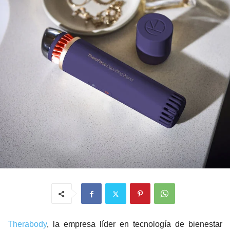
Therabody
, la empresa líder en tecnología de bienestar