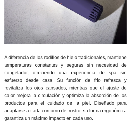
A diferencia de los rodillos de hielo tradicionales, mantiene
temperaturas constantes y seguras sin necesidad de
congelador, ofreciendo una experiencia de spa sin
esfuerzo desde casa. Su función de frío refresca y
revitaliza los ojos cansados, mientras que el ajuste de
calor mejora la circulación y optimiza la absorción de los
productos para el cuidado de la piel. Diseñado para
adaptarse a cada contorno del rostro, su forma ergonómica
garantiza un máximo impacto en cada uso.