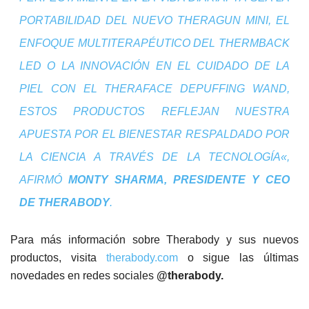
PORTABILIDAD DEL NUEVO THERAGUN MINI, EL
ENFOQUE MULTITERAPÉUTICO DEL THERMBACK
LED O LA INNOVACIÓN EN EL CUIDADO DE LA
PIEL CON EL THERAFACE DEPUFFING WAND,
ESTOS PRODUCTOS REFLEJAN NUESTRA
APUESTA POR EL BIENESTAR RESPALDADO POR
LA CIENCIA A TRAVÉS DE LA TECNOLOGÍA
«,
AFIRMÓ
MONTY SHARMA, PRESIDENTE Y CEO
DE THERABODY
.
Para más información sobre Therabody y sus nuevos
productos, visita
therabody.com
o sigue las últimas
novedades en redes sociales
@therabody.