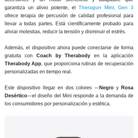
garantiza un alivio potente, el
Theragun Mini, Gen 3
ofrece terapia de percusión de calidad profesional para
llevar a todas partes. Está científicamente probado para
aliviar molestias, reducir la tensión y disminuir el estrés.
Además, el dispositivo ahora puede conectarse de forma
gratuita con
Coach by Therabody
en la aplicación
Therabody App
, que proporciona rutinas de recuperación
personalizadas en tiempo real.
Este dispositivo llegar en dos colores —
Negro
y
Rosa
Desértico
—el diseño del Mini responde a la demanda de
los consumidores por personalización y estética.