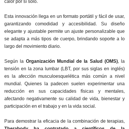
calor por sí solo.
Esta innovación llega en un formato portátil y fácil de usar,
garantizando comodidad y accesibilidad. Su diseño
elegante y ajustable permite un ajuste personalizable que
se adapta a más tipos de cuerpo, brindando soporte a lo
largo del movimiento diario.
Según la
Organización Mundial de la Salud (OMS)
, la
tensión en la zona lumbar (LBT, por sus siglas en inglés)
es la afección musculoesquelética más común a nivel
mundial. Quienes la padecen suelen experimentar una
reducción en sus capacidades físicas y mentales,
afectando negativamente su calidad de vida, bienestar y
participación en el trabajo y en la vida social.
Para demostrar la eficacia de la combinación de terapias,
Therabody ha contratado a científicos de la