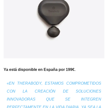
Ya está disponible en España por 199€.
«
EN THERABODY, ESTAMOS COMPROMETIDOS
CON LA CREACIÓN DE SOLUCIONES
INNOVADORAS QUE SE INTEGREN
PERFECTAMENTE EN LA VIDA DIARIA. YA SEA LA