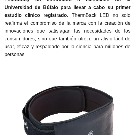
Universidad de Búfalo para llevar a cabo su primer
estudio clínico registrado
. ThermBack LED no solo
reafirma el compromiso de la marca con la creación de
innovaciones que satisfagan las necesidades de los
consumidores, sino que también ofrece un alivio fácil de
usar, eficaz y respaldado por la ciencia para millones de
personas.