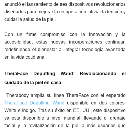
anunció el lanzamiento de tres dispositivos revolucionarios
diseñados para mejorar la recuperación, aliviar la tensión y
cuidar la salud de la piel.
Con un firme compromiso con la innovación y la
accesibilidad, estas nuevas incorporaciones continúan
redefiniendo el bienestar al integrar tecnología avanzada
en la vida cotidiana.
TheraFace Depuffing Wand: Revolucionando el
cuidado de la piel en casa
Therabody amplía su línea TheraFace con el esperado
TheraFace Depuffing Wand
disponible en dos colores:
White e Indigo. Tras su éxito en EE. UU., este dispositivo
ya está disponible a nivel mundial, llevando el drenaje
facial y la revitalización de la piel a más usuarios que