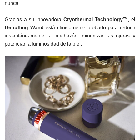
nunca.
Gracias a su innovadora
Cryothermal Technology™
, el
Depuffing Wand
está clínicamente probado para reducir
instantáneamente la hinchazón, minimizar las ojeras y
potenciar la luminosidad de la piel.