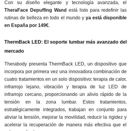
Con su diseño elegante y tecnología avanzada, el
TheraFace Depuffing Wand
está listo para redefinir las
rutinas de belleza en todo el mundo y
ya está disponible
en España por 149€
.
ThermBack LED: El soporte lumbar más avanzado del
mercado
Therabody presenta ThermBack LED, un dispositivo que
incorpora por primera vez una innovadora combinación de
cuatro tratamientos en un solo dispositivo: terapia de calor,
infrarrojo lejano, vibración y terapia de luz LED de
infrarrojo cercano, proporcionando un alivio rápido de la
tensión en la zona lumbar. Estos tratamientos,
estratégicamente integrados, trabajan en conjunto para
aliviar la tensión, mejorar la movilidad, reducir la rigidez y
acelerar la recuperación de manera más efectiva que el