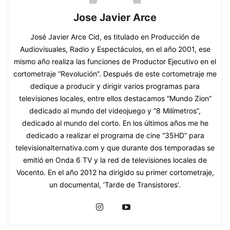
Jose Javier Arce
José Javier Arce Cid, es titulado en Producción de
Audiovisuales, Radio y Espectáculos, en el año 2001, ese
mismo año realiza las funciones de Productor Ejecutivo en el
cortometraje “Revolución”. Después de este cortometraje me
dedique a producir y dirigir varios programas para
televisiones locales, entre ellos destacamos “Mundo Zion”
dedicado al mundo del videojuego y “8 Milímetros”,
dedicado al mundo del corto. En los últimos años me he
dedicado a realizar el programa de cine “35HD” para
televisionalternativa.com y que durante dos temporadas se
emitió en Onda 6 TV y la red de televisiones locales de
Vocento. En el año 2012 ha dirigido su primer cortometraje,
un documental, ‘Tarde de Transistores’.