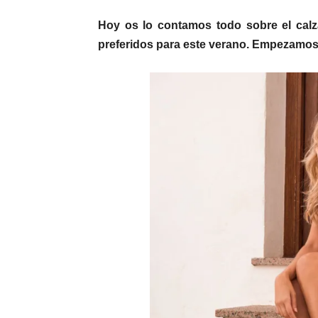
Hoy os lo contamos todo sobre el calz
preferidos para este verano. Empezamos