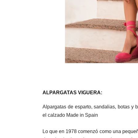
ALPARGATAS VIGUERA:
Alpargatas de esparto, sandalias, botas y 
el calzado Made in Spain
Lo que en 1978 comenzó como una pequeña 