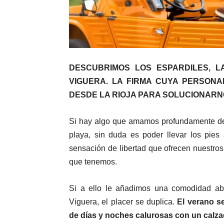
DESCUBRIMOS LOS ESPARDILES, 
VIGUERA. LA FIRMA CUYA PERSON
DESDE LA RIOJA PARA SOLUCIONAR
Si hay algo que amamos profundamente de 
playa, sin duda es poder llevar los pies
sensación de libertad que ofrecen nuestros
que tenemos.
Si a ello le añadimos una comodidad abs
Viguera, el placer se duplica.
El verano se
de días y noches calurosas con un calzad