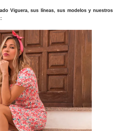
ado Viguera, sus líneas, sus modelos y nuestros
: