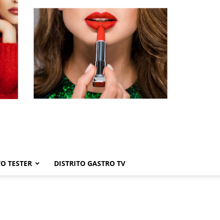
TO TESTER
DISTRITO GASTRO TV