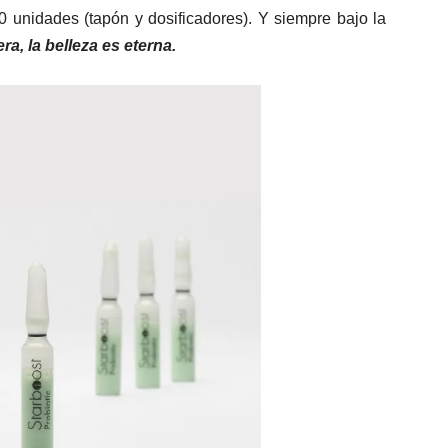
unidades (tapón y dosificadores). Y siempre bajo la
ra, la belleza es eterna.