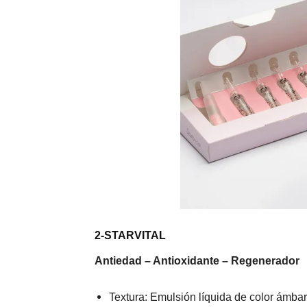
2-STARVITAL
Antiedad – Antioxidante – Regenerador
Textura: Emulsión líquida de color ámbar