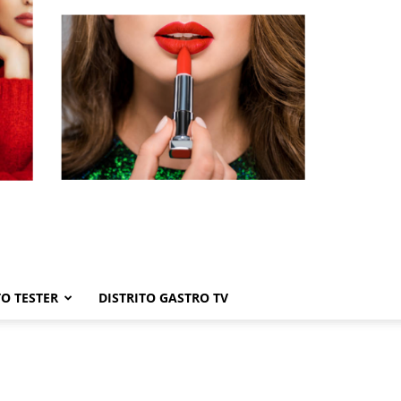
TO TESTER
DISTRITO GASTRO TV