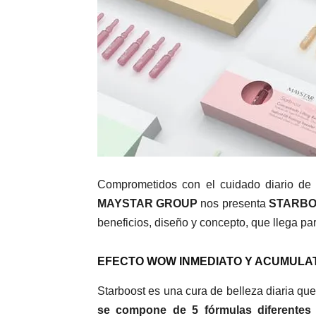
Comprometidos con el cuidado diario de 
MAYSTAR GROUP
nos presenta
STARBOOS
beneficios, diseño y concepto, que llega pa
EFECTO WOW INMEDIATO Y ACUMULAT
Starboost es una cura de belleza diaria qu
se compone de 5 fórmulas diferentes 