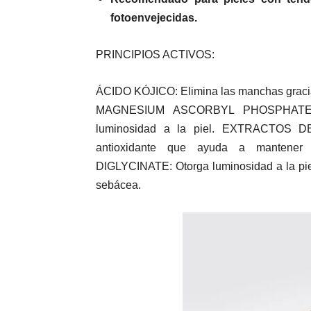
fotoenvejecidas.
PRINCIPIOS ACTIVOS:
ÁCIDO KÓJICO: Elimina las manchas gracias
MAGNESIUM ASCORBYL PHOSPHATE (VI
luminosidad a la piel. EXTRACTOS DE 
antioxidante que ayuda a mantener 
DIGLYCINATE: Otorga luminosidad a la piel, 
sebácea.