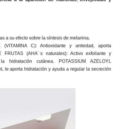
 a su efecto sobre la síntesis de melanina.
TAMINA C): Antioxidante y antiedad, aporta
FRUTAS (AHA ́s naturales): Activo exfoliante y
la hidratación cutánea. POTASSIUM AZELOYL
le aporta hidratación y ayuda a regular la secreción