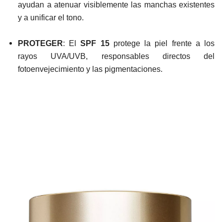
ayudan a atenuar visiblemente las manchas existentes
y a unificar el tono.
PROTEGER
: El
SPF 15
protege la piel frente a los
rayos UVA/UVB, responsables directos del
fotoenvejecimiento y las pigmentaciones.