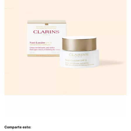
Comparte esto: