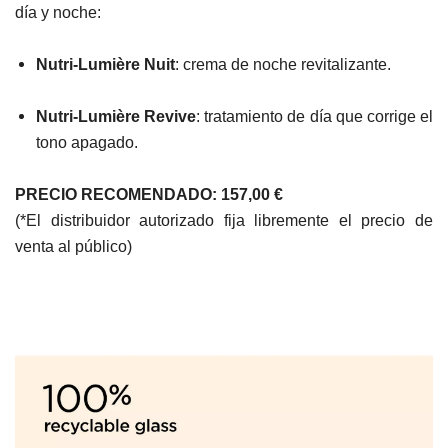
día y noche:
Nutri-Lumière Nuit
: crema de noche revitalizante.
Nutri-Lumière Revive
: tratamiento de día que corrige el
tono apagado.
PRECIO RECOMENDADO: 157,00 €
(*El distribuidor autorizado fija libremente el precio de
venta al público)