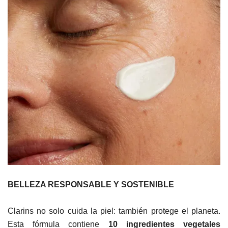
BELLEZA RESPONSABLE Y SOSTENIBLE
Clarins no solo cuida la piel: también protege el planeta.
Esta fórmula contiene
10 ingredientes vegetales