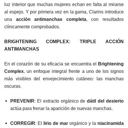
luz interior que muchas mujeres echan en falta al mirarse
al espejo. Y por primera vez en la gama, Clarins introduce
una
acción antimanchas completa
, con resultados
clínicamente comprobados.
BRIGHTENING COMPLEX: TRIPLE ACCIÓN
ANTIMANCHAS
En el corazón de su eficacia se encuentra el
Brightening
Complex
, un enfoque integral frente a uno de los signos
más visibles del envejecimiento cutáneo: las manchas
oscuras.
PREVENIR
: El extracto orgánico de
dátil del desierto
actúa para frenar la aparición de nuevas manchas.
CORREGIR
: El
lirio de mar
orgánico y la
niacinamida