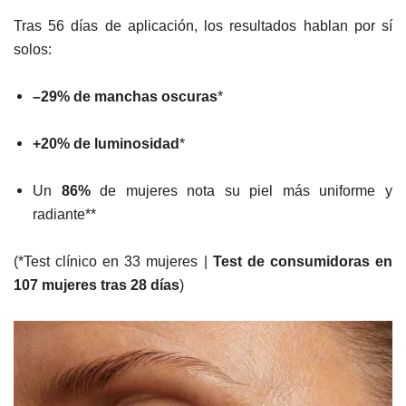
Tras 56 días de aplicación, los resultados hablan por sí
solos:
–29% de manchas oscuras
*
+20% de luminosidad
*
Un
86%
de mujeres nota su piel más uniforme y
radiante**
(*Test clínico en 33 mujeres |
Test de consumidoras en
107 mujeres tras 28 días
)