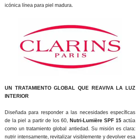
icónica línea para piel madura.
UN TRATAMIENTO GLOBAL QUE REAVIVA LA LUZ
INTERIOR
Diseñada para responder a las necesidades específicas
de la piel a partir de los 60,
Nutri-Lumière SPF 15
actúa
como un tratamiento global antiedad. Su misión es clara:
nutrir intensamente, revitalizar visiblemente y devolver esa