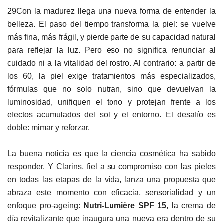
29Con la madurez llega una nueva forma de entender la
belleza. El paso del tiempo transforma la piel: se vuelve
más fina, más frágil, y pierde parte de su capacidad natural
para reflejar la luz. Pero eso no significa renunciar al
cuidado ni a la vitalidad del rostro. Al contrario: a partir de
los 60, la piel exige tratamientos más especializados,
fórmulas que no solo nutran, sino que devuelvan la
luminosidad, unifiquen el tono y protejan frente a los
efectos acumulados del sol y el entorno. El desafío es
doble: mimar y reforzar.
La buena noticia es que la ciencia cosmética ha sabido
responder. Y Clarins, fiel a su compromiso con las pieles
en todas las etapas de la vida, lanza una propuesta que
abraza este momento con eficacia, sensorialidad y un
enfoque pro-ageing:
Nutri-Lumière SPF 15
, la crema de
día revitalizante que inaugura una nueva era dentro de su