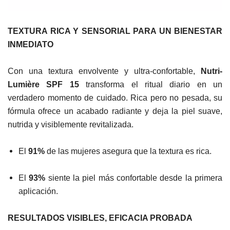
TEXTURA RICA Y SENSORIAL PARA UN BIENESTAR
INMEDIATO
Con una textura envolvente y ultra-confortable,
Nutri-
Lumière SPF 15
transforma el ritual diario en un
verdadero momento de cuidado. Rica pero no pesada, su
fórmula ofrece un acabado radiante y deja la piel suave,
nutrida y visiblemente revitalizada.
El
91%
de las mujeres asegura que la textura es rica.
El
93%
siente la piel más confortable desde la primera
aplicación.
RESULTADOS VISIBLES, EFICACIA PROBADA