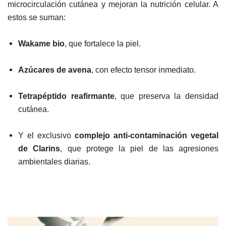
microcirculación cutánea y mejoran la nutrición celular. A
estos se suman:
Wakame bio
, que fortalece la piel.
Azúcares de avena
, con efecto tensor inmediato.
Tetrapéptido reafirmante
, que preserva la densidad
cutánea.
Y el exclusivo
complejo anti-contaminación vegetal
de Clarins
, que protege la piel de las agresiones
ambientales diarias.