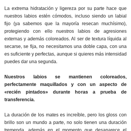
La extrema hidratación y ligereza por su parte hace que
nuestros labios estén cómodos, incluso siendo un labial
fijo (ya sabemos que la mayoría resecan muchísimo),
protegiendo con ello nuestros labios de agresiones
externas y además coloreados. Al ser de textura líquida al
secarse, se fija, no necesitamos una doble capa, con una
es suficiente y perfectas, aunque si quieres más intensidad
puedes dar una segunda.
Nuestros labios se mantienen coloreados,
perfectamente maquillados y con un aspecto de
«recién pintados» durante horas a prueba de
transferencia.
La duración de los mates es increíble, pero los gloss con
brillo son un mundo a parte, no solo tienen una duración
tremenda, además en el momento que desaparece el