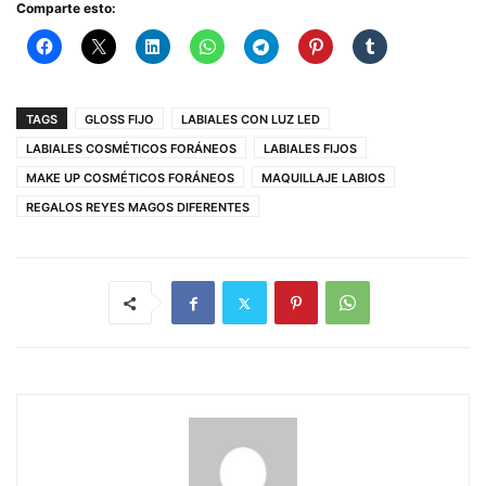
Comparte esto:
TAGS
GLOSS FIJO
LABIALES CON LUZ LED
LABIALES COSMÉTICOS FORÁNEOS
LABIALES FIJOS
MAKE UP COSMÉTICOS FORÁNEOS
MAQUILLAJE LABIOS
REGALOS REYES MAGOS DIFERENTES