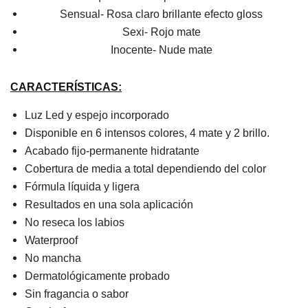
Sensual- Rosa claro brillante efecto gloss
Sexi- Rojo mate
Inocente- Nude mate
CARACTERÍSTICAS:
Luz Led y espejo incorporado
Disponible en 6 intensos colores, 4 mate y 2 brillo.
Acabado fijo-permanente hidratante
Cobertura de media a total dependiendo del color
Fórmula líquida y ligera
Resultados en una sola aplicación
No reseca los labios
Waterproof
No mancha
Dermatológicamente probado
Sin fragancia o sabor