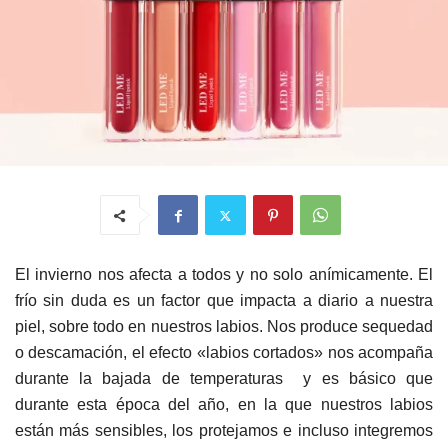
El invierno nos afecta a todos y no solo anímicamente. El
frío sin duda es un factor que impacta a diario a nuestra
piel, sobre todo en nuestros labios. Nos produce sequedad
o descamación, el efecto «labios cortados» nos acompaña
durante la bajada de temperaturas y es básico que
durante esta época del año, en la que nuestros labios
están más sensibles, los protejamos e incluso integremos