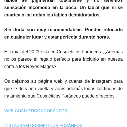
labios se pigmentan totalmente y no tenemos
sensación incómoda en la boca. Un labial que ni se
cuartea ni se notan los labios deshidratados.
Sin duda son muy recomendables. Puedes retocarte
en cualquier lugar y estar perfecta durante horas.
El labial del 2023 está en Cosméticos Foráneos. ¿Además
no os parece el regalo perfecto para incluirlo en nuestra
carta a los Reyes Magos?
Os dejamos su página web y cuenta de Instagram para
que le deis una vuelta y veáis además todas las líneas de
tratamiento que Cosméticos Foráneos puede ofreceros.
WEB COSMÉTICOS FORÁNEOS
INSTAGRAM COSMÉTICOS FORÁNEOS