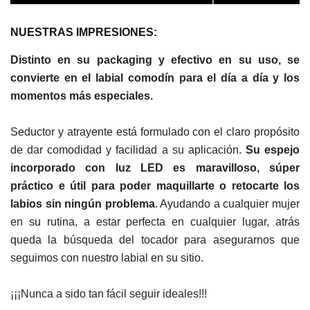
NUESTRAS IMPRESIONES:
Distinto en su packaging y efectivo en su uso, se
convierte en el labial comodín para el día a día y los
momentos más especiales.
Seductor y atrayente está formulado con el claro propósito
de dar comodidad y facilidad a su aplicación.
Su espejo
incorporado con luz LED es maravilloso, súper
práctico e útil para poder maquillarte o retocarte los
labios sin ningún problema
. Ayudando a cualquier mujer
en su rutina, a estar perfecta en cualquier lugar, atrás
queda la búsqueda del tocador para asegurarnos que
seguimos con nuestro labial en su sitio.
¡¡¡Nunca a sido tan fácil seguir ideales!!!