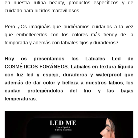
en nuestra rutina beauty, productos específicos y de
cuidado para lucirlos maravillosos.
Pero ¿Os imagináis que pudiéramos cuidarlos a la vez
que embellecerlos con los colores más trendy de la
temporada y además con labiales fijos y duraderos?
Hoy os presentamos los Labiales Led de
COSMÉTICOS FORÁNEOS. Labiales en textura líquida
con luz led y espejo, duraderos y waterproof que
además de dar color y belleza a nuestros labios, los
cuidan protegiéndolos del frio y las bajas
temperaturas.