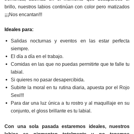
brillo, nuestros labios continúan con color pero matizados
¡¡¡Nos encantan!!!
Ideales para:
Salidas nocturnas y eventos en las estar perfecta
siempre.
El día a día en el trabajo.
Comidas en las que no puedas permitirte que te falle tu
labial.
Si quieres no pasar desapercibida.
Subirte la moral en tu rutina diaria, apuesta por el Rojo
Sexi!!!
Para dar una luz única a tu rostro y al maquillaje en su
conjunto, el gloss brillante es tu labial.
Con una sola pasada estaremos ideales, nuestros