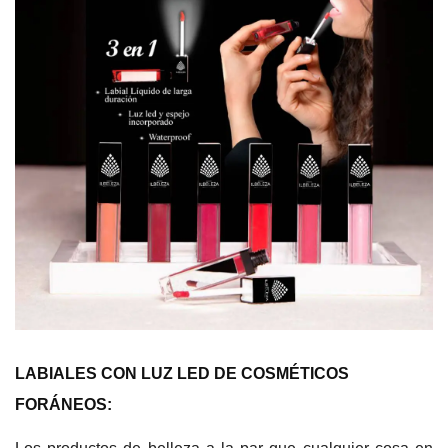
LABIALES CON LUZ LED DE COSMÉTICOS
FORÁNEOS: