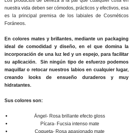
Los productos de belleza a la par que cualquier cosa en
nuestra vida deben ser cómodos, prácticos y efectivos, esa
es la principal premisa de los labiales de Cosméticos
Foráneos.
En colores mates y brillantes, mediante un packaging
ideal de comodidad y diseño, en el que domina la
incorporación de una luz led y un espejo, para facilitar
su aplicación. Sin ningún tipo de esfuerzo podemos
maquillar o retocar nuestros labios en cualquier lugar,
creando looks de ensueño duraderos y muy
hidratantes.
Sus colores s
on:
Ángel- Rosa brillante efecto gloss
Pícara- Fucsia intenso mate
Coqueta- Rosa apasionado mate