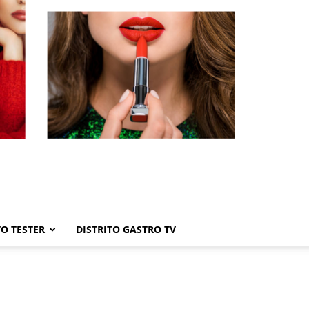
TO TESTER
DISTRITO GASTRO TV