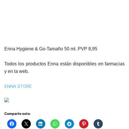
Enna Hygiene & Go-Tamaño 50 ml. PVP 8,95
Todos los productos Enna están disponibles en farmacias
y en la web.
ENNA STORE
Comparte esto: