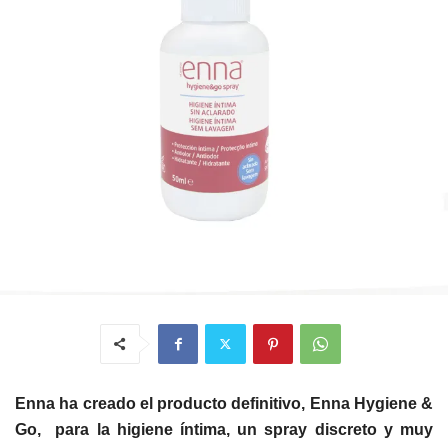
Enna ha creado el producto definitivo, Enna Hygiene &
Go, para la higiene íntima, un spray discreto y muy