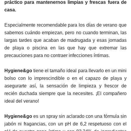
práctico para mantenernos limpias y frescas fuera de
casa.
Especialmente recomendable para los días de verano que
sabemos cuándo empiezan, pero no cuando terminan, las
largas tardes que acaban de madrugada y esas jornadas
de playa o piscina en las que hay que extremar las
precauciones para no contraer infecciones íntimas.
Hygiene&go
tiene el tamaño ideal para llevarlo en un mini
bolso con lo imprescindible o en el capazo de playa y
asegurarte así, la sensación de limpieza y frescor de
recién duchada siempre que la necesites. ¡El compañero
ideal del verano!
Hygiene&go
es un spray sin aclarado con una fórmula sin
jabón ni fragancias, con un pH de 6,2 respetuoso con el