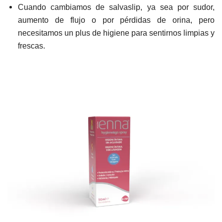
Cuando cambiamos de salvaslip, ya sea por sudor,
aumento de flujo o por pérdidas de orina, pero
necesitamos un plus de higiene para sentirnos limpias y
frescas.