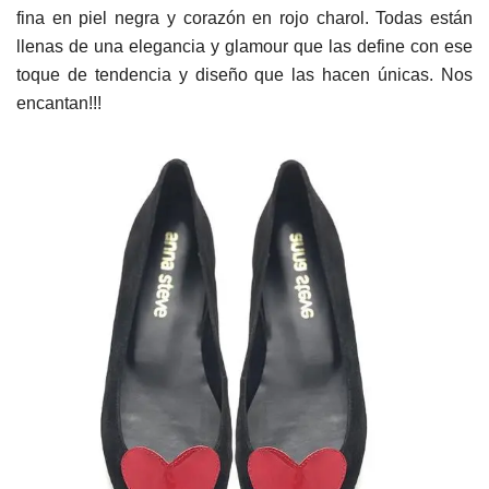
fina en piel negra y corazón en rojo charol. Todas están
llenas de una elegancia y glamour que las define con ese
toque de tendencia y diseño que las hacen únicas. Nos
encantan!!!