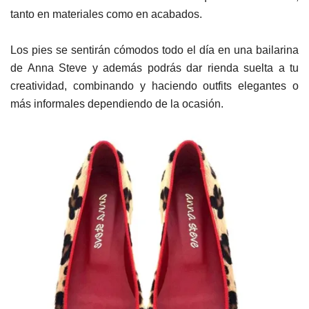
tanto en materiales como en acabados.
Los pies se sentirán cómodos todo el día en una bailarina
de Anna Steve y además podrás dar rienda suelta a tu
creatividad, combinando y haciendo outfits elegantes o
más informales dependiendo de la ocasión.