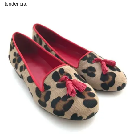
tendencia.