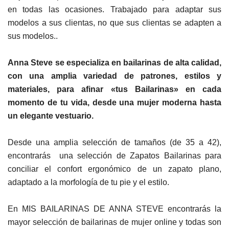
en todas las ocasiones. Trabajado para adaptar sus
modelos a sus clientas, no que sus clientas se adapten a
sus modelos..
Anna Steve se especializa en bailarinas de alta calidad,
con una amplia variedad de patrones, estilos y
materiales, para afinar «tus Bailarinas» en cada
momento de tu vida, desde una mujer moderna hasta
un elegante vestuario.
Desde una amplia selección de tamaños (de 35 a 42),
encontrarás una selección de Zapatos Bailarinas para
conciliar el confort ergonómico de un zapato plano,
adaptado a la morfología de tu pie y el estilo.
En MIS BAILARINAS DE ANNA STEVE encontrarás la
mayor selección de bailarinas de mujer online y todas son