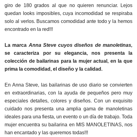
giro de 180 grados al que no quieren renunciar. Lejos
quedan looks imposibles, cuya incomodidad se respiraba
solo al verlos. Buscamos comodidad ante todo y la hemos
encontrado en la red!!!
La marca
Anna Steve cuyos diseños de manoletinas,
se caracteriza por su elegancia, nos presenta la
colección de bailarinas para la mujer actual, en la que
prima la comodidad, el diseño y la calidad.
En Anna Steve, las bailarinas de uso diario se convierten
en extraordinarias, con la ayuda de pequeños pero muy
especiales detalles, colores y diseños. Con un exquisito
cuidado nos
presenta una amplia gama de manoletinas
ideales para una fiesta, un evento o un día de trabajo. Toda
mujer encuentra su bailarina en MIS MANOLETINAS, nos
han encantado y las queremos todas!!!