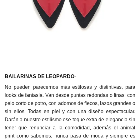
BAILARINAS DE LEOPARDO-
No pueden parecernos más estilosas y distintivas, para
looks de fantasía. Van desde puntas redondas o finas, con
pelo corto de potro, con adornos de flecos, lazos grandes o
sin ellos. Todas en piel y con una diseño espectacular.
Darán a nuestro estilismo ese toque extra de elegancia sin
tener que renunciar a la comodidad, además el animal
print como sabemos, nunca pasa de moda y siempre es