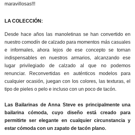
maravillosas!!!
LA COLECCIÓN:
Desde hace años las manoletinas se han convertido en
nuestro comodín de calzado para momentos más casuales
e informales, ahora lejos de ese concepto se tornan
indispensables en nuestros armarios, alcanzando ese
lugar privilegiado de calzado al que no podemos
renunciar. Reconvertidas en auténticos modelos para
cualquier ocasión, juegan con los colores, las texturas, el
tipo de pieles o pelo e incluso con un poco de tacón.
Las Bailarinas de Anna Steve es principalmente una
bailarina cómoda, cuyo diseño está creado para
permitirte ser elegante en cualquier circunstancia y
estar cómoda con un zapato de tacón plano.