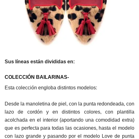
Sus líneas están divididas en:
COLECCIÓN BAILARINAS-
Esta colección engloba distintos modelos:
Desde la manoletina de piel, con la punta redondeada, con
lazo de cordón y en distintos colores, con plantilla
acolchada en el interior (aportando una comodidad extra)
que es perfecta para todas las ocasiones, hasta el modelo
con lazo grande y pasando por el modelo Love de punta