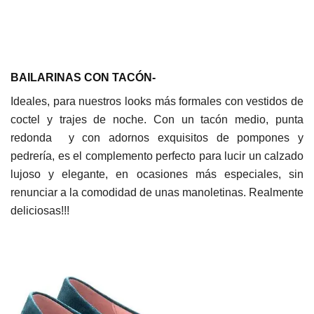
BAILARINAS CON TACÓN-
Ideales, para nuestros looks más formales con vestidos de
coctel y trajes de noche. Con un tacón medio, punta
redonda y con adornos exquisitos de pompones y
pedrería, es el complemento perfecto para lucir un calzado
lujoso y elegante, en ocasiones más especiales, sin
renunciar a la comodidad de unas manoletinas. Realmente
deliciosas!!!