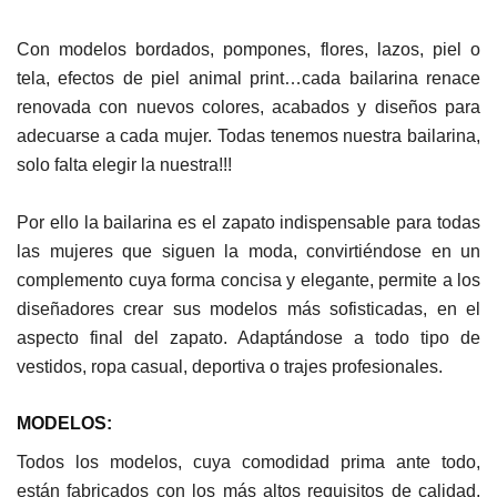
Con modelos bordados, pompones, flores, lazos, piel o
tela, efectos de piel animal print…
cada bailarina renace
renovada con nuevos colores, acabados y diseños para
adecuarse a cada mujer. Todas tenemos nuestra bailarina,
solo falta elegir la nuestra!!!
Por ello la bailarina es el zapato indispensable para todas
las mujeres que siguen la moda, convirtiéndose en un
complemento cuya forma concisa y elegante, permite a los
diseñadores crear sus modelos más sofisticadas, en el
aspecto final del zapato. Adaptándose a todo tipo de
vestidos, ropa casual, deportiva o trajes profesionales.
MODELOS:
Todos los modelos, cuya comodidad prima ante todo,
están fabricados con los más altos requisitos de calidad,