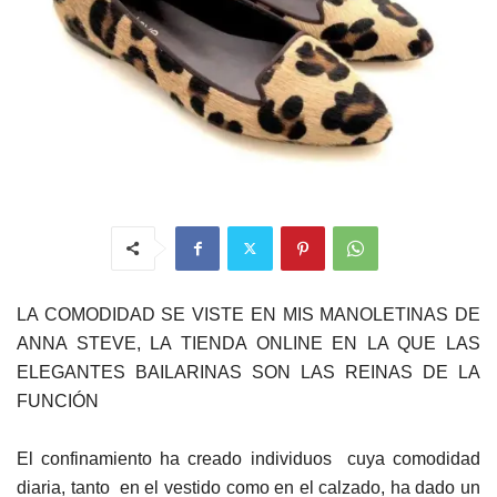
LA COMODIDAD SE VISTE EN MIS MANOLETINAS DE
ANNA STEVE, LA TIENDA ONLINE EN LA QUE LAS
ELEGANTES BAILARINAS SON LAS REINAS DE LA
FUNCIÓN
El confinamiento ha creado individuos cuya comodidad
diaria, tanto en el vestido como en el calzado, ha dado un