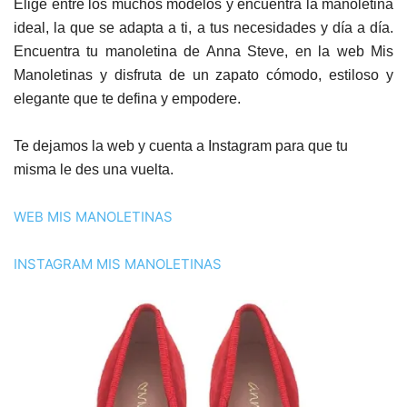
Elige entre los muchos modelos y encuentra la manoletina
ideal, la que se adapta a ti, a tus necesidades y día a día.
Encuentra tu manoletina de Anna Steve, en la web Mis
Manoletinas y disfruta de un zapato cómodo, estiloso y
elegante que te defina y empodere.
Te dejamos la web y cuenta a Instagram para que tu
misma le des una vuelta.
WEB MIS MANOLETINAS
INSTAGRAM MIS MANOLETINAS