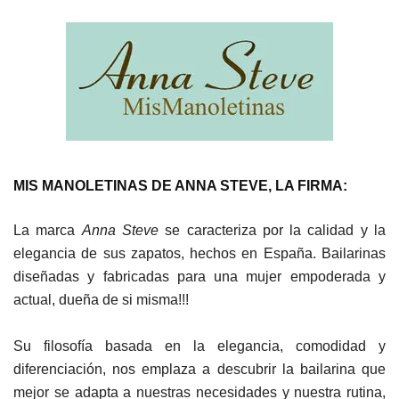
MIS MANOLETINAS DE ANNA STEVE, LA FIRMA:
La marca
Anna Steve
se caracteriza por la calidad y la
elegancia de sus zapatos, hechos en España. Bailarinas
diseñadas y fabricadas para una mujer empoderada y
actual, dueña de si misma!!!
Su filosofía basada en la elegancia, comodidad y
diferenciación, nos emplaza a descubrir la bailarina que
mejor se adapta a nuestras necesidades y nuestra rutina,