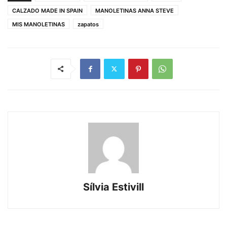
CALZADO MADE IN SPAIN
MANOLETINAS ANNA STEVE
MIS MANOLETINAS
zapatos
Sílvia Estivill