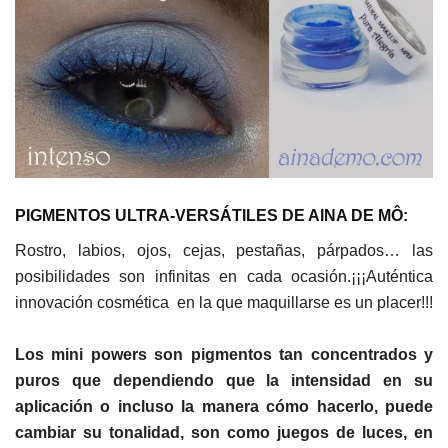
PIGMENTOS ULTRA-VERSÁTILES DE AINA DE MÔ:
Rostro, labios, ojos, cejas, pestañas, párpados… las
posibilidades son infinitas en cada ocasión.¡¡¡Auténtica
innovación cosmética en la que maquillarse es un placer!!!
Los mini powers son pigmentos tan concentrados y
puros que dependiendo que la intensidad en su
aplicación o incluso la manera cómo hacerlo, puede
cambiar su tonalidad, son como juegos de luces, en