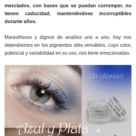
mezclados, con bases que se puedan corromper, no
tienen caducidad,
manteniéndose
incorruptibles
durante años.
Maravillosos y dignos de analísis uno a uno, hoy nos
detendremos en los pigmentos ultra versátiles, cuyo color,
potencial y variabilidad en su uso, nos tiene emocionadas.