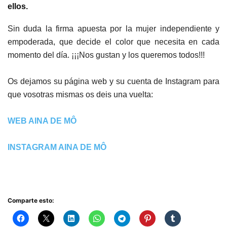
ellos.
Sin duda la firma apuesta por la mujer independiente y
empoderada, que decide el color que necesita en cada
momento del día. ¡¡¡Nos gustan y los queremos todos!!!
Os dejamos su página web y su cuenta de Instagram para
que vosotras mismas os deis una vuelta:
WEB AINA DE MÔ
INSTAGRAM AINA DE MÔ
Comparte esto: