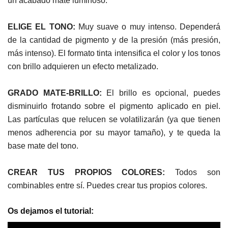
un acabado mate luminoso.
ELIGE EL TONO:
Muy suave o muy intenso. Dependerá
de la cantidad de pigmento y de la presión (más presión,
más intenso). El formato tinta intensifica el color y los tonos
con brillo adquieren un efecto metalizado.
GRADO MATE-BRILLO:
El brillo es opcional, puedes
disminuirlo frotando sobre el pigmento aplicado en piel.
Las partículas que relucen se volatilizarán (ya que tienen
menos adherencia por su mayor tamaño), y te queda la
base mate del tono.
CREAR TUS PROPIOS COLORES:
Todos son
combinables entre sí. Puedes crear tus propios colores.
Os dejamos el tutorial: