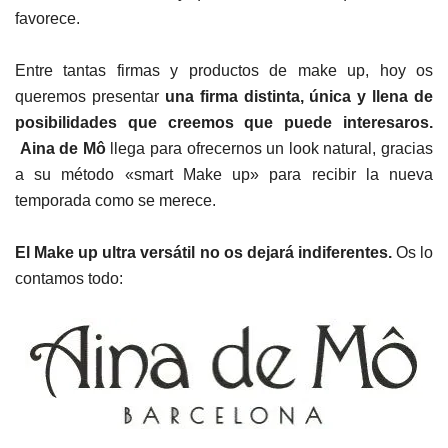
favorece.
Entre tantas firmas y productos de make up, hoy os
queremos presentar
una firma distinta, única y llena de
posibilidades que creemos que puede interesaros.
Aina de Mô
llega para ofrecernos un look natural, gracias
a su método «smart Make up» para recibir la nueva
temporada como se merece.
El Make up ultra versátil no os dejará indiferentes.
Os lo
contamos todo: