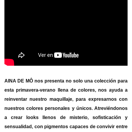
AINA DE MÔ
nos presenta no solo una colección para
esta primavera-verano llena de colores, nos ayuda a
reinventar nuestro maquillaje, para expresarnos con
nuestros colores personales y únicos. Atreviéndonos
a crear looks llenos de misterio, sofisticación y
sensualidad, con pigmentos capaces de convivir entre