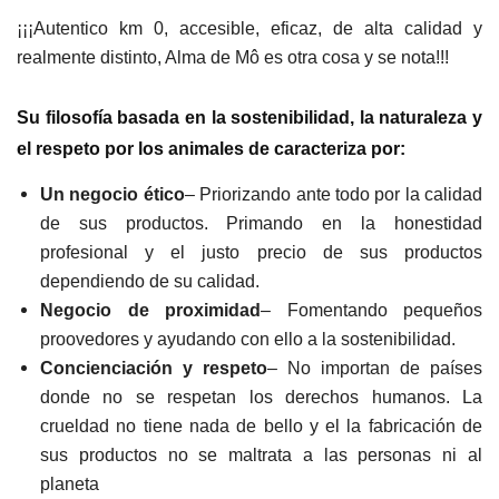
¡¡¡Autentico km 0, accesible, eficaz, de alta calidad y
realmente distinto, Alma de Mô es otra cosa y se nota!!!
Su filosofía basada en la sostenibilidad, la naturaleza y
el respeto por los animales de caracteriza por:
Un negocio ético
– Priorizando ante todo por la calidad
de sus productos. Primando en la honestidad
profesional y el justo precio de sus productos
dependiendo de su calidad.
Negocio de proximidad
– Fomentando pequeños
proovedores y ayudando con ello a la sostenibilidad.
Concienciación y respeto
– No importan de países
donde no se respetan los derechos humanos. La
crueldad no tiene nada de bello y el la fabricación de
sus productos no se maltrata a las personas ni al
planeta