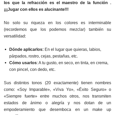
los que la refracción es el maestro de la función .
¡¡¡Jugar con ellos es alucinante!!!
No solo su riqueza en los colores es interminable
(recordemos que los podemos mezclar) también su
versatilidad:
Dónde aplicarlos:
En el lugar que quieras, labios,
párpados, rostro, cejas, pestañas, etc.
Cómo usarlos
: A tu gusto, en seco, en tinta, en crema,
con pincel, con dedo, etc.
Sus distintos tonos (20 exactamente) tienen nombres
como: «Soy Imparable», «Viva Yo», «Éxito Seguro» o
«Siempre fuerte» entre muchos otros, nos transmiten
estados de ánimo o alegría y nos dotan de un
empoderamiento que desemboca en un make up