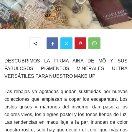
DESCUBRIMOS LA FIRMA AINA DE MÔ Y SUS
FABULOSOS PIGMENTOS MINERALES ULTRA
VERSÁTILES PARA NUESTRO MAKE UP
Las rebajas ya agotadas quedan sustituidas por nuevas
colecciones que empiezan a copar los escaparates. Los
tristes grises y marrones del invierno, dan paso a los
colores vivos, los alegres pastel y los tonos llenos de luz.
Las tendencias en maquillaje a la par, inundan de color
nuestro rostro, solo hay que decidir el color que más nos