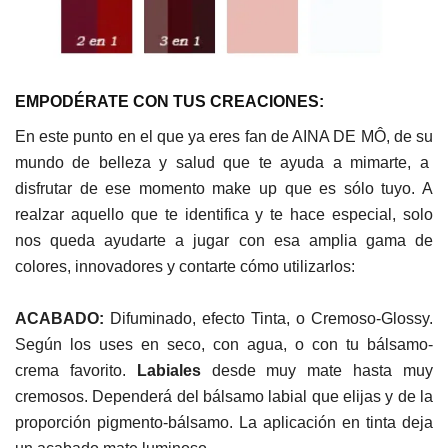
EMPODÉRATE CON TUS CREACIONES:
En este punto en el que ya eres fan de AINA DE MÔ, de su
mundo de belleza y salud que te ayuda a mimarte, a
disfrutar de ese momento make up que es sólo tuyo. A
realzar aquello que te identifica y te hace especial, solo
nos queda ayudarte a jugar con esa amplia gama de
colores, innovadores y contarte cómo utilizarlos:
ACABADO:
Difuminado, efecto Tinta, o Cremoso-Glossy.
Según los uses en seco, con agua, o con tu bálsamo-
crema favorito.
Labiales
desde muy mate hasta muy
cremosos. Dependerá del bálsamo labial que elijas y de la
proporción pigmento-bálsamo. La aplicación en tinta deja