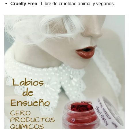
Cruelty Free
– Libre de crueldad animal y veganos.