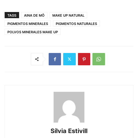
TAGS
AINA DE MÔ
MAKE UP NATURAL
PIGMENTOS MINERALES
PIGMENTOS NATURALES
POLVOS MINERALES MAKE UP
Sílvia Estivill