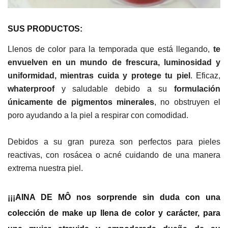
SUS PRODUCTOS:
Llenos de color para la temporada que está llegando,
te
envuelven en un mundo de frescura, luminosidad y
uniformi
dad, mientras cuida y protege tu piel
. Eficaz,
whaterproof
y saludable debido a su
formulación
únicamente de pigmentos minerales
, no obstruyen el
poro ayudando a la piel a respirar con comodidad.
Debidos a su gran pureza son perfectos para pieles
reactivas, con rosácea o acné cuidando de una manera
extrema nuestra piel.
¡¡¡AINA DE MÔ n
os sorprende sin duda con una
colección de make up llena de color y carácter, para