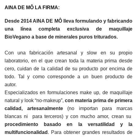
AINA DE MÔ LA FIRMA:
Desde 2014 AINA DE MÔ lleva formulando y fabricando
una línea completa exclusiva de maquillaje
BioVegano a base de minerales puros triturados.
Con una fabricación artesanal y slow en su propio
laboratorio, en el que crean toda la materia prima desde
cero, cuidan de la calidad de su producto por encima de
todo. Tal y como corresponde a un buen producto de
autor.
Especializados en formulaciones make up, de
maquillaje
natural y look “no-makeup”,
con
materia prima de primera
calidad, artesanalmente
(n
o importan para marcas
blancas ni para terceros) y con mucho amor,
crean su
procedimiento
basado en la versatilidad y la
multifuncionalidad
. Para obtener grandes resultados de