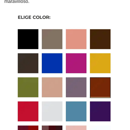
maravilloso.