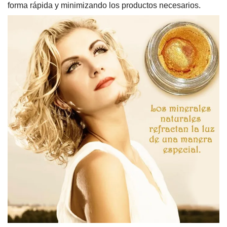
forma rápida y minimizando los productos necesarios.