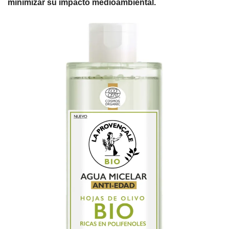
minimizar su impacto medioambiental.