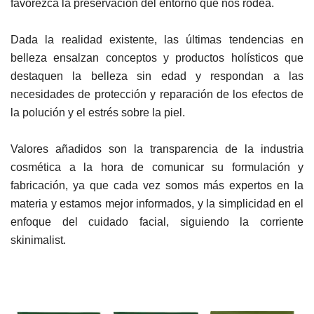
favorezca la preservación del entorno que nos rodea.
Dada la realidad existente, las últimas tendencias en
belleza ensalzan conceptos y productos holísticos que
destaquen la belleza sin edad y respondan a las
necesidades de protección y reparación de los efectos de
la polución y el estrés sobre la piel.
Valores añadidos son la transparencia de la industria
cosmética a la hora de comunicar su formulación y
fabricación, ya que cada vez somos más expertos en la
materia y estamos mejor informados, y la simplicidad en el
enfoque del cuidado facial, siguiendo la corriente
skinimalist.