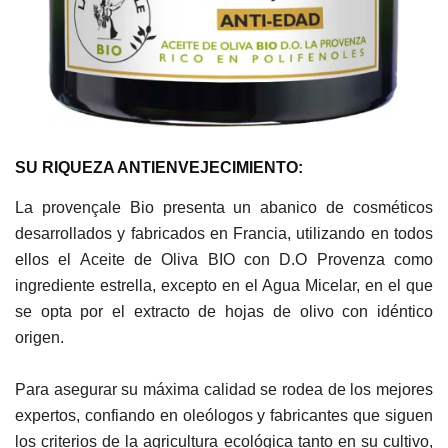
SU RIQUEZA ANTIENVEJECIMIENTO:
La provençale Bio presenta un abanico de cosméticos
desarrollados y fabricados en Francia, utilizando en todos
ellos el Aceite de Oliva BIO con D.O Provenza como
ingrediente estrella, excepto en el Agua Micelar, en el que
se opta por el extracto de hojas de olivo con idéntico
origen.
Para asegurar su máxima calidad se rodea de los mejores
expertos, confiando en oleólogos y fabricantes que siguen
los criterios de la agricultura ecológica tanto en su cultivo,