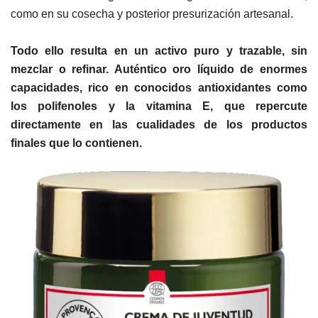
como en su cosecha y posterior presurización artesanal.
Todo ello resulta en un activo puro y trazable, sin
mezclar o refinar. Auténtico oro líquido de enormes
capacidades, rico en conocidos antioxidantes como
los polifenoles y la vitamina E, que repercute
directamente en las cualidades de los productos
finales que lo contienen.