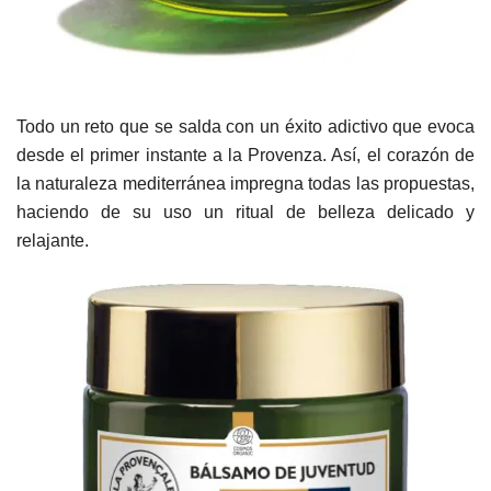
Todo un reto que se salda con un éxito adictivo que evoca
desde el primer instante a la Provenza. Así, el corazón de
la naturaleza mediterránea impregna todas las propuestas,
haciendo de su uso un ritual de belleza delicado y
relajante.