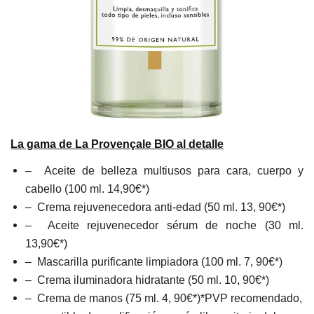
La gama de La Provençale BIO al detalle
– Aceite de belleza multiusos para cara, cuerpo y
cabello (100 ml. 14,90€*)
– Crema rejuvenecedora anti-edad (50 ml. 13, 90€*)
– Aceite rejuvenecedor sérum de noche (30 ml.
13,90€*)
– Mascarilla purificante limpiadora (100 ml. 7, 90€*)
– Crema iluminadora hidratante (50 ml. 10, 90€*)
– Crema de manos (75 ml. 4, 90€*)*PVP recomendado,