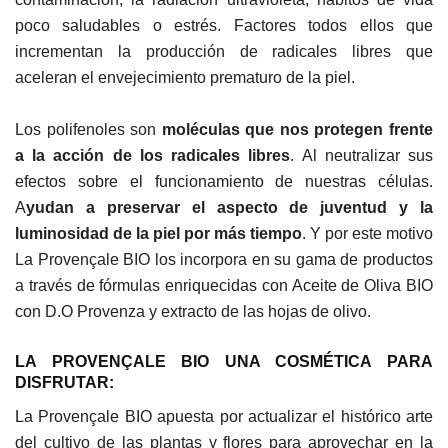
poco saludables o estrés. Factores todos ellos que
incrementan la producción de radicales libres que
aceleran el envejecimiento prematuro de la piel.
Los polifenoles son
moléculas que nos protegen frente
a la acción de los radicales libres
. Al neutralizar sus
efectos sobre el funcionamiento de nuestras células.
A
yudan a preservar el aspecto de juventud y la
luminosidad de la piel por más tiempo
. Y por este motivo
La Provençale BIO los incorpora en su gama de productos
a través de fórmulas enriquecidas con Aceite de Oliva BIO
con D.O Provenza y extracto de las hojas de olivo.
LA PROVENÇALE BIO UNA COSMÉTICA PARA
DISFRUTAR:
La Provençale BIO apuesta por actualizar el histórico arte
del cultivo de las plantas y flores para aprovechar en la