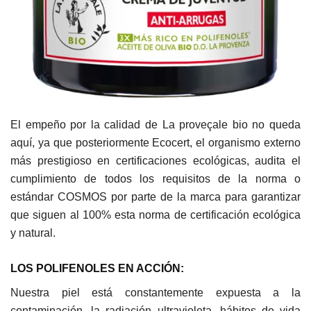
El empeño por la calidad de La proveçale bio no queda
aquí, ya que posteriormente Ecocert, el organismo externo
más prestigioso en certificaciones ecológicas, audita el
cumplimiento de todos los requisitos de la norma o
estándar COSMOS por parte de la marca para garantizar
que siguen al 100% esta norma de certificación ecológica
y natural.
LOS POLIFENOLES EN ACCIÓN:
Nuestra piel está constantemente expuesta a la
contaminación, la radiación ultravioleta, hábitos de vida