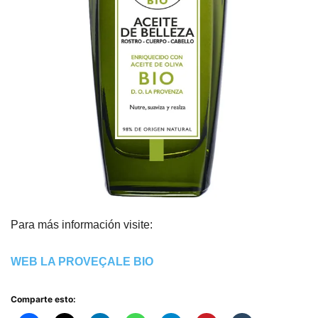
Para más información visite:
WEB LA PROVEÇALE BIO
Comparte esto: