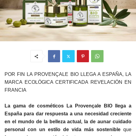
POR FIN LA PROVENÇALE BIO LLEGA A ESPAÑA, LA
MARCA ECOLÓGICA CERTIFICADA REVELACIÓN EN
FRANCIA
La gama de cosméticos La Provençale BIO llega a
España para dar respuesta a una necesidad creciente
en el mundo de la belleza actual, la de aunar cuidado
personal con un estilo de vida más sostenible
que