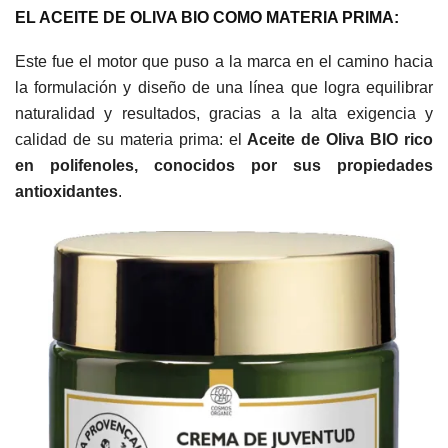
EL ACEITE DE OLIVA BIO COMO MATERIA PRIMA:
Este fue el motor que puso a la marca en el camino hacia
la formulación y diseño de una línea que logra equilibrar
naturalidad y resultados, gracias a la alta exigencia y
calidad de
su materia prima: el
Aceite de Oliva BIO rico
en polifenoles, conocidos por sus propiedades
antioxidantes
.