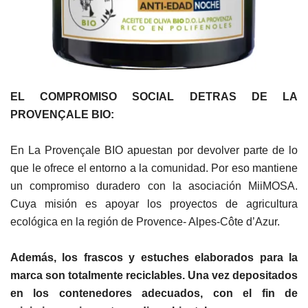
EL COMPROMISO SOCIAL DETRAS DE LA
PROVENÇALE BIO:
En La Provençale BIO apuestan por devolver parte de lo
que le ofrece el entorno a la comunidad. Por eso mantiene
un compromiso duradero con la asociación MiiMOSA.
Cuya misión es apoyar los proyectos de agricultura
ecológica en la región de Provence- Alpes-Côte d’Azur.
Además, los frascos y estuches elaborados para la
marca son totalmente reciclables. Una vez depositados
en los contenedores adecuados, con el fin de