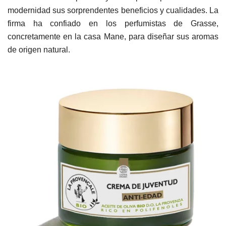
modernidad sus sorprendentes beneficios y cualidades. La
firma ha confiado en los perfumistas de Grasse,
concretamente en la casa Mane, para diseñar sus aromas
de origen natural.