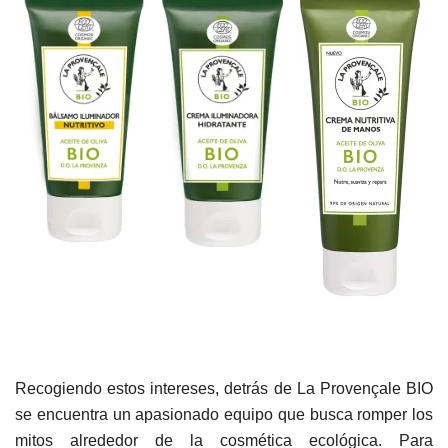
Recogiendo estos intereses, detrás de La Provençale BIO
se encuentra un apasionado equipo que busca romper los
mitos alrededor de la cosmética ecológica. Para