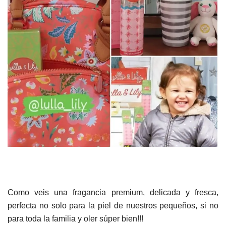
Como veis una fragancia premium, delicada y fresca,
perfecta no solo para la piel de nuestros pequeños, si no
para toda la familia y oler súper bien!!!