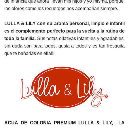
de infancia que ahora llevan mis hijos y yo misma, porque
los olores como los recuerdos nos acompañan siempre.
LULLA & LILY con su aroma personal, limpio e infantil
es el complemento perfecto para la vuelta a la rutina de
toda la familia.
Sus notas olfativas infantiles y agradables,
sin duda son para todos, gusta a todos y es tan fresquita
que te bañarías en ella!!!
AGUA DE COLONIA PREMIUM LULLA & LILY, LA