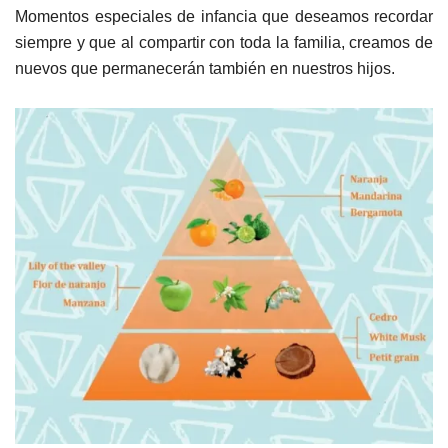
Momentos especiales de infancia que deseamos recordar
siempre y que al compartir con toda la familia, creamos de
nuevos que permanecerán también en nuestros hijos.