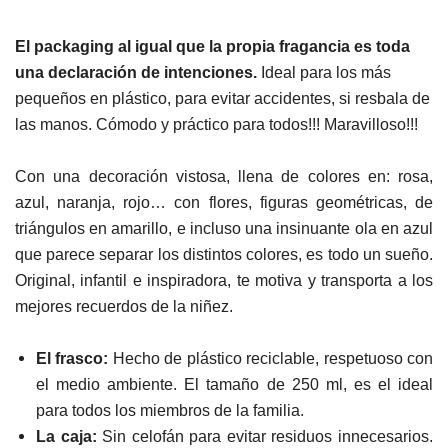
El packaging al igual que la propia fragancia es toda
una declaración de intenciones.
Ideal para los más
pequeños en plástico, para evitar accidentes, si resbala de
las manos. Cómodo y práctico para todos!!! Maravilloso!!!
Con una decoración vistosa, llena de colores en: rosa,
azul, naranja, rojo… con flores, figuras geométricas, de
triángulos en amarillo, e incluso una insinuante ola en azul
que parece separar los distintos colores, es todo un sueño.
Original, infantil e inspiradora, te motiva y transporta a los
mejores recuerdos de la niñez.
El frasco:
Hecho de plástico reciclable, respetuoso con
el medio ambiente.
El tamaño de 250 ml, es el ideal
para todos los miembros de la familia.
La caja:
Sin celofán para evitar residuos innecesarios.