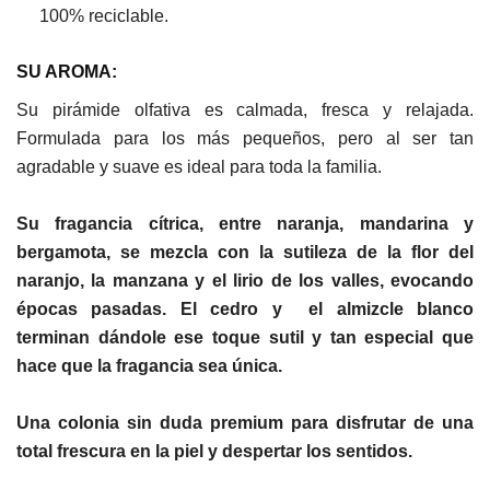
100% reciclable.
SU AROMA:
Su pirámide olfativa es calmada, fresca y relajada.
Formulada para los más pequeños, pero al ser tan
agradable y suave es ideal para toda la familia.
Su fragancia cítrica, entre naranja, mandarina y
bergamota, se mezcla con la sutileza de la flor del
naranjo, la manzana y el lirio de los valles, evocando
épocas pasadas. El cedro y el almizcle blanco
terminan dándole ese toque sutil y tan especial que
hace que la fragancia sea única.
Una colonia sin duda premium para disfrutar de una
total frescura en la piel y despertar los sentidos.