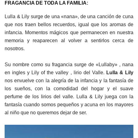
FRAGANCIA DE TODA LA FAMILIA:
Lulla & Lily surge de una «nana», de una canción de cuna
que nos traen bellos recuerdos, igual que los aromas de
infancia. Momentos mágicos que permanecen en nuestra
memoria y reaparecen al volver a sentirlos cerca de
nosotros.
Su nombre como su fragancia surge de «Lullaby» , nana
en ingles y Lily of the valley , lirio del Valle.
Lulla & Lily
nos envuelve con la alegría de la infancia y la fantasía de
los sueños, con la comodidad del hogar y el suave
perfume de los lirios del valle. Lulla & Lily juega con la
fantasía cuando somos pequeños y acuna en los mayores
al niño que no queremos dejar de ser.