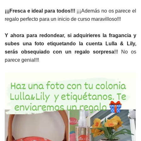
¡¡¡Fresca e ideal para todos!!!
¡¡¡Además no os parece el
regalo perfecto para un inicio de curso maravilloso!!!
Y ahora
para redondear, si adquirieres la fragancia y
subes una foto etiquetando la cuenta Lulla & Lily,
serás obsequiado con un regalo sorpresa
!!! No os
parece genial!!!