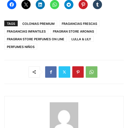
TAGS
COLONIAS PREMIUM
FRAGANCIAS FRESCAS
FRAGANCIAS INFANTILES
FRAGRAN STORE AROMAS
FRAGRAN STORE PERFUMES ON LINE
LULLA & LILY
PERFUMES NIÑOS