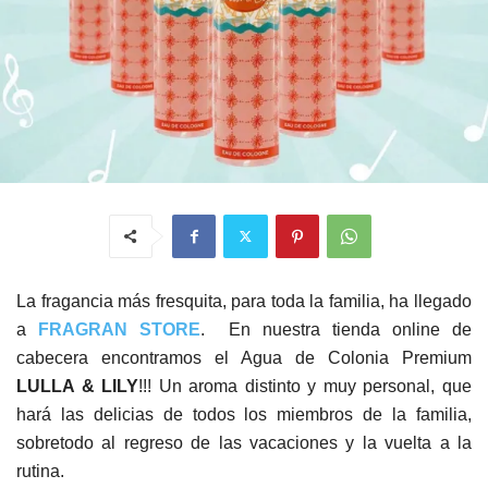
La fragancia más fresquita, para toda la familia, ha llegado
a
FRAGRAN STORE
. En nuestra tienda online de
cabecera encontramos el Agua de Colonia Premium
LULLA & LILY
!!! Un aroma distinto y muy personal, que
hará las delicias de todos los miembros de la familia,
sobretodo al regreso de las vacaciones y la vuelta a la
rutina.