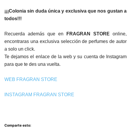
¡¡¡Colonia sin duda única y exclusiva que nos gustan a
todos!!!
Recuerda además que en
FRAGRAN STORE
online,
encontraras una exclusiva selección de perfumes de autor
a solo un click.
Te dejamos el enlace de la web y su cuenta de Instagram
para que te des una vuelta.
WEB FRAGRAN STORE
INSTAGRAM FRAGRAN STORE
Comparte esto: