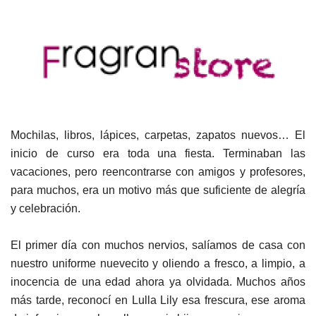
Mochilas, libros, lápices, carpetas, zapatos nuevos… El
inicio de curso era toda una fiesta. Terminaban las
vacaciones, pero reencontrarse con amigos y profesores,
para muchos, era un motivo más que suficiente de alegría
y celebración.
El primer día con muchos nervios, salíamos de casa con
nuestro uniforme nuevecito y oliendo a fresco, a limpio, a
inocencia de una edad ahora ya olvidada. Muchos años
más tarde, reconocí en Lulla Lily esa frescura, ese aroma