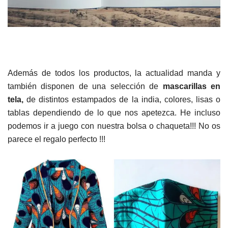
Además de todos los productos, la actualidad manda y
también disponen de una selección de
mascarillas en
tela,
de distintos estampados de la india, colores, lisas o
tablas dependiendo de lo que nos apetezca. He incluso
podemos ir a juego con nuestra bolsa o chaqueta!!! No os
parece el regalo perfecto !!!