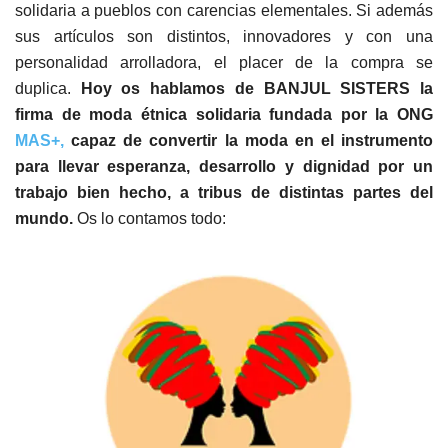
solidaria a pueblos con carencias elementales. Si además
sus artículos son distintos, innovadores y con una
personalidad arrolladora, el placer de la compra se
duplica.
Hoy os hablamos de BANJUL SISTERS la
firma de moda étnica solidaria fundada por la ONG
MAS+,
capaz de convertir la moda en el instrumento
para llevar esperanza, desarrollo y dignidad por un
trabajo bien hecho, a tribus de distintas partes del
mundo.
Os lo contamos todo: