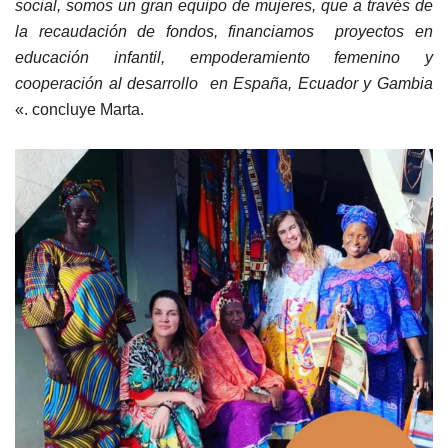
social, somos un gran equipo de mujeres, que a través de
la recaudación de fondos, financiamos proyectos en
educación infantil, empoderamiento femenino y
cooperación al desarrollo en España, Ecuador y Gambia
«. concluye Marta.