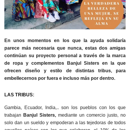
En unos momentos en los que la ayuda solidaría
parece más necesaria que nunca, estas dos amigas
continúan su proyecto personal a través de la marca
de ropa y complementos Banjul Sisters en la que
ofrecen diseño y estilo de distintas tribus, para
embellecernos por fuera e incluso más por dentro.
LAS TRIBUS:
Gambia, Ecuador, India,.. son los pueblos con los que
trabajan
Banjul Sisters,
mediante un comercio justo, no
solo dan un sueldo y empoderan a las tejedoras de todos