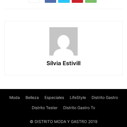
Sílvia Estivill
Moda
Belleza
Especiales
LifeStyle
Distrito Gastro
Distrito Tester
Distrito Gastro Tv
© DISTRITO MODA Y GASTRO 2019