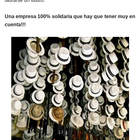
labrarse un futuro.
Una empresa 100% solidaria que hay que tener muy en
cuenta!!!