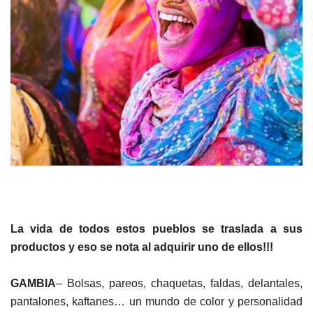
La vida de todos estos pueblos se traslada a sus
productos y eso se nota al adquirir uno de ellos!!!
GAMBIA
– Bolsas, pareos, chaquetas, faldas, delantales,
pantalones, kaftanes… un mundo de color y personalidad