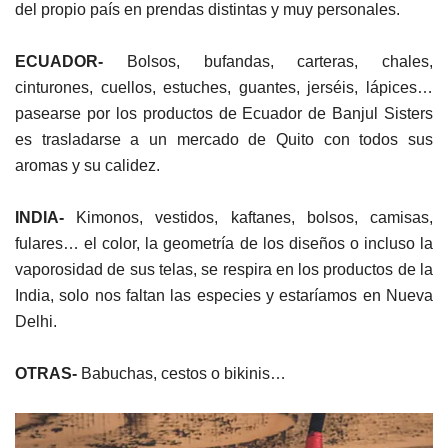
del propio país en prendas distintas y muy personales.
ECUADOR-
Bolsos, bufandas, carteras, chales,
cinturones, cuellos, estuches, guantes, jerséis, lápices…
pasearse por los productos de Ecuador de Banjul Sisters
es trasladarse a un mercado de Quito con todos sus
aromas y su calidez.
INDIA-
Kimonos, vestidos, kaftanes, bolsos, camisas,
fulares… el color, la geometría de los diseños o incluso la
vaporosidad de sus telas, se respira en los productos de la
India, solo nos faltan las especies y estaríamos en Nueva
Delhi.
OTRAS-
Babuchas, cestos o bikinis…