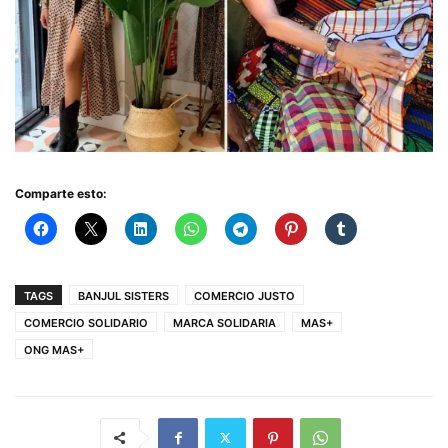
Comparte esto:
TAGS
BANJUL SISTERS
COMERCIO JUSTO
COMERCIO SOLIDARIO
MARCA SOLIDARIA
MAS+
ONG MAS+