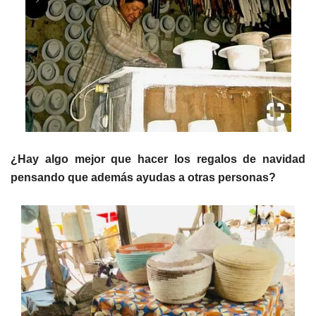
¿Hay algo mejor que hacer los regalos de navidad
pensando que además ayudas a otras personas?