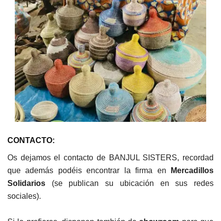
CONTACTO:
Os dejamos el contacto de BANJUL SISTERS, recordad
que además podéis encontrar la firma en
Mercadillos
Solidarios
(se publican su ubicación en sus redes
sociales).