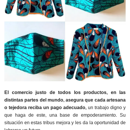
El comercio justo de todos los productos, en las
distintas partes del mundo, asegura que cada artesana
o tejedora reciba un pago adecuado,
un trabajo digno y
que haga de este, una base de empoderamiento. Su
situación en estas tribus mejora y les da la oportunidad de