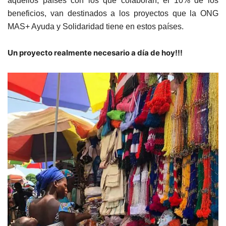
aquellos países con los que colaboran, el 10% de los
beneficios, van destinados a los proyectos que la ONG
MAS+ Ayuda y Solidaridad tiene en estos países.
Un proyecto realmente necesario a día de hoy!!!