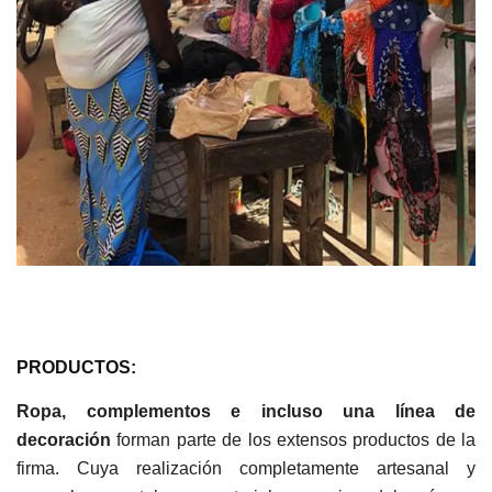
PRODUCTOS:
Ropa, complementos e incluso una línea de
decoración
forman parte de los extensos productos de la
firma. Cuya realización completamente artesanal y