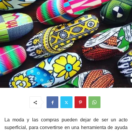
La moda y las compras pueden dejar de ser un acto
superficial, para convertirse en una herramienta de ayuda