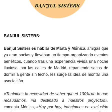
BANJUL SISTERS:
Banjul Sisters es hablar de Marta
y
Mónica,
amigas que
ya eran socias y llevaban un tiempo organizando eventos
benéficos, cuando tras una experiencia vivida una noche
lluviosa, por las calles de Madrid, repartiendo sacos de
dormir a gente sin techo, les surge la idea de montar una
asociación.
«Teníamos la necesidad de saber que el 100% de lo que
recaudamos, iría destinado a nuestros proyectos»
.
comenta Mónica, «
Hoy por hoy, trabajamos en exclusión