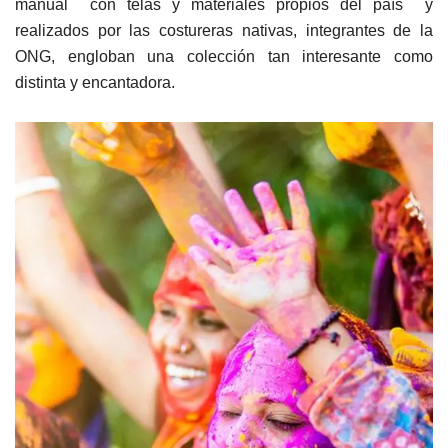
manual con telas y materiales propios del país y
realizados por las costureras nativas, integrantes de la
ONG, engloban una colección tan interesante como
distinta y encantadora.